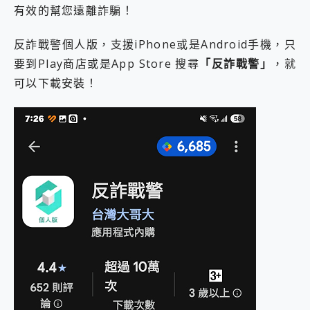
有效的幫您遠離詐騙！
反詐戰警個人版，支援iPhone或是Android手機，只
要到Play商店或是App Store 搜尋
「反詐戰警」
，就
可以下載安裝！