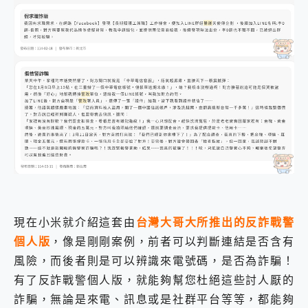
現在小米就介紹這套由
台灣大哥大所推出的反詐戰警
個人版
，像是剛剛案例，前者可以判斷連結是否含有
風險，而後者則是可以辨識來電號碼，是否為詐騙！
有了反詐戰警個人版，就能夠幫您杜絕這些討人厭的
詐騙，無論是來電、訊息或是社群平台等等，都能夠