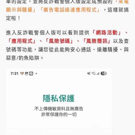
單的設定，並將反詐戰警個人版設定成預設的
「來電
顯示與騷擾」「廣告電話過濾應用程式」
，這樣就搞
定啦！
進入反詐戰警個人版可以看到提供
「網路活動」、
「應用程式」、「風險號碼」、「風險簡訊」
以及查
號碼等功能，讓您從此能夠安心通話、遠離騷擾、與
惡意/釣魚陷阱。