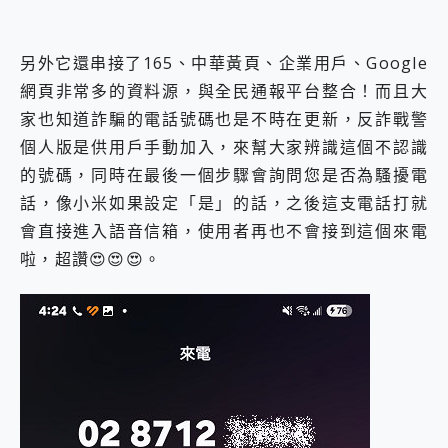
另外它還串接了165、中華黃頁、企業用戶、Google
網頁非常多的資料源，與全民通報平台整合！而且大
家也知道詐騙的電話號碼也是不時在更新，反詐戰警
個人版是供用戶手動加入，來幫大家辨識這個不認識
的號碼，同時在最後一個步驟會詢問您是否為騷擾電
話，像小米如果設定「是」的話，之後這支電話打就
會直接進入語音信箱，使用者再也不會接到這個來電
啦，超讚😍😍😍。