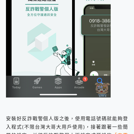
安裝好反詐戰警個人版之後，使用電話號碼就能夠登
入程式(不限台灣大哥大用戶使用)，接著跟著一些簡