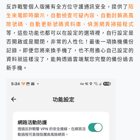
反詐戰警個人版擁有全方位守護通訊安全，提供了
陌
生來電即時顯示，自動檢查可疑內容、自動封鎖高風
險號碼、自動更新號碼資料庫、偵測網頁掃描程式
等，這些功能也都可以在設定的選項裡，自行設定是
否開啟或是關閉，非常的人性化！最後一項換機備份
記錄，即便您將來換手機了，也不用擔心自己設定的
資料就這樣沒了，能夠透過雲端幫您完整的備份過去
新手機。