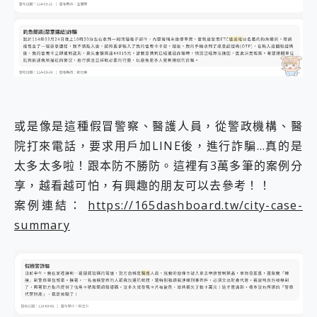
或是像是這種假冒警察、醫護人員，從警政機構、醫
院打來電話，要求用戶加LINE後，進行詐騙…真的是
太多太多啦！跟本防不勝防。這裡有3萬多筆的案例分
享，越看越可怕，有興趣的朋友可以去參考！！
案例連結：
https://165dashboard.tw/city-case-
summary