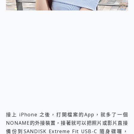
接上 iPhone 之後，打開檔案的App，就多了一個
NONAME的外接裝置，接著就可以把照片或影片直接
備份到SANDISK Extreme Fit USB-C 隨身碟囉，