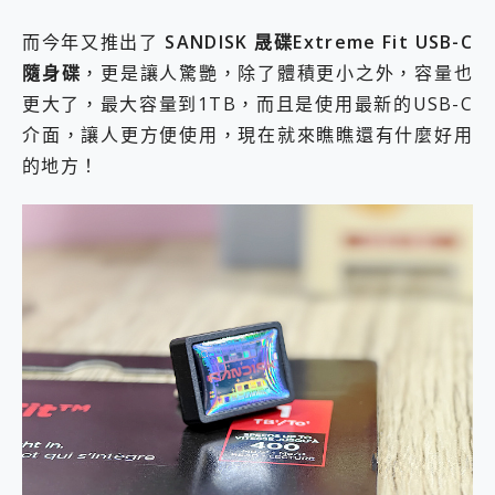
而今年又推出了
SANDISK 晟碟Extreme Fit USB-C
隨身碟
，更是讓人驚艷，除了體積更小之外，容量也
更大了，最大容量到1TB，而且是使用最新的USB-C
介面，讓人更方便使用，現在就來瞧瞧還有什麼好用
的地方！