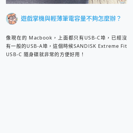
遊戲掌機與輕薄筆電容量不夠怎麼辦？
像現在的 Macbook，上面都只有USB-C埠，已經沒
有一般的USB-A埠，這個時候SANDISK Extreme Fit
USB-C 隨身碟就非常的方便好用！