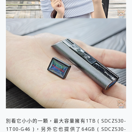
別看它小小的一顆，最大容量擁有1TB ( SDCZ530-
1T00-G46 )，另外它也提供了64GB ( SDCZ530-