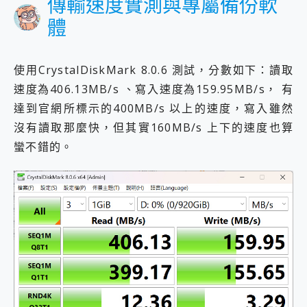
傳輸速度實測與專屬備份軟
體
使用CrystalDiskMark 8.0.6 測試，分數如下：讀取
速度為406.13MB/s 、寫入速度為159.95MB/s， 有
達到官網所標示的400MB/s 以上的速度，寫入雖然
沒有讀取那麼快，但其實160MB/s 上下的速度也算
蠻不錯的。