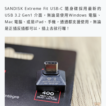
SANDISK Extreme Fit USB-C 隨身碟採用最新的
USB 3.2 Gen1 介面，無論是使用Windows 電腦、
Mac 電腦、或是iPad、手機，通通都支援使用，無論
是正插反插都可以，插上去就行囉！