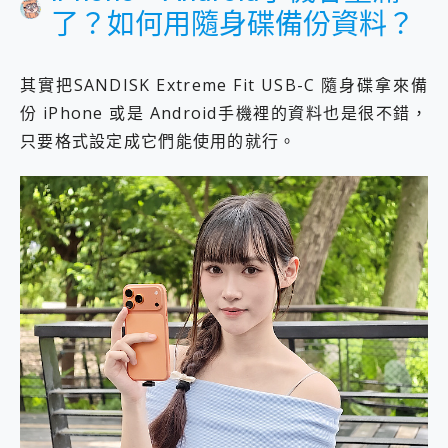
了？如何用隨身碟備份資料？
其實把SANDISK Extreme Fit USB-C 隨身碟拿來備
份 iPhone 或是 Android手機裡的資料也是很不錯，
只要格式設定成它們能使用的就行。