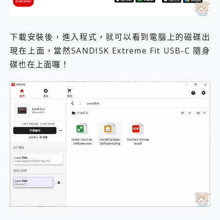
下載安裝後，進入程式，就可以看到電腦上的磁碟出
現在上面，當然SANDISK Extreme Fit USB-C 隨身
碟也在上面囉！