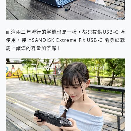
而這兩三年流行的掌機也是一樣，都只提供USB-C 埠
使用，接上SANDISK Extreme Fit USB-C 隨身碟就
馬上讓您的容量加倍囉！