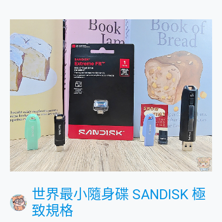
世界最小隨身碟 SANDISK 極
致規格