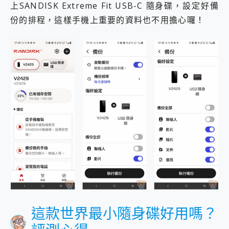
上SANDISK Extreme Fit USB-C 隨身碟，設定好備
份的排程，這樣手機上重要的資料也不用擔心囉！
這款世界最小隨身碟好用嗎？