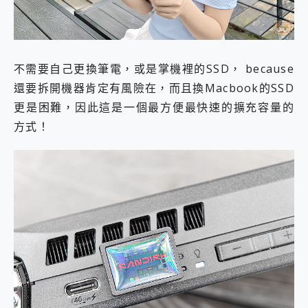
不需要自己更換筆電，或是掌機裡的SSD， because
還要拆開機器肯定有風險在，而且換Macbook的SSD
更是困難，因此這是一個最方便最快速的擴充容量的
方式！