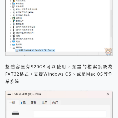
整體容量有920GB可以使用，預設的檔案系統為
FAT32格式，支援Windows OS、或是Mac OS等作
業系統！