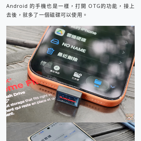
Android 的手機也是一樣，打開 OTG的功能，接上
去後，就多了一個磁碟可以使用。