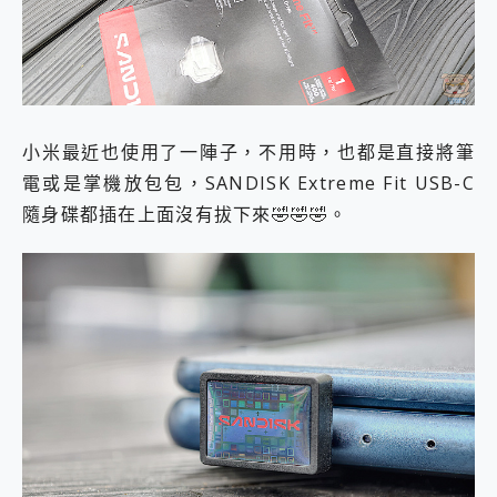
小米最近也使用了一陣子，不用時，也都是直接將筆
電或是掌機放包包，SANDISK Extreme Fit USB-C
隨身碟都插在上面沒有拔下來🤣🤣🤣。