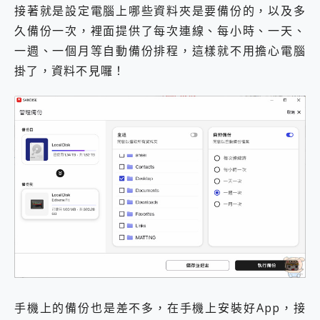
接著就是設定電腦上哪些資料夾是要備份的，以及多
久備份一次，裡面提供了每次連線、每小時、一天、
一週、一個月等自動備份排程，這樣就不用擔心電腦
掛了，資料不見囉！
手機上的備份也是差不多，在手機上安裝好App，接