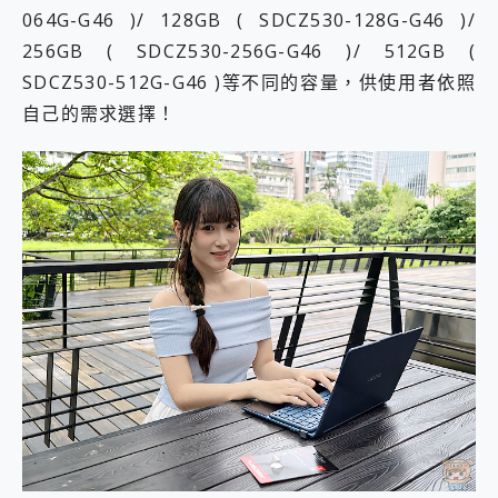
064G-G46 )/ 128GB ( SDCZ530-128G-G46 )/
256GB ( SDCZ530-256G-G46 )/ 512GB (
SDCZ530-512G-G46 )等不同的容量，供使用者依照
自己的需求選擇！