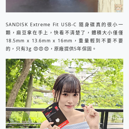
SANDISK Extreme Fit USB-C 隨身碟真的很小一
顆，麻豆拿在手上，快看不清楚了，體積大小僅僅
18.5mm x 13.6mm x 16mm，重量輕到不要不要
的，只有3g 😍😍😍，原廠提供5年保固。