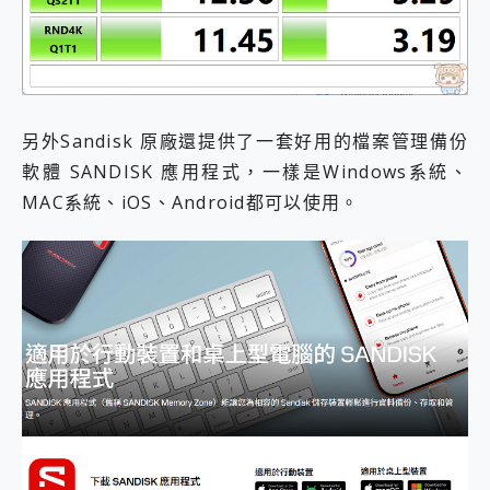
另外Sandisk 原廠還提供了一套好用的檔案管理備份
軟體 SANDISK 應用程式，一樣是Windows系統、
MAC系統、iOS、Android都可以使用。