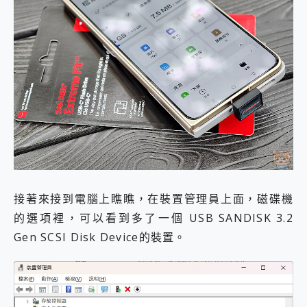
接著來接到電腦上瞧瞧，在裝置管理員上面，磁碟機
的選項裡，可以看到多了一個 USB SANDISK 3.2
Gen SCSI Disk Device的裝置。