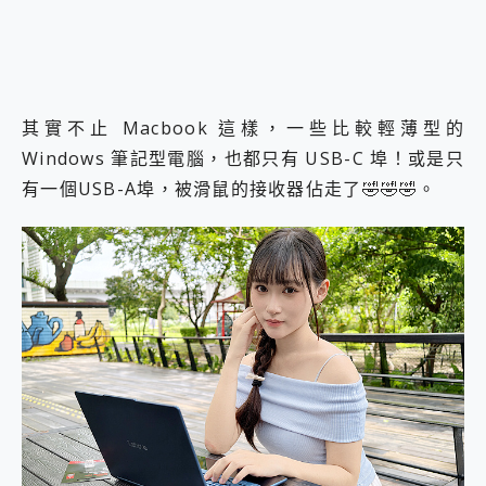
其實不止 Macbook 這樣，一些比較輕薄型的
Windows 筆記型電腦，也都只有 USB-C 埠！或是只
有一個USB-A埠，被滑鼠的接收器佔走了🤣🤣🤣。