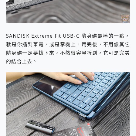
SANDISK Extreme Fit USB-C 隨身碟最棒的一點，
就是你插到筆電，或是掌機上，用完後，不用像其它
隨身碟一定要拔下來，不然很容量折到，它可是完美
的結合上去。