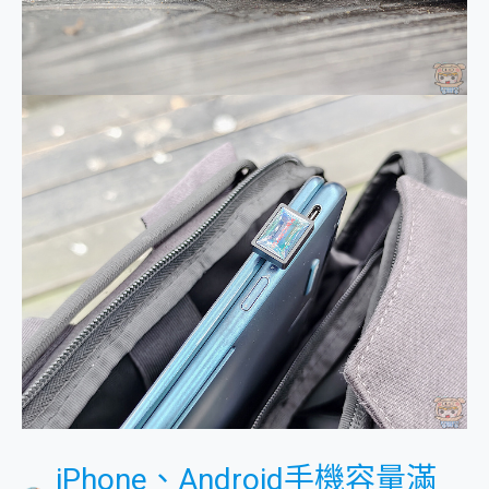
iPhone、Android手機容量滿