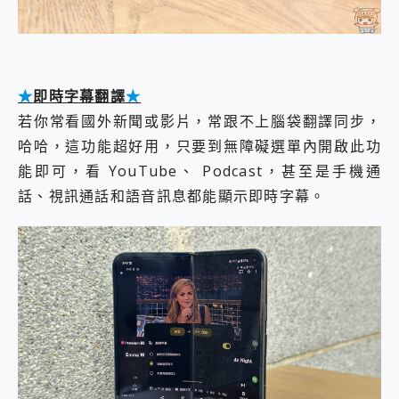
★
即時字幕翻譯
★
若你常看國外新聞或影片，常跟不上腦袋翻譯同步，
哈哈，這功能超好用，只要到無障礙選單內開啟此功
能即可，看 YouTube、 Podcast，甚至是手機通
話、視訊通話和語音訊息都能顯示即時字幕。