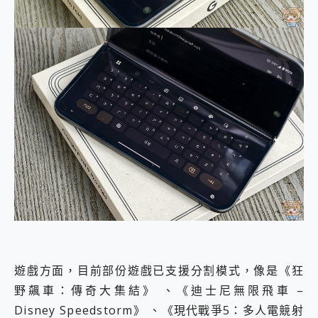
遊戲方面，目前部份遊戲已支援分割模式，像是《狂
野飆車：傳奇大集結》 、《迪士尼無限飛車 –
Disney Speedstorm》 、《現代戰爭5：多人電競射