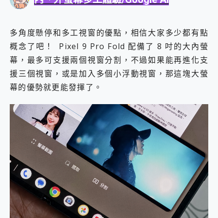
多角度懸停和多工視窗的優點，相信大家多少都有點
概念了吧！ Pixel 9 Pro Fold 配備了 8 吋的大內螢
幕，最多可支援兩個視窗分割，不過如果能再進化支
援三個視窗，或是加入多個小浮動視窗，那這塊大螢
幕的優勢就更能發揮了。