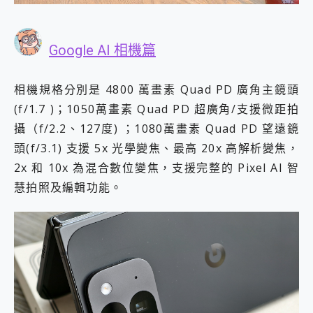
Google AI 相機篇
相機規格分別是 4800 萬畫素 Quad PD 廣角主鏡頭
(f/1.7 )；1050萬畫素 Quad PD 超廣角/支援微距拍
攝（f/2.2、127度) ；1080萬畫素 Quad PD 望遠鏡
頭(f/3.1) 支援 5x 光學變焦、最高 20x 高解析變焦，
2x 和 10x 為混合數位變焦，支援完整的 Pixel AI 智
慧拍照及編輯功能。