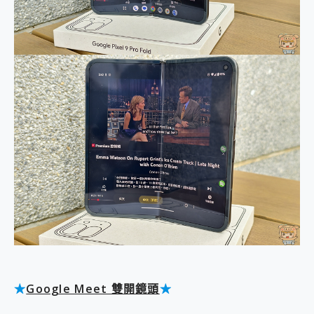
★
Google Meet 雙開鏡頭
★