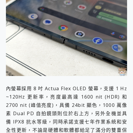
內螢幕採用 8 吋 Actua Flex OLED 螢幕，支援 1 Hz
~120Hz 更新率，亮度最高達 1600 nit (HDR) 和
2700 nit (峰值亮度)，具備 24bit 顯色，1000 萬像
素 Dual PD 自拍鏡頭則位於右上方，另外全機並具
備 IPX8 抗水等級，同時承諾支援七年作業系統和安
全性更新，不論是硬體和軟體都給足了滿分的雙重保