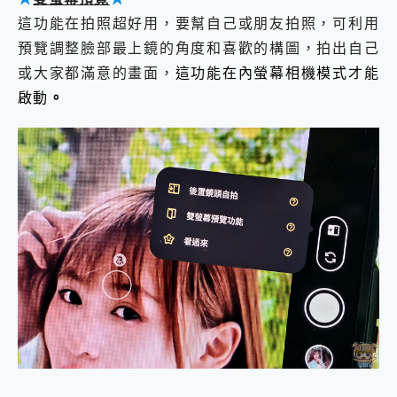
這功能在拍照超好用，要幫自己或朋友拍照，可利用
預覽調整臉部最上鏡的角度和喜歡的構圖，拍出自己
或大家都滿意的畫面，
這功能在內螢幕相機模式才能
啟動
。