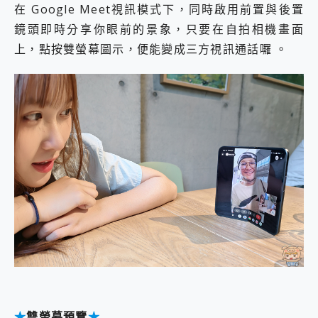
在 Google Meet視訊模式下，同時啟用前置與後置
鏡頭即時分享你眼前的景象，只要在自拍相機畫面
上，點按雙螢幕圖示，便能變成三方視訊通話囉 。
★
雙螢幕預覽
★