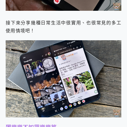
接下來分享幾種日常生活中很實用、也很常見的多工
使用情境吧！