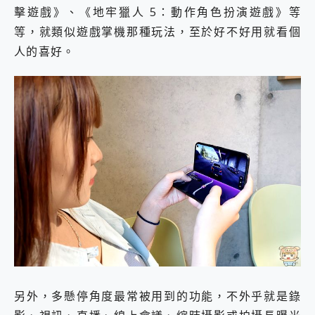
擊遊戲》、《地牢獵人 5：動作角色扮演遊戲》等
等，就類似遊戲掌機那種玩法，至於好不好用就看個
人的喜好。
另外，多懸停角度最常被用到的功能，不外乎就是錄