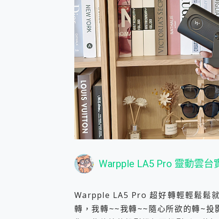
Warpple LA5 Pro 
Warpple LA5 Pro 超好轉輕
轉，我轉~~我轉~~隨心所欲的轉~