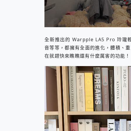
全新推出的 Warpple LA5 Pro
音等等，都擁有全面的進化，體積、重
在就趕快來瞧瞧還有什麼厲害的功能！