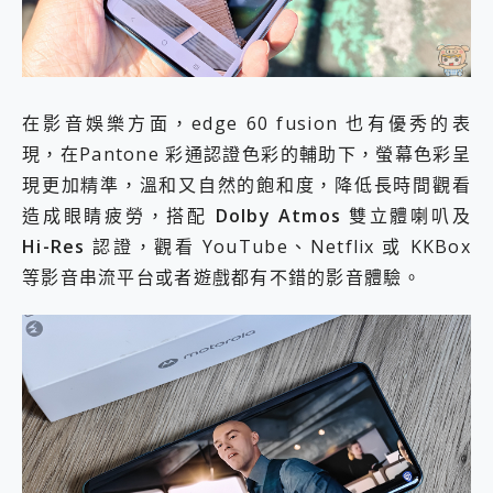
在影音娛樂方面，edge 60 fusion 也有優秀的表
現，在Pantone 彩通認證色彩的輔助下，螢幕色彩呈
現更加精準，溫和又自然的飽和度，降低長時間觀看
造成眼睛疲勞，搭配
Dolby Atmos
雙立體喇叭及
Hi-Res
認證，觀看 YouTube、Netflix 或 KKBox
等影音串流平台或者遊戲都有不錯的影音體驗。