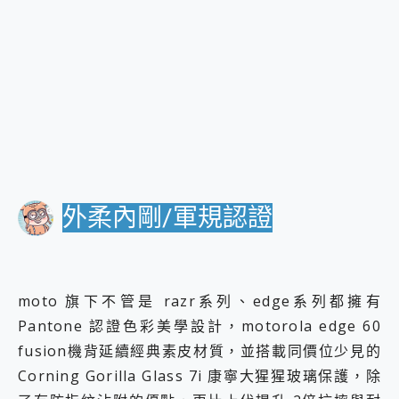
外柔內剛/軍規認證
moto 旗下不管是 razr系列、edge系列都擁有
Pantone 認證色彩美學設計，motorola edge 60
fusion機背延續經典素皮材質，並搭載同價位少見的
Corning Gorilla Glass 7i 康寧大猩猩玻璃保護，除