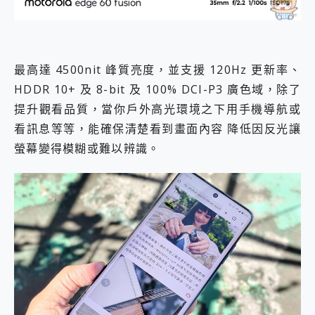
最高達 4500nit 峰質亮度，並支援 120Hz 更新率、
HDDR 10+ 及 8-bit 及 100% DCI-P3 廣色域，除了
提升觀看品質，當你戶外高光環境之下用手機導航或
看訊息等等，能確保清楚看到畫面內容 降低因反光讓
螢幕變得模糊或難以辨識。