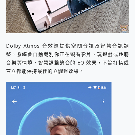
Dolby Atmos 音效還提供空間音訊及智慧音訊調
整，系統會自動識別你正在觀看影片、玩遊戲或聆聽
音樂等情境，智慧調整適合的 EQ 效果，不論打橫或
直立都能保持最佳的立體聲效果。