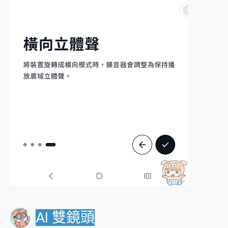
AI 雙鏡頭