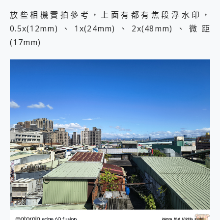
放些相機實拍參考，上面有都有焦段浮水印，
0.5x(12mm)、1x(24mm)、2x(48mm)、微距
(17mm)