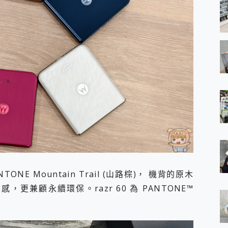
NTONE Mountain Trail (山路棕)， 機背的原木
，更兼顧永續環保。razr 60 為 PANTONE™