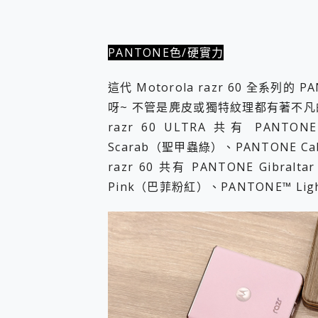
PANTONE色/硬實力
這代 Motorola razr 60 全系
呀~ 不管是麂皮或獨特紋理都有著不
razr 60 ULTRA 共有 PANTO
Scarab（聖甲蟲綠）、PANTONE 
razr 60 共有 PANTONE Gibra
Pink（巴菲粉紅）、PANTONE™ Li