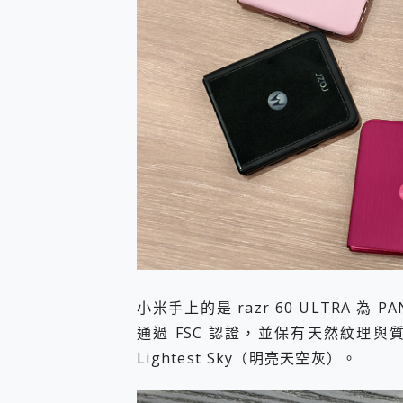
小米手上的是 razr 60 ULTRA 為 PA
通過 FSC 認證，並保有天然紋理與質感
Lightest Sky（明亮天空灰）。