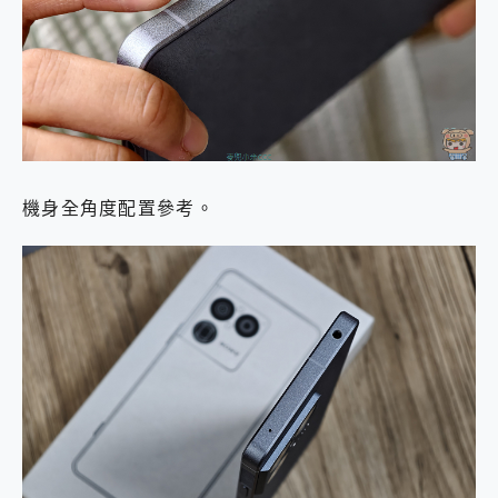
機身全角度配置參考。