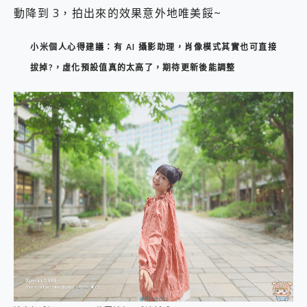
動降到 3，拍出來的效果意外地唯美餒~
小米個人心得建議：有 AI 攝影助理，肖像模式其實也可直接
拔掉?，虛化預設值真的太高了，期待更新後能調整