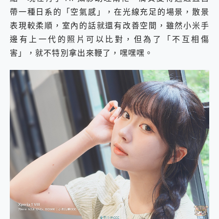
帶一種日系的「空氣感」，在光線充足的場景，散景
表現較柔順，室內的話就還有改善空間，雖然小米手
邊有上一代的照片可以比對，但為了「不互相傷
害」，就不特別拿出來鞭了，嘿嘿嘿。