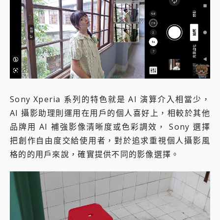
Sony Xperia 系列的特色就是 AI 演算介入相當少，
AI 攝影助理則運用在用戶的個人喜好上，相較於其他
品牌用 AI 補強影像清晰度或色彩調效， Sony 選擇
把創作自由度交給使用者，對於追求重視個人攝影風
格的的用戶來說，確實提供不同的影像選擇。