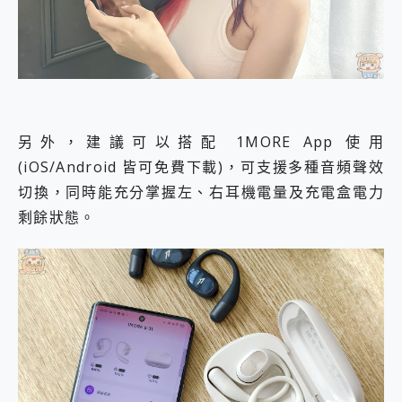
另外，建議可以搭配 1MORE App 使用
(iOS/Android 皆可免費下載)，可支援多種音頻聲效
切換，同時能充分掌握左、右耳機電量及充電盒電力
剩餘狀態。