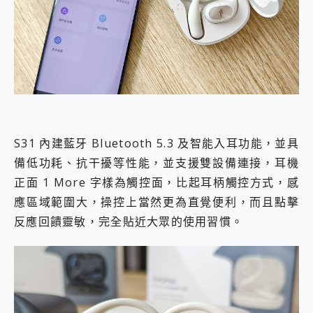
S31 內建藍牙 Bluetooth 5.3 及智能入耳功能，並具
備低功耗、抗干擾等性能，並支援雙設備連接，耳機
正面 1 More 字樣為觸控面，比起耳柄觸控方式，感
應區域範圍大，操控上當然更為直覺便利，而且點擊
反應回饋靈敏，完全貼近大眾的使用習慣。