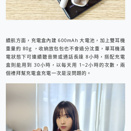
續航方面，充電盒內建 600mAh 大電池，加上雙耳機
重量約 80g ，收納放包包也不會過分沈重，單耳機滿
電狀態下可連續聽音樂或通話長達 8小時，搭配充電
盒則能用到 30小時，以每天用 1~2小時的次數，兩
個禮拜幫充電盒充電一次是沒問題的。