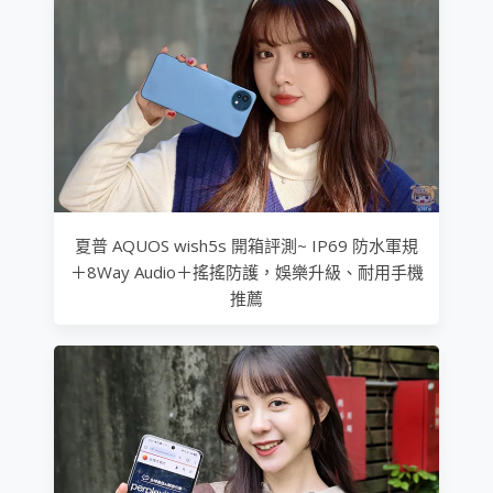
夏普 AQUOS wish5s 開箱評測~ IP69 防水軍規
＋8Way Audio＋搖搖防護，娛樂升級、耐用手機
推薦