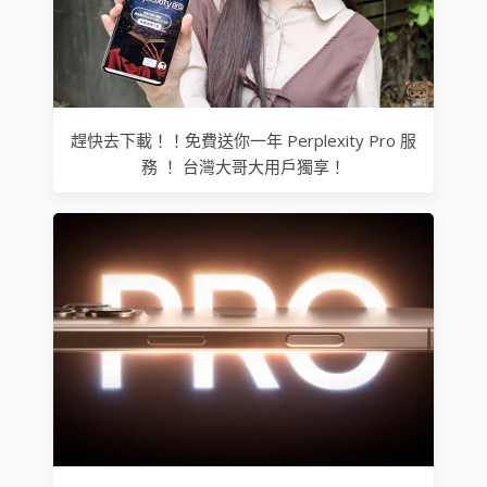
趕快去下載！！免費送你一年 Perplexity Pro 服
務 ！ 台灣大哥大用戶獨享！