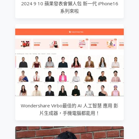
2024 9 10 蘋果發表會懶人包 新一代 iPhone16
系列來啦
Wondershare Virbo最佳的 AI 人工智慧 應用 影
片生成器，手機電腦都能用！