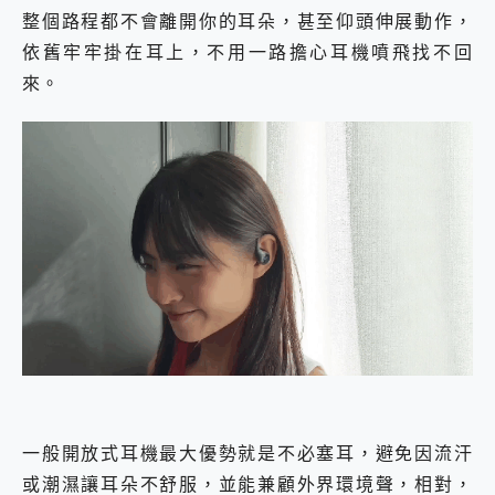
整個路程都不會離開你的耳朵，甚至仰頭伸展動作，
依舊牢牢掛在耳上，不用一路擔心耳機噴飛找不回
來。
一般開放式耳機最大優勢就是不必塞耳，避免因流汗
或潮濕讓耳朵不舒服，並能兼顧外界環境聲，相對，