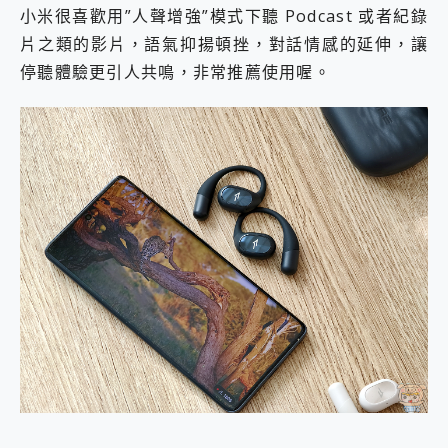
小米很喜歡用”人聲增強”模式下聽 Podcast 或者紀錄
片之類的影片，語氣抑揚頓挫，對話情感的延伸，讓
停聽體驗更引人共鳴，非常推薦使用喔。