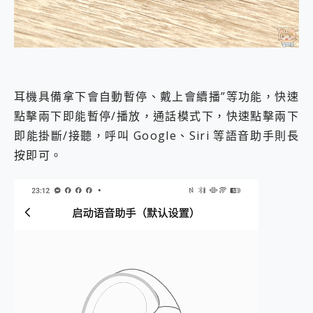
耳機具備拿下會自動暫停、戴上會續播”等功能，快速
點擊兩下即能暫停/播放，通話模式下，快速點擊兩下
即能掛斷/接聽，呼叫 Google、Siri 等語音助手則長
按即可。