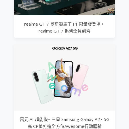
realme GT 7 奧斯頓馬丁 F1 限量版登場，
realme GT 7 系列全員到齊
萬元 AI 超能機~ 三星 Samsung Galaxy A27 5G
高 CP值打造全方位Awesome行動體驗