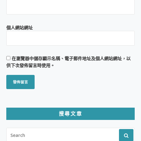
個人網站網址
在
瀏覽器
中儲存顯示名稱、電子郵件地址及個人網站網址，以
供下次發佈留言時使用。
搜尋文章
SEARCH
FOR: