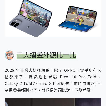
三大摺疊外觀比一比
2025 年台灣大摺很精采，除了 OPPO，幾乎所有大
摺都來了，既然活動現場 Pixel 10 Pro Fold、
Galaxy Z Fold7、vivo X Flof5(依上市時間排序)三
款摺疊機都到齊了，就順便外觀比對一下參考囉~