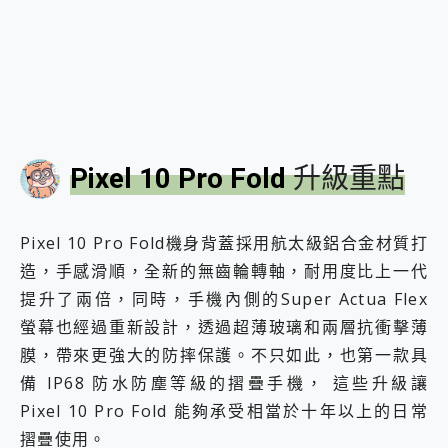
Pixel 10 Pro Fold
升級重點
Pixel 10 Pro Fold機身背蓋採用航太級鋁合金材質打
造，手感滑順，全新的無齒輪轉軸，耐用度比上一代
提升了兩倍，同時，手機內側的Super Actua Flex
螢幕也經過重新設計，透過超薄玻璃和兩層抗衝擊薄
膜，帶來更強大的防摔保護。不只如此，也第一款具
備 IP68 防水防塵等級的摺疊手機， 這些升級讓
Pixel 10 Pro Fold 能夠承受相當於十年以上的日常
摺疊使用。