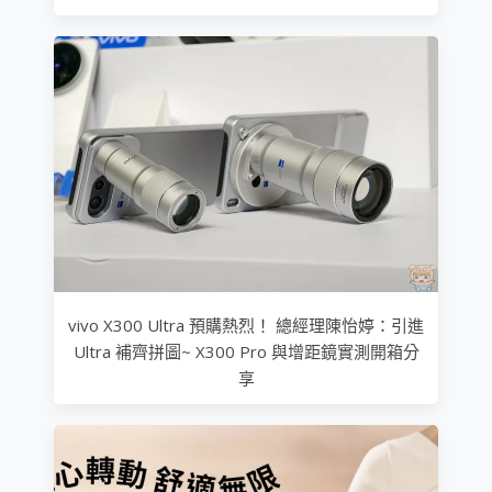
vivo X300 Ultra 預購熱烈！ 總經理陳怡婷：引進
Ultra 補齊拼圖~ X300 Pro 與增距鏡實測開箱分
享