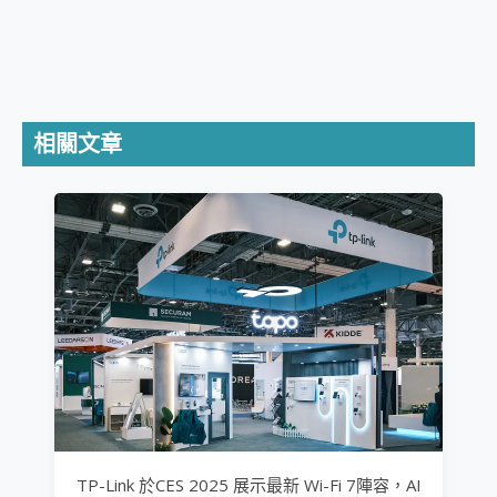
相關文章
TP-Link 於CES 2025 展示最新 Wi-Fi 7陣容，AI