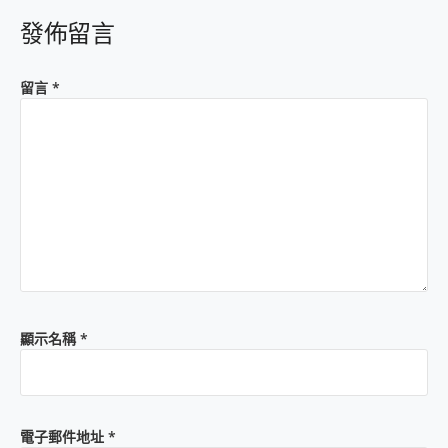
發佈留言
留言
*
顯示名稱
*
電子郵件地址
*