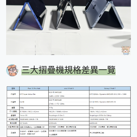
三大摺疊機規格差異一覽