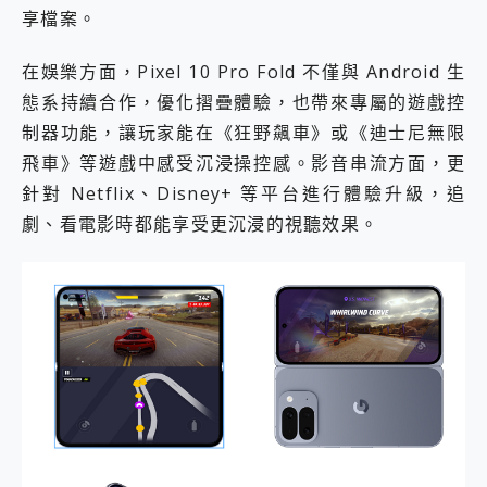
享檔案。
在娛樂方面，Pixel 10 Pro Fold 不僅與 Android 生
態系持續合作，優化摺疊體驗，也帶來專屬的遊戲控
制器功能，讓玩家能在《狂野飆車》或《迪士尼無限
飛車》等遊戲中感受沉浸操控感。影音串流方面，更
針對 Netflix、Disney+ 等平台進行體驗升級，追
劇、看電影時都能享受更沉浸的視聽效果。