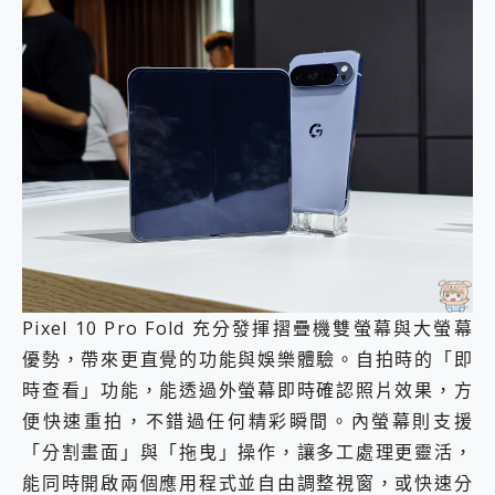
Pixel 10 Pro Fold 充分發揮摺疊機雙螢幕與大螢幕
優勢，帶來更直覺的功能與娛樂體驗。自拍時的「即
時查看」功能，能透過外螢幕即時確認照片效果，方
便快速重拍，不錯過任何精彩瞬間。內螢幕則支援
「分割畫面」與「拖曳」操作，讓多工處理更靈活，
能同時開啟兩個應用程式並自由調整視窗，或快速分