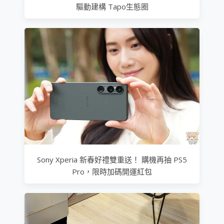
驅動建構 Tapo生態圈
Sony Xperia 新春好禮雙重送！ 購機再抽 PS5
Pro，限時加碼開運紅包