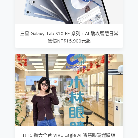
三星 Galaxy Tab S10 FE 系列，AI 助攻智慧日常
售價NT$15,900元起
HTC 擴大全台 VIVE Eagle AI 智慧眼鏡體驗版