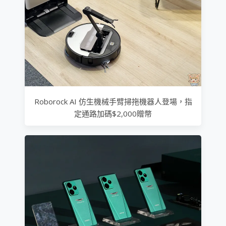
Roborock AI 仿生機械手臂掃拖機器人登場，指
定通路加碼$2,000贈幣