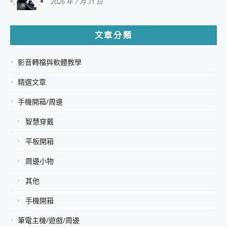
2026 年 7 月 31 日
文章分類
影音轉檔與軟體教學
精選文章
手機開箱/周邊
智慧穿戴
平板開箱
周邊小物
其他
手機開箱
筆電主機/遊戲/周邊