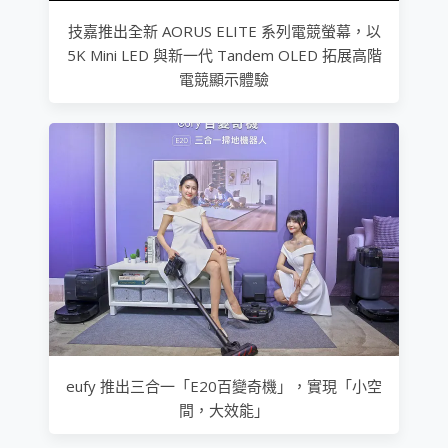
技嘉推出全新 AORUS ELITE 系列電競螢幕，以
5K Mini LED 與新一代 Tandem OLED 拓展高階
電競顯示體驗
eufy 推出三合一「E20百變奇機」，實現「小空
間，大效能」