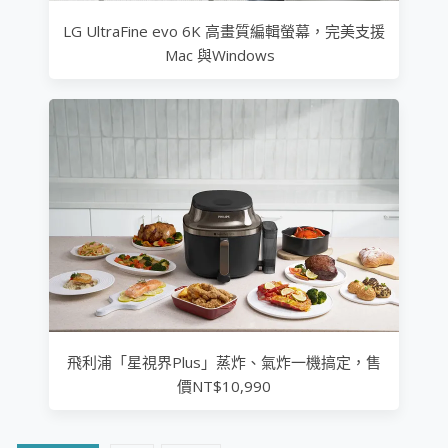
LG UltraFine evo 6K 高畫質編輯螢幕，完美支援
Mac 與Windows
飛利浦「星視界Plus」蒸炸、氣炸一機搞定，售
價NT$10,990