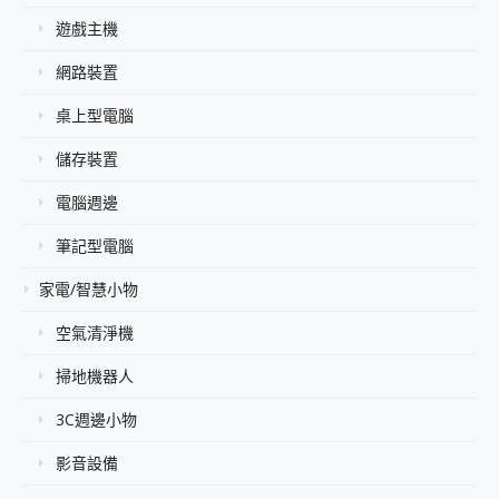
遊戲主機
網路裝置
桌上型電腦
儲存裝置
電腦週邊
筆記型電腦
家電/智慧小物
空氣清淨機
掃地機器人
3C週邊小物
影音設備