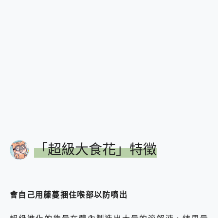
「超級大食花」特徵
會自己用藤蔓捆住喉部以防噴出