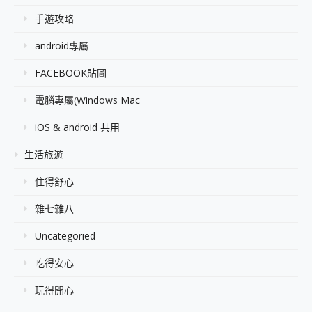
手遊攻略
android專屬
FACEBOOK貼圖
電腦專屬(Windows Mac
iOS & android 共用
生活旅遊
住得舒心
雜七雜八
Uncategoried
吃得安心
玩得開心