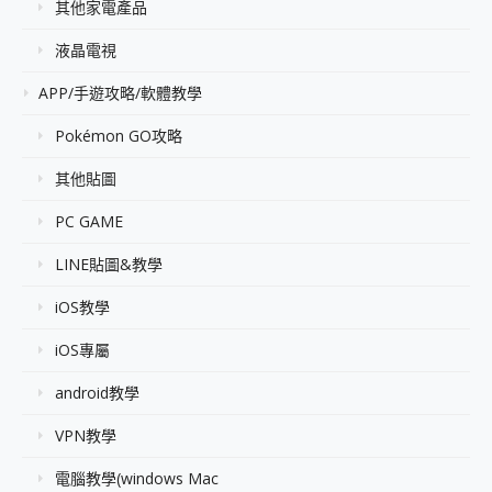
其他家電產品
液晶電視
APP/手遊攻略/軟體教學
Pokémon GO攻略
其他貼圖
PC GAME
LINE貼圖&教學
iOS教學
iOS專屬
android教學
VPN教學
電腦教學(windows Mac