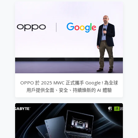
OPPO 於 2025 MWC 正式攜手 Google ! 為全球
用戶提供全面、安全、持續煥新的 AI 體驗