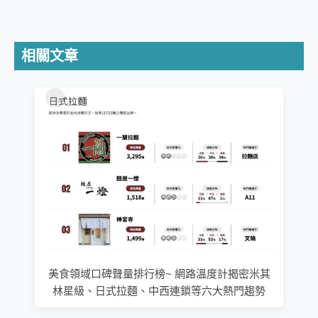
相關文章
美食領域口碑聲量排行榜~ 網路溫度計揭密米其
林星級、日式拉麵、中西連鎖等六大熱門趨勢