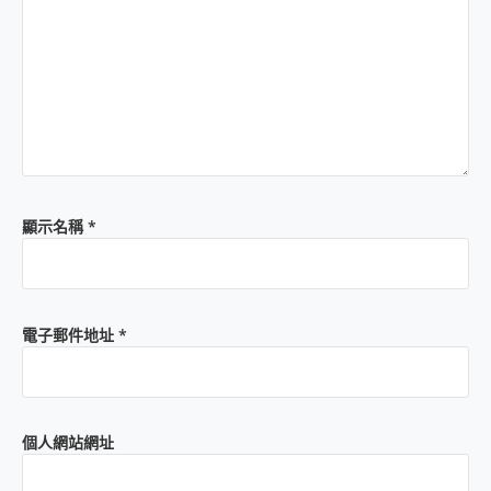
顯示名稱
*
電子郵件地址
*
個人網站網址