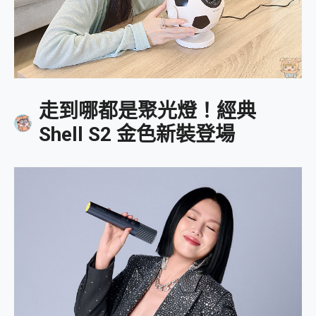
走到哪都是聚光燈！經典
Shell S2 金色新裝登場