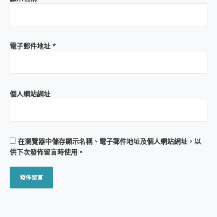
電子郵件地址
*
個人網站網址
在
瀏覽器
中儲存顯示名稱、電子郵件地址及個人網站網址，以
供下次發佈留言時使用。