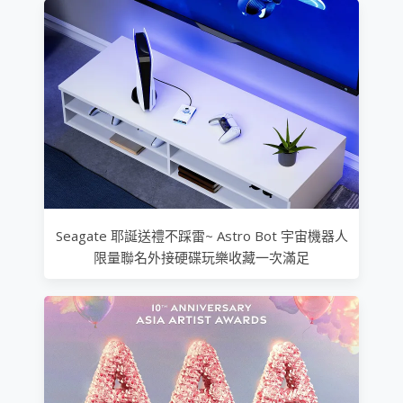
Seagate 耶誕送禮不踩雷~ Astro Bot 宇宙機器人
限量聯名外接硬碟玩樂收藏一次滿足