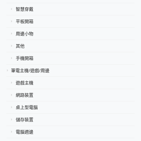
智慧穿戴
平板開箱
周邊小物
其他
手機開箱
筆電主機/遊戲/周邊
遊戲主機
網路裝置
桌上型電腦
儲存裝置
電腦週邊