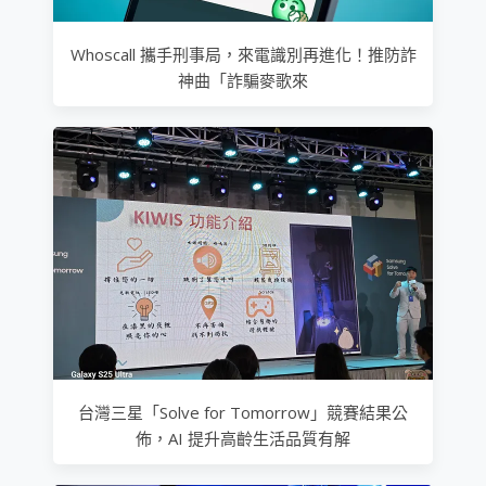
Whoscall 攜手刑事局，來電識別再進化！推防詐
神曲「詐騙麥歌來
台灣三星「Solve for Tomorrow」競賽結果公
佈，AI 提升高齡生活品質有解