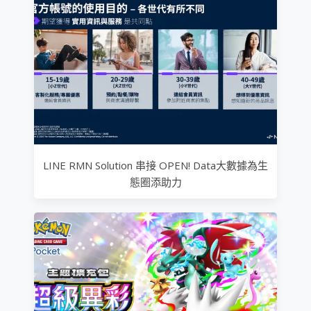
LINE RMN Solution 串接 OPEN! Data大數據為生
態圈添助力