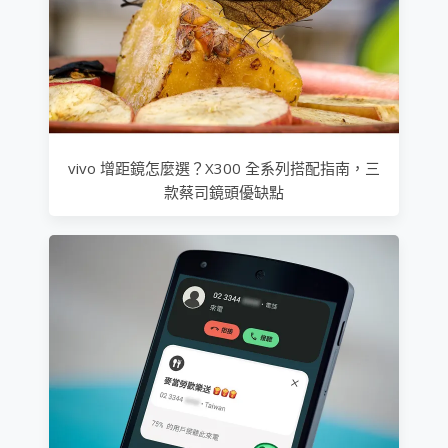
vivo 增距鏡怎麼選？X300 全系列搭配指南，三
款蔡司鏡頭優缺點