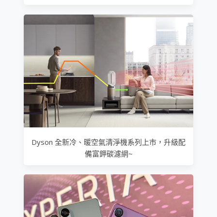
Dyson 全新冷、暖空氣清淨機系列上市，升級配
備富鉀碳濾網~