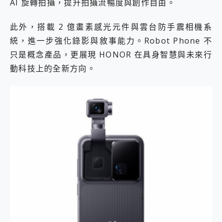
AI 旋轉拍攝，提升拍攝流暢度與創作自由。
此外，搭載 2 億畫素感光元件與雲台防手震相機系
統，進一步強化錄影與敘事能力。Robot Phone 不
只是概念產品，更展現 HONOR 在具身智慧與未來行
動科技上的全新方向。