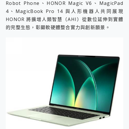
Robot Phone、HONOR Magic V6、MagicPad
4、MagicBook Pro 14 與人形機器人共同展現
HONOR 將擴增人類智慧（AHI）從數位延伸到實體
的完整生態，彰顯軟硬體整合實力與創新願景。