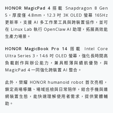
HONOR MagicPad 4
搭載 Snapdragon 8 Gen
5，厚度僅 4.8mm，12.3 吋 3K OLED 螢幕 165Hz
更新率，支援 AI 多工作業工具與跨裝置協作，並可
在 Linux Lab 執行 OpenClaw AI 助理，拓展高效能
生產力場景。
HONOR MagicBook Pro 14
搭載 Intel Core
Ultra Series 3，14.6 吋 OLED 螢幕，強化長時間高
負載創作與辦公能力，兼具輕薄與續航優勢，與
MagicPad 4 一同強化跨裝置 AI 整合。
此外，榮耀 HONOR humanoid robot 首次亮相，
鎖定商場導購、場域巡檢與日常陪伴，結合手機與連
網裝置生態，能快速理解使用者需求，提供實體輔
助。