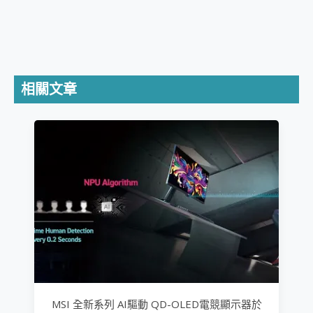
相關文章
MSI 全新系列 AI驅動 QD-OLED電競顯示器於