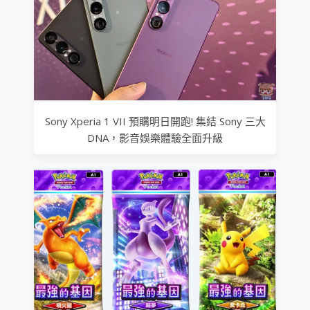
Sony Xperia 1 VII 預購明日開跑! 集結 Sony 三大
DNA，影音娛樂體驗全面升級