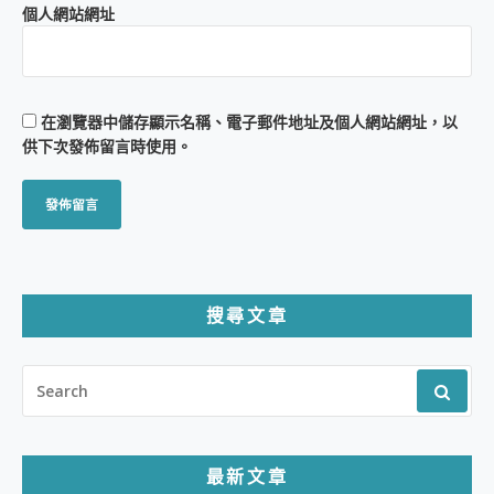
個人網站網址
在
瀏覽器
中儲存顯示名稱、電子郵件地址及個人網站網址，以
供下次發佈留言時使用。
搜尋文章
SEARCH
FOR:
最新文章