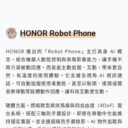
HONOR Robot Phone
HONOR 推出的「Robot Phone」主打具身 AI 概
念，結合機器人動態控制與高階影像能力，讓手機不
再只是被動回應，而是能主動追蹤、互動，帶來更自
然、有溫度的使用體驗。它支援全視角 AI 視訊通
話，可自動追蹤使用者動態，甚至以點頭、搖頭或隨
音樂律動等肢體動作回應，讓科技互動更生動。
硬體方面，透過微型高效馬達與四自由度（4DoF）雲
台系統，搭配三軸防手震設計，即使在移動中也能維
持穩定畫面。並支援超級防手震錄影、AI 物件追蹤與