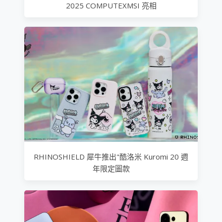
2025 COMPUTEXMSI 亮相
RHINOSHIELD 犀牛推出"酷洛米 Kuromi 20 週
年限定圖款