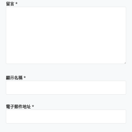
留言
*
顯示名稱
*
電子郵件地址
*