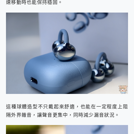
速移動時也能保持穩固。
這種球體造型不只戴起來舒適，也能在一定程度上阻
隔外界雜音，讓聲音更集中，同時減少漏音狀況。