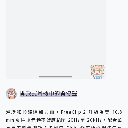
開放式耳機中的資優聲
通話和聆聽體驗方面，FreeClip 2 升級為雙 10.8
mm 動圈單元頻率響應範圍 20Hz至 20kHz，配合華