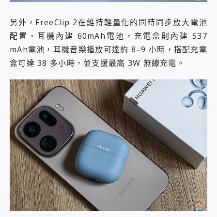
另外，FreeClip 2在維持輕量化的同時同步放大電池
配置，耳機內建 60mAh電池，充電盒則內建 537
mAh電池，耳機音樂播放可達約 8–9 小時，搭配充電
盒可達 38 多小時，並支援最高 3W 無線充電。