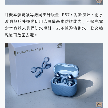
耳機本體防護等級同步升級至 IP57，對於流汗、雨水
潑濺與戶外運動使用皆具備基本防護能力；不過充電
盒本身並未具備防水設計，若不慎潑沾到水，務必擦
乾後再放回去喔。