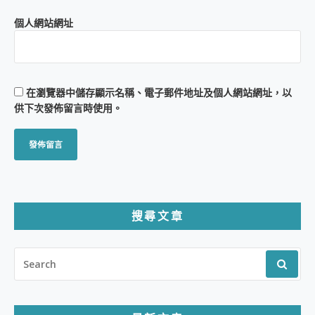
個人網站網址
在
瀏覽器
中儲存顯示名稱、電子郵件地址及個人網站網址，以
供下次發佈留言時使用。
搜尋文章
SEARCH
FOR: