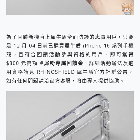
為了回饋新機直上犀牛盾全面防護的忠實用戶，只要
是 12 月 04 日前已購買犀牛盾 iPhone 16 系列手機
殼，且符合回饋活動參與資格的用戶，即可獲得
$800 元高額
#犀粉專屬回饋金
，詳細活動辦法及適
用資格請見 RHINOSHIELD 犀牛盾官方社群公告，
如有任何問題請洽官方客服，將由專人提供協助。