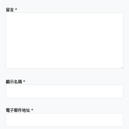
留言
*
顯示名稱
*
電子郵件地址
*