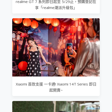
realme GT 7 系列即日起至 5/29止，預購登記在
享「realme潮派升級包」
Xiaomi 首款支援 一卡通! Xiaomi 14T Series 即日
起開賣~