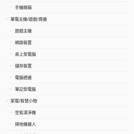
手機開箱
筆電主機/遊戲/周邊
遊戲主機
網路裝置
桌上型電腦
儲存裝置
電腦週邊
筆記型電腦
家電/智慧小物
空氣清淨機
掃地機器人