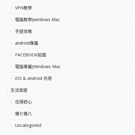
VPN教學
電腦教學(windows Mac
手遊攻略
android專屬
FACEBOOK貼圖
電腦專屬(Windows Mac
iOS & android 共用
生活旅遊
住得舒心
雜七雜八
Uncategoried