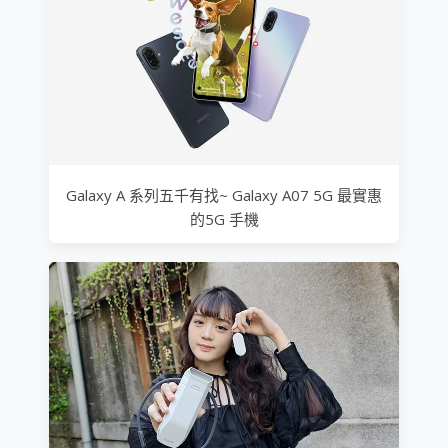
Galaxy A 系列五千有找~ Galaxy A07 5G 最實惠
的5G 手機