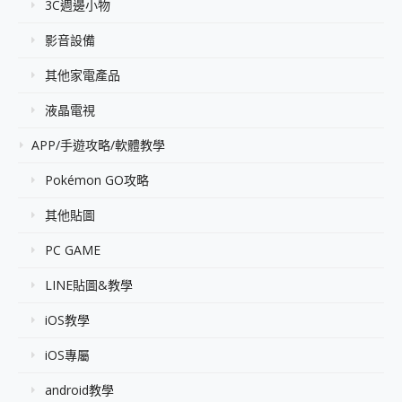
3C週邊小物
影音設備
其他家電產品
液晶電視
APP/手遊攻略/軟體教學
Pokémon GO攻略
其他貼圖
PC GAME
LINE貼圖&教學
iOS教學
iOS專屬
android教學