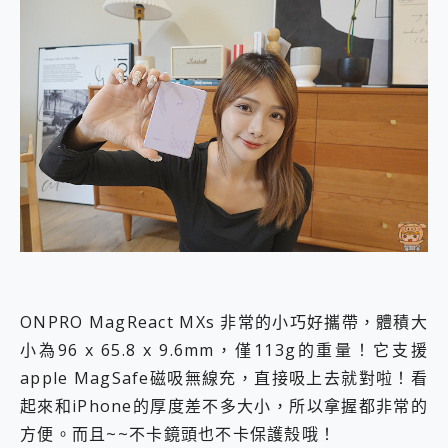
ONPRO MagReact MXs 非常的小巧好攜帶，體積大
小為96 x 65.8 x 9.6mm，僅113g的重量！它支援
apple MagSafe磁吸無線充，直接吸上去就對啦！看
起來和iPhone的厚度差不多大小，所以拿握都非常的
方便。而且~~不卡鏡頭也不卡保護殼哦！