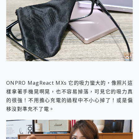
ONPRO MagReact MXs 它的吸力蠻大的，像照片這
樣拿著手機晃啊晃，也不容易掉落，可見它的吸力真
的很強！不用擔心充電的過程中不小心掉了！或是偏
移沒對準充不了電。