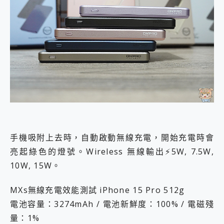
手機吸附上去時，自動啟動無線充電，開始充電時會
亮起綠色的燈號。Wireless 無線輸出⚡️5W, 7.5W,
10W, 15W。
MXs無線充電效能測試 iPhone 15 Pro 512g
電池容量：3274mAh / 電池新鮮度：100% / 電磁殘
量：1%