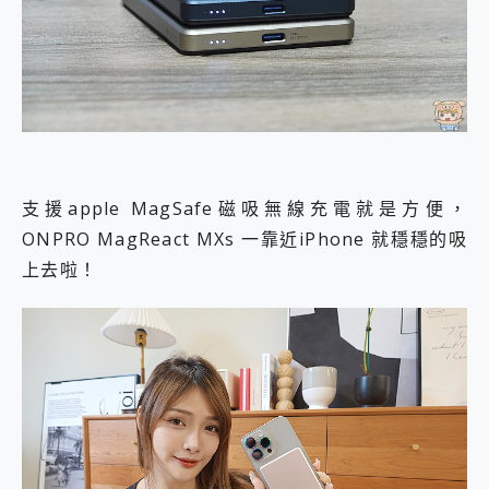
支援apple MagSafe磁吸無線充電就是方便，
ONPRO MagReact MXs 一靠近iPhone 就穩穩的吸
上去啦！