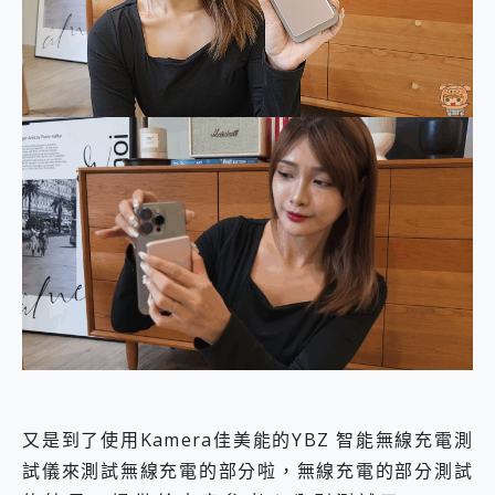
又是到了使用Kamera佳美能的YBZ 智能無線充電測
試儀來測試無線充電的部分啦，無線充電的部分測試