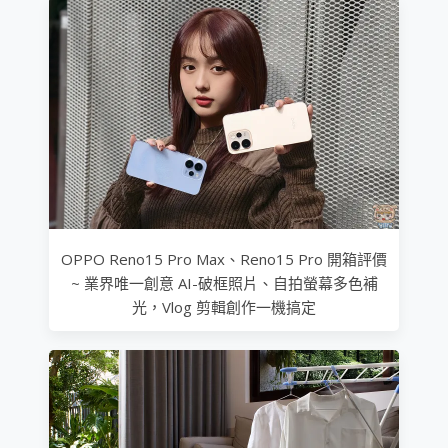
OPPO Reno15 Pro Max、Reno15 Pro 開箱評價
~ 業界唯一創意 AI-破框照片、自拍螢幕多色補
光，Vlog 剪輯創作一機搞定