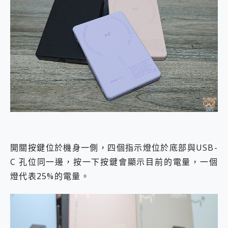
開關按鍵位於機身一側，四個指示燈位於底部與USB-
C 孔位同一邊，按一下按鍵會顯示目前的電量，一個
燈代表25%的電量。