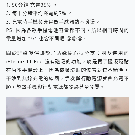
1. 50分鐘 充電35% 。
2. 每十分鐘平均充電約7% 。
3. 充電時手機與充電器手感溫熱不發燙。
PS. 因為各款手機電池容量都不同，所以相同時間的
電量增加 “%” 也會不同喔 😍😍😍。
關於非磁吸保護殼加貼磁圈心得分享：朋友使用的
iPhone 11 Pro 沒有磁吸的功能，於是買了磁吸環貼
在原本手機殼上，因為磁吸環貼的位置對位不精準，
干涉到無線充電的線圈，手機與行動電源就會充電不
順，導致手機與行動電源都發熱甚至發燙。