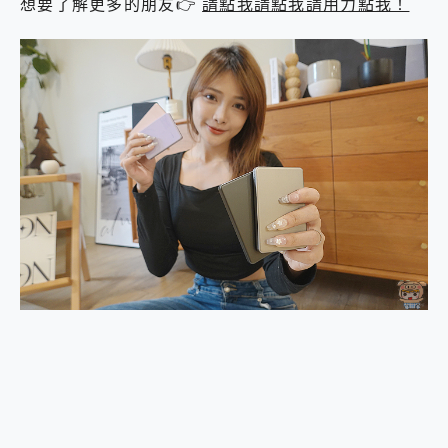
想要了解更多的朋友👉
請點我請點我請用力點我！