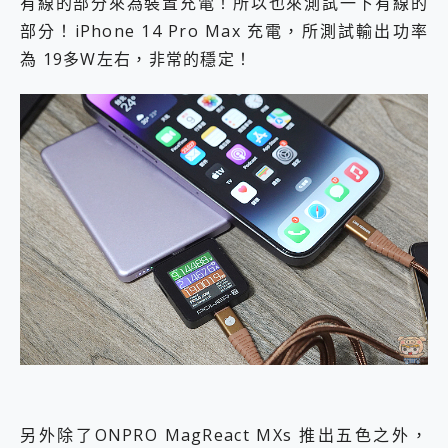
有線的部分來為裝置充電！所以也來測試一下有線的
部分！iPhone 14 Pro Max 充電，所測試輸出功率
為 19多W左右，非常的穩定！
另外除了ONPRO MagReact MXs 推出五色之外，