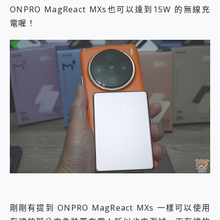
ONPRO MagReact MXs也可以達到15W 的無線充
電喔！
剛剛有提到 ONPRO MagReact MXs 一樣可以使用