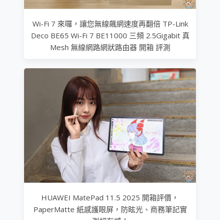
Wi-Fi 7 來囉，讓您無線飆網速度再翻倍 TP-Link
Deco BE65 Wi-Fi 7 BE11000 三頻 2.5Gigabit 真
Mesh 無線網路網狀路由器 開箱 評測
HUAWEI MatePad 11.5 2025 開箱評價，
PaperMatte 紙感護眼屏，防眩光、商務筆記實