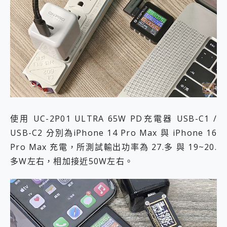
使用 UC-2P01 ULTRA 65W PD充電器 USB-C1 /
USB-C2 分別為iPhone 14 Pro Max 與 iPhone 16
Pro Max 充電，所測試輸出功率為 27.多 與 19~20.
多W左右，相加接近50W左右。