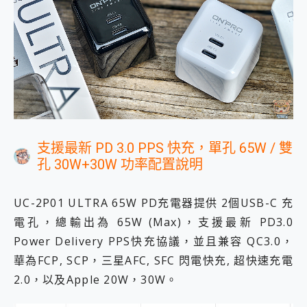
支援最新 PD 3.0 PPS 快充，單孔 65W / 雙
孔 30W+30W 功率配置說明
UC-2P01 ULTRA 65W PD充電器提供 2個USB-C 充
電孔，總輸出為 65W (Max)，支援最新 PD3.0
Power Delivery PPS快充協議，並且兼容 QC3.0，
華為FCP, SCP，三星AFC, SFC 閃電快充, 超快速充電
2.0，以及Apple 20W，30W。