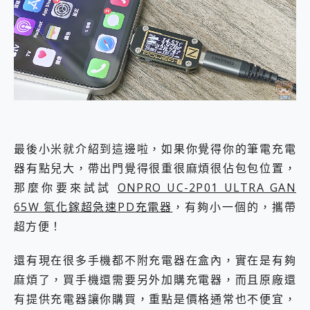
最後小米就介紹到這邊啦，如果你覺得你的筆電充電
器有點兒大，帶出門覺得很重很麻煩很佔包包位置，
那麼你要來試試
ONPRO UC-2P01 ULTRA GAN
65W 氮化鎵超急速PD充電器
，有夠小一個的，攜帶
超方便！
還有現在很多手機都不附充電器在盒內，實在是有夠
麻煩了，買手機還需要另外加購充電器，而且原廠還
有提供充電器讓你購買，重點是價格通常也不便宜，