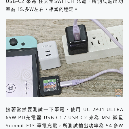
USB-C2 來為 任天堂SWITCH 充電，所測試輸出功
率為 15.多W左右，相當的穩定。
接著當然要測試一下筆電，使用 UC-2P01 ULTRA
65W PD充電器 USB-C1 / USB-C2 來為 MSI 微星
Summit E13 筆電充電，所測試輸出功率為 54.多W