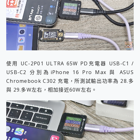
使用 UC-2P01 ULTRA 65W PD充電器 USB-C1 /
USB-C2 分別為iPhone 16 Pro Max 與 ASUS
Chromebook C302 充電，所測試輸出功率為 28.多
與 29.多W左右，相加接近60W左右。