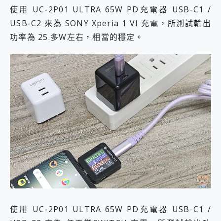
使用 UC-2P01 ULTRA 65W PD充電器 USB-C1 /
USB-C2 來為 SONY Xperia 1 VI 充電，所測試輸出
功率為 25.多W左右，相當的穩定。
使用 UC-2P01 ULTRA 65W PD充電器 USB-C1 /