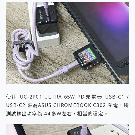
使用 UC-2P01 ULTRA 65W PD充電器 USB-C1 /
USB-C2 來為ASUS CHROMEBOOK C302 充電，所
測試輸出功率為 44.多W左右，相當的穩定。