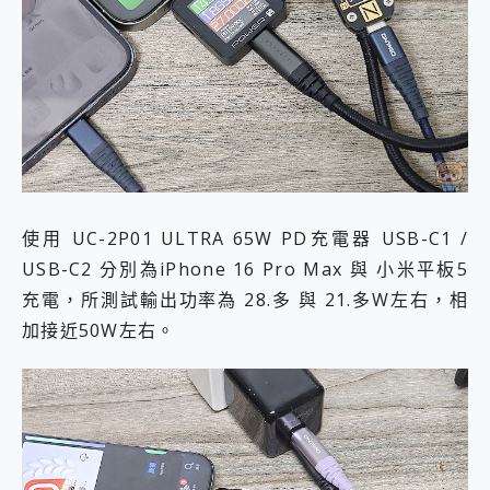
使用 UC-2P01 ULTRA 65W PD充電器 USB-C1 /
USB-C2 分別為iPhone 16 Pro Max 與 小米平板5
充電，所測試輸出功率為 28.多 與 21.多W左右，相
加接近50W左右。