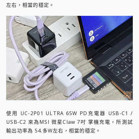
左右，相當的穩定。
使用 UC-2P01 ULTRA 65W PD充電器 USB-C1 /
USB-C2 來為MSI 微星Claw 7吋 掌機充電，所測試
輸出功率為 54.多W左右，相當的穩定。