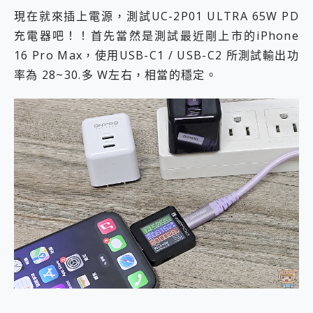
現在就來插上電源，測試UC-2P01 ULTRA 65W PD
充電器吧！！首先當然是測試最近剛上市的iPhone
16 Pro Max，使用USB-C1 / USB-C2 所測試輸出功
率為 28~30.多 W左右，相當的穩定。