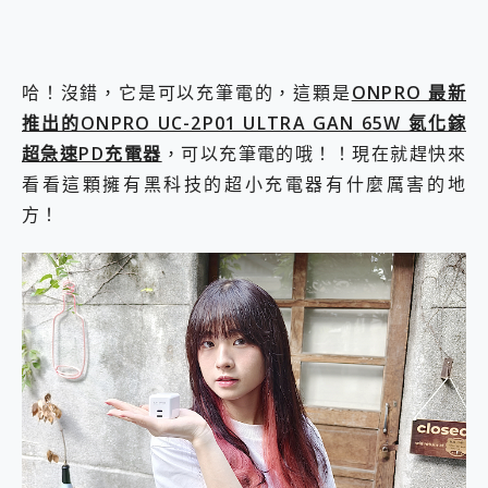
哈！沒錯，它是可以充筆電的，這顆是
ONPRO 最新
推出的ONPRO UC-2P01 ULTRA GAN 65W 氮化鎵
超急速PD充電器
，可以充筆電的哦！！現在就趕快來
看看這顆擁有黑科技的超小充電器有什麼厲害的地
方！