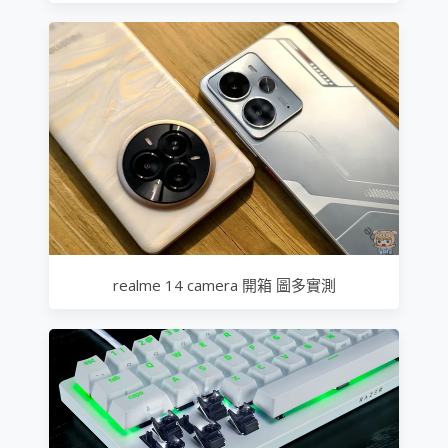
realme 14 camera 開箱 圖多實測