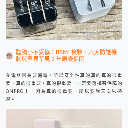
體積小不妥協：BSMI 檢驗、六大防護機
制與業界罕見 2 年原廠保固
充電器因為要通電，所以安全性真的真的真的很重
要，真的很重要，真的很重要，一定要選擇有保障的
ONPRO！，因為真的很重要，所以要說三次🤣🤣
🤣。