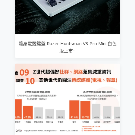
隨身電競鍵盤 Razer Huntsman V3 Pro Mini 白色
版上市~