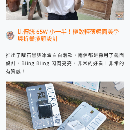
比傳統 65W 小一半！極致輕薄鏡面美學
與折疊插頭設計
推出了曜石黑與冰雪白白兩款，兩個都是採用了鏡面
設計，Bling Bling 閃閃亮亮，非常的好看！非常的
有質感！