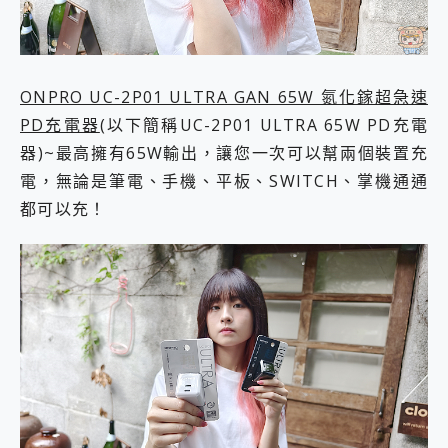
ONPRO UC-2P01 ULTRA GAN 65W 氮化鎵超急速
PD充電器
(以下簡稱UC-2P01 ULTRA 65W PD充電
器)~最高擁有65W輸出，讓您一次可以幫兩個裝置充
電，無論是筆電、手機、平板、SWITCH、掌機通通
都可以充！