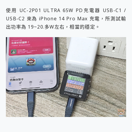
使用 UC-2P01 ULTRA 65W PD充電器 USB-C1 /
USB-C2 來為 iPhone 14 Pro Max 充電，所測試輸
出功率為 19~20.多W左右，相當的穩定。