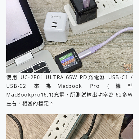
使用 UC-2P01 ULTRA 65W PD充電器 USB-C1 /
USB-C2 來為Macbook Pro (機型
MacBookpro16,1)充電，所測試輸出功率為 62多W
左右，相當的穩定。