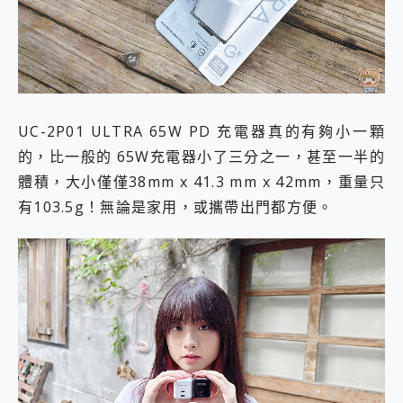
UC-2P01 ULTRA 65W PD 充電器真的有夠小一顆
的，比一般的 65W充電器小了三分之一，甚至一半的
體積，大小僅僅38mm x 41.3 mm x 42mm，重量只
有103.5g！無論是家用，或攜帶出門都方便。