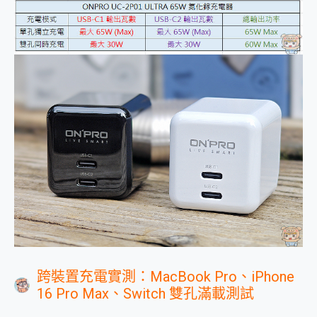
跨裝置充電實測：MacBook Pro、iPhone
16 Pro Max、Switch 雙孔滿載測試