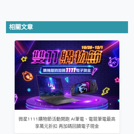
相關文章
微星1111購物節活動開跑 AI筆電、電競筆電最高
享萬元折扣 再加碼回饋電子現金