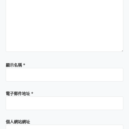
顯示名稱
*
電子郵件地址
*
個人網站網址