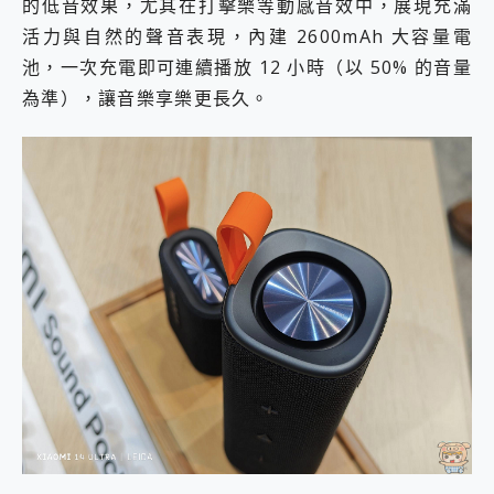
的低音效果，尤其在打擊樂等動感音效中，展現充滿
活力與自然的聲音表現，內建 2600mAh 大容量電
池，一次充電即可連續播放 12 小時（以 50% 的音量
為準），讓音樂享樂更長久。