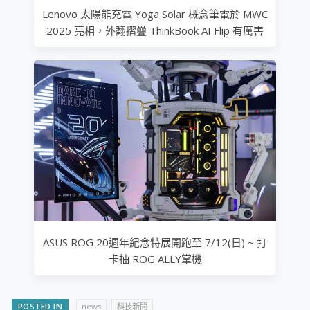
Lenovo 太陽能充電 Yoga Solar 概念筆電於 MWC
2025 亮相，外翻摺疊 ThinkBook AI Flip 有厲害
ASUS ROG 20週年紀念特展開跑至 7/12(日) ~ 打
卡抽 ROG ALLY掌機
POSTED IN
news
科技新聞