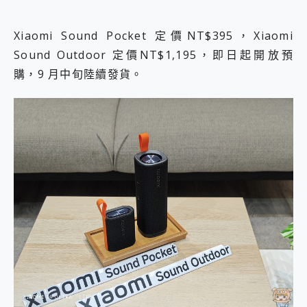
Xiaomi Sound Pocket 定價NT$395，Xiaomi
Sound Outdoor 定價NT$1,195，即日起開放預
購，9 月中旬陸續發貨。