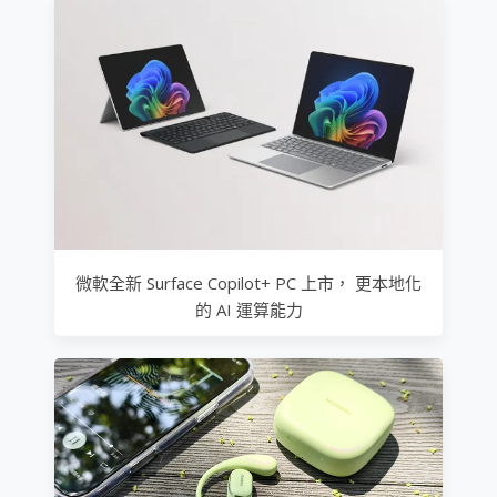
微軟全新 Surface Copilot+ PC 上市， 更本地化
的 AI 運算能力