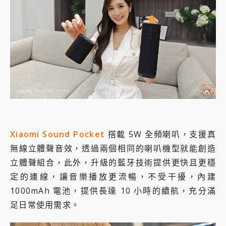
Xiaomi Sound Pocket
搭載 5W 全頻喇叭，支援真
無線立體聲音效，透過兩個相同的喇叭機型就能創造
立體聲組合，此外，升級的藍牙技術提供更快且更穩
定的連線，讓音樂播放更流暢，不受干擾，內建
1000mAh 電池，提供長達 10 小時的續航，充分滿
足日常使用需求。