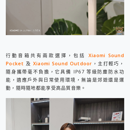
行動音箱共有兩款選擇，包括
Xiaomi Sound
Pocket
及
Xiaomi Sound Outdoor
，主打輕巧，
隨身攜帶毫不負擔，它具備 IP67 等級防塵防水功
能，適應戶外與日常使用環境，無論是郊遊還是運
動，隨時隨地都能享受高品質音樂。