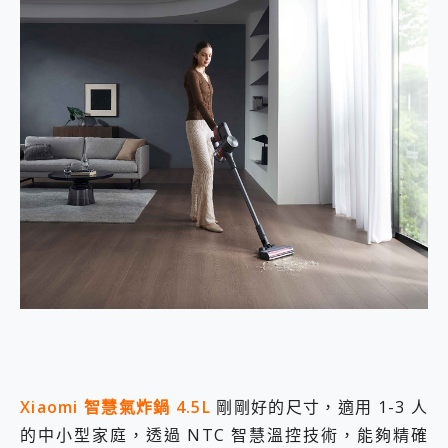
Xiaomi 智慧氣炸鍋 4.5L
剛剛好的尺寸，適用 1-3 人
的中小型家庭，透過 NTC 智慧溫控技術，能夠精確