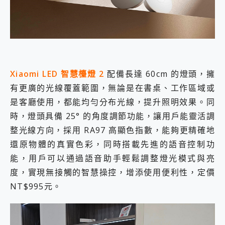
Xiaomi LED 智慧檯燈 2
配備長達 60cm 的燈頭，擁
有更廣的光線覆蓋範圍，無論是在書桌、工作區域或
是客廳使用，都能均勻分布光線，提升照明效果。同
時，燈頭具備 25° 的角度調節功能，讓用戶能靈活調
整光線方向，採用 RA97 高顯色指數，能夠更精確地
還原物體的真實色彩，同時搭載先進的語音控制功
能，用戶可以通過語音助手輕鬆調整燈光模式與亮
度，實現無接觸的智慧操控，增添使用便利性，定價
NT$995元。