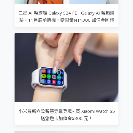
三星 AI 輕旗艦 Galaxy S24 FE~ Galaxy AI 輕鬆體
驗，11月底前購機，贈限量NT$300 加值金回饋
小米最新六款智慧穿戴登場~ 買 Xiaomi Watch S5
送悠遊卡加值金$300 元！