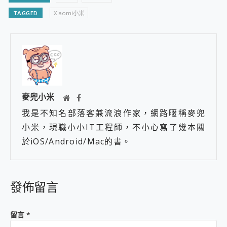
TAGGED
Xiaomi小米
麥兜小米
我是不知名部落客兼流浪作家，網路暱稱麥兜
小米，現職小小IT工程師，不小心寫了幾本關
於iOS/Android/Mac的書。
發佈留言
留言
*