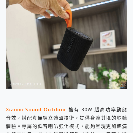
Xiaomi Sound Outdoor
擁有 30W 超高功率動態
音效，搭配真無線立體聲技術，提供身臨其境的聆聽
體驗。專屬的低音喇叭強化模式，能夠呈現更加飽滿