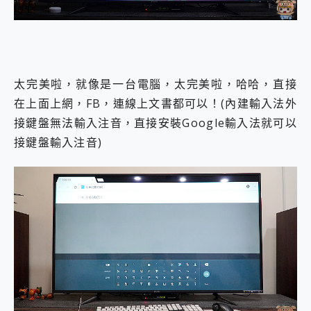
太完美啦，就像是一台電腦，太完美啦，哈哈，直接
在上面上網，FB，連線上文書都可以！(內建輸入法外
接鍵盤無法輸入注音，直接安裝Google輸入法就可以
接鍵盤輸入注音)