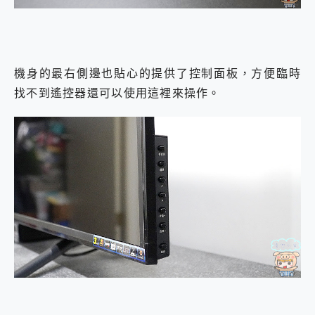
機身的最右側邊也貼心的提供了控制面板，方便臨時
找不到遙控器還可以使用這裡來操作。