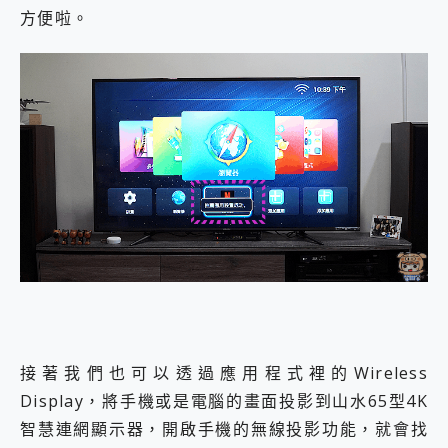
方便啦。
接著我們也可以透過應用程式裡的Wireless
Display，將手機或是電腦的畫面投影到山水65型4K
智慧連網顯示器，開啟手機的無線投影功能，就會找