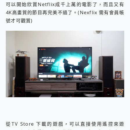
可以開始欣賞Netflix成千上萬的電影了，而且又有
4K高畫質的節目再完美不過了。(Nexflix 需有會員帳
號才可觀賞)
從TV Store 下載的遊戲，可以直接使用遙控來遊