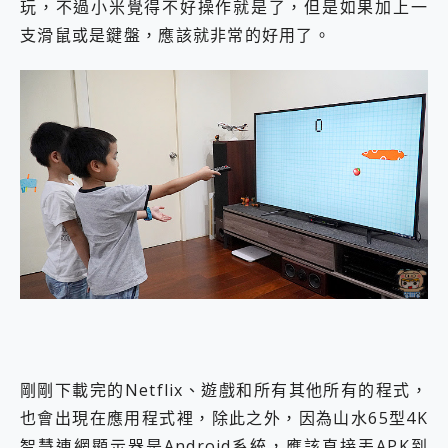
玩，不過小米覺得不好操作就是了，但是如果加上一
支滑鼠或是鍵盤，應該就非常的好用了。
剛剛下載完的Netflix、遊戲和所有其他所有的程式，
也會出現在應用程式裡，除此之外，因為山水65型4K
智慧連網顯示器是Android系統，應該直接丟APK到