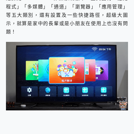
程式」「多媒體」「通道」「瀏覽器」「應用管理」
等五大類別，還有設置及一些快捷路徑，超級大圖
示，就算是家中的長輩或是小朋友在使用上也沒有問
題！