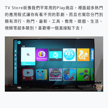
TV Store就像我們平常用的Play商店，裡面超多熱門
的應用程式讓你有看不完的影劇，而且也幫您分門別
類有流行、熱門、最新、工具、教育、遊戲、生活、
視頻等超多類別！喜歡哪一個直接點下去！