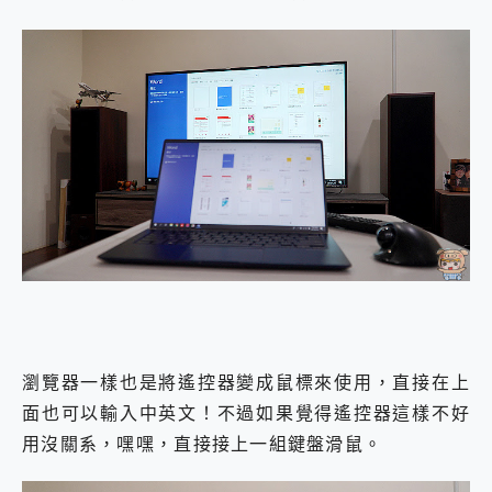
瀏覽器一樣也是將遙控器變成鼠標來使用，直接在上
面也可以輸入中英文！不過如果覺得遙控器這樣不好
用沒關系，嘿嘿，直接接上一組鍵盤滑鼠。