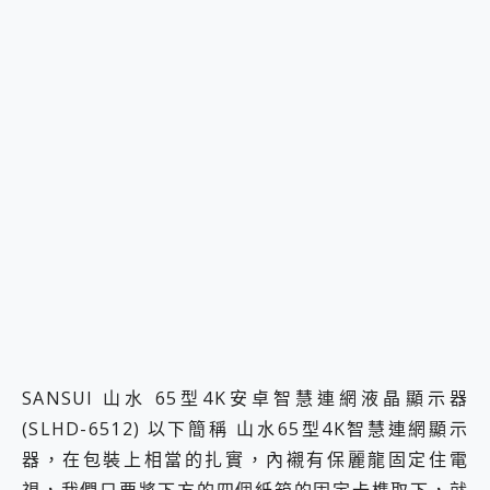
SANSUI 山水 65型4K安卓智慧連網液晶顯示器
(SLHD-6512) 以下簡稱 山水65型4K智慧連網顯示
器，在包裝上相當的扎實，內襯有保麗龍固定住電