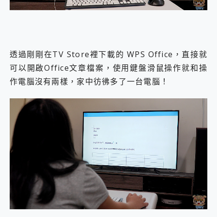
透過剛剛在TV Store裡下載的 WPS Office，直接就
可以開啟Office文章檔案，使用鍵盤滑鼠操作就和操
作電腦沒有兩樣，家中彷彿多了一台電腦！