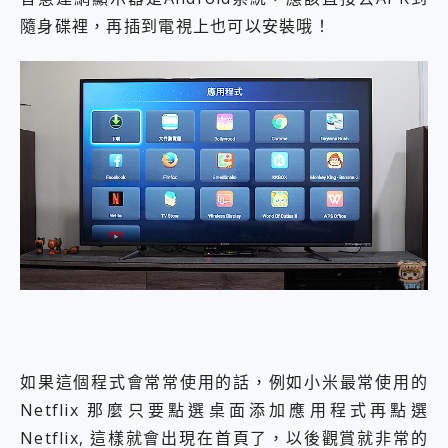
隨身碟裡，再插到電視上也可以安裝哦！
如果這個程式會常常使用的話，例如小米最常使用的
Netflix 那麼只要點選桌面添加應用程式再點選
Netflix, 這樣就會出現在首頁了，以後觀賞就非常的