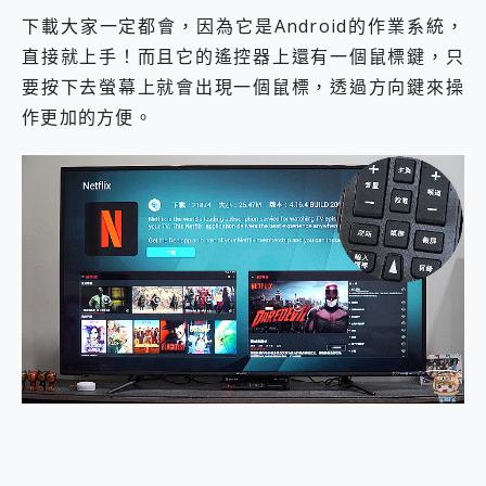
下載大家一定都會，因為它是Android的作業系統，
直接就上手！而且它的遙控器上還有一個鼠標鍵，只
要按下去螢幕上就會出現一個鼠標，透過方向鍵來操
作更加的方便。