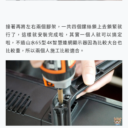
接著再將左右兩個腳架，一共四個鏍絲鎖上去鎖緊就
行了，這樣就安裝完成啦，其實一個人就可以搞定
啦，不過山水65型4K智慧連網顯示器因為比較大台也
比較重，所以兩個人施工比較適合。