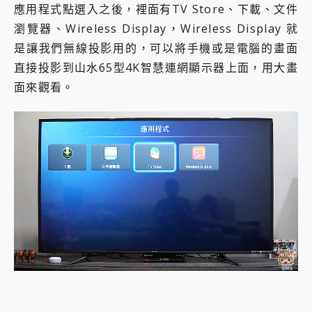
應用程式點選入之後，裡面有TV Store、下載、文件
瀏覽器、Wireless Display，Wireless Display 就
是讓我們無線投影用的，可以將手機或是電腦的畫面
直接投影到山水65型4K智慧連網顯示器上面，用大畫
面來觀看。