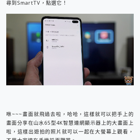
尋到SmartTV，點選它！
咻~~~畫面就飛過去啦，哈哈，這樣就可以把手上的
畫面分享在山水65型4K智慧連網顯示器上的大畫面上
啦，這樣出遊拍的照片就可以一起在大螢幕上觀看，