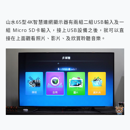
山水65型4K智慧連網顯示器有兩組二組USB輸入及一
組 Micro SD卡輸入，接上USB設備之後，就可以直
接在上面觀看照片、影片、及欣賞聆聽音樂。