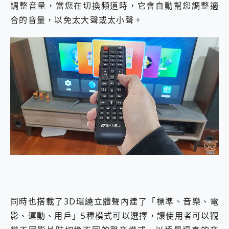
調整音量，當您在切換頻道時，它會自動幫您調整適
合的音量，以免太大聲或太小聲。
同時也搭載了3D環繞立體聲內建了「標準、音樂、電
影、運動、用戶」5種模式可以選擇，讓使用者可以觀