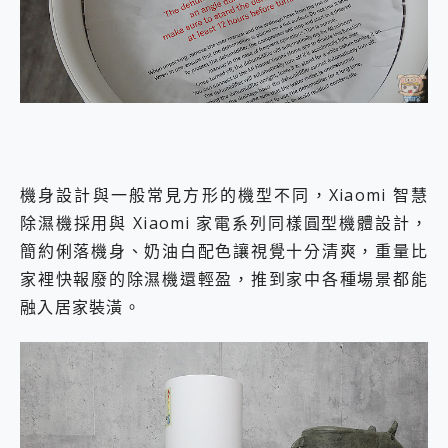
機身設計與一般常見方形的機型不同，Xiaomi 智慧
除濕機採用與 Xiaomi 家電系列同樣圓型機體設計，
簡約俐落機身、奶油白配色讓視覺十分清爽，重量比
家裡快報廢的除濕機還輕盈，推到家中各種場景都能
融入居家裝潢。