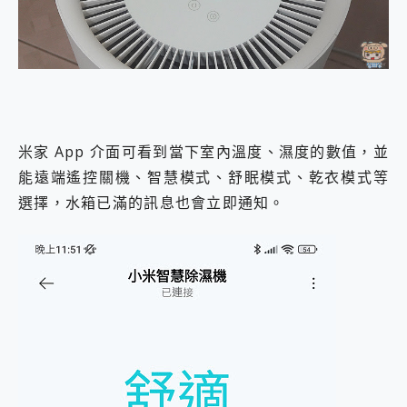
米家 App 介面可看到當下室內溫度、濕度的數值，並
能遠端遙控關機、智慧模式、舒眠模式、乾衣模式等
選擇，水箱已滿的訊息也會立即通知。