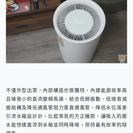
不僅外型出眾，內部構造也很獨特，內建能源效率高
且噪音小的直流變頻馬達、結合低頻振動、低噪音減
振結構及降低通風管阻力垂直通風管、降低水位落差
引流水箱設計計，比起常見的方正機款，讓吸入的廢
水能快速直流到水箱並同時降噪，保持最有效率的除