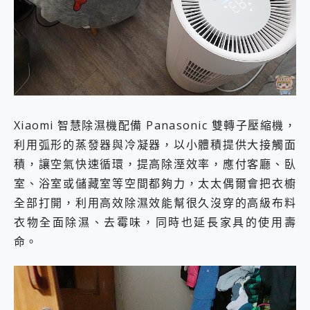
Xiaomi 智慧除濕機配備 Panasonic 雙轉子壓縮機，
利用弧形的蒸發器與冷凝器，以小體積提供大接觸面
積，讓空氣快速循環，提高除溼效率，應付客廳、臥
室、浴室或儲藏室等空間都夠力，太太偶爾會把衣櫥
全部打開，利用高效除濕效能幫很久沒穿的高級布料
衣物全面除濕、去霉味，同時也延長家具的使用壽
命。