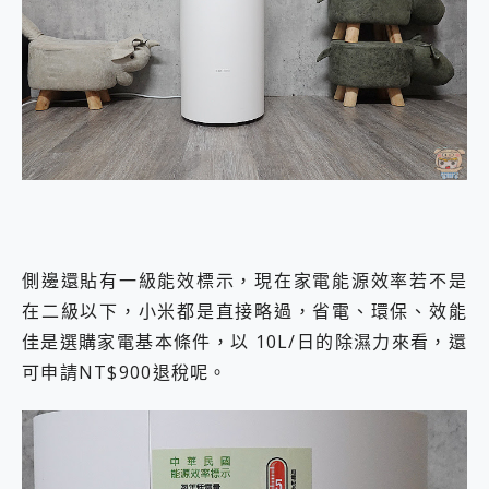
側邊還貼有一級能效標示，現在家電能源效率若不是
在二級以下，小米都是直接略過，省電、環保、效能
佳是選購家電基本條件，以 10L/日的除濕力來看，還
可申請NT$900退稅呢。