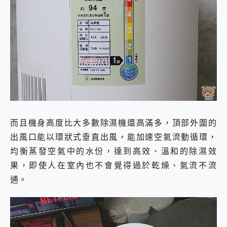
而且機身高度比大多數除濕機還高滿多，頂部外圍的
出風口能以環狀式垂直出風，能加速空氣流動循環，
均衡蒸發空氣中的水份，達到高效、溫和的除濕效
果，即使人在室內也不會覺得過於乾燥、氣流不流
通。