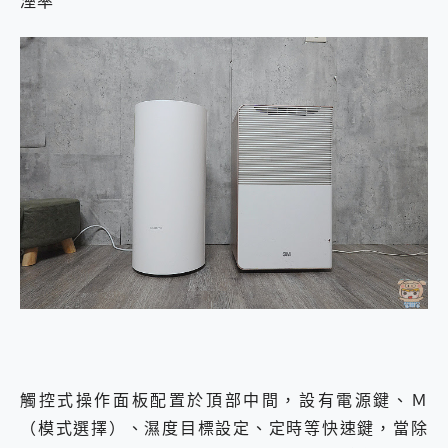
溼率
觸控式操作面板配置於頂部中間，設有電源鍵、Ｍ
（模式選擇）、濕度目標設定、定時等快速鍵，當除