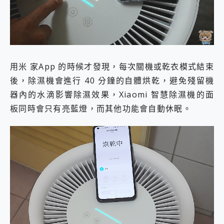
用米 家App 的時候才發現，每次關機或乾衣模式結束
後，除濕機會進行 40 分鐘的自體烘乾，避免殘留機
器內的水滴影響除濕效果，Xiaomi 智慧除濕機的面
板同時會只有亮藍燈，而其他功能會自動休眠。