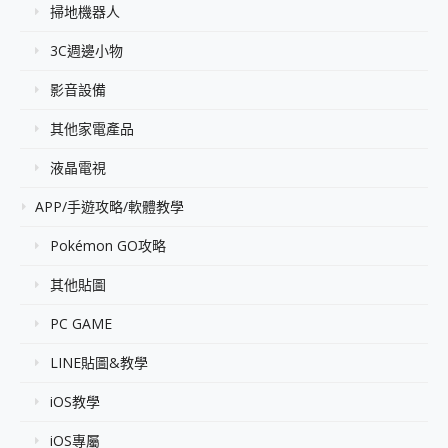
掃地機器人
3C週邊小物
影音設備
其他家電產品
液晶電視
APP/手遊攻略/軟體教學
Pokémon GO攻略
其他貼圖
PC GAME
LINE貼圖&教學
iOS教學
iOS專屬