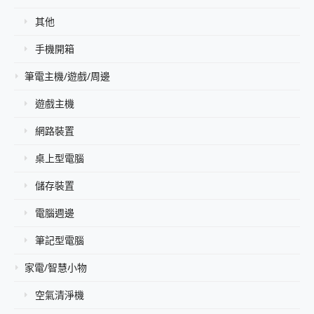
其他
手機開箱
筆電主機/遊戲/周邊
遊戲主機
網路裝置
桌上型電腦
儲存裝置
電腦週邊
筆記型電腦
家電/智慧小物
空氣清淨機