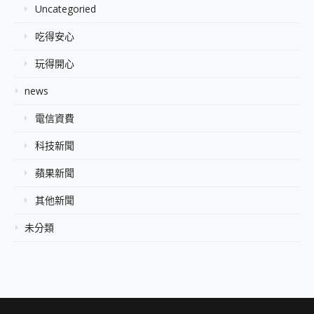
Uncategoried
吃得安心
玩得開心
news
電信資費
科技新聞
蘋果新聞
其他新聞
未分類