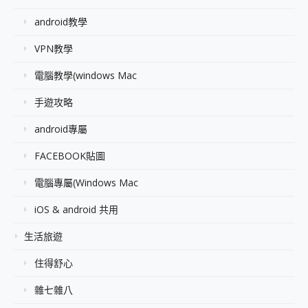
android教學
VPN教學
電腦教學(windows Mac
手遊攻略
android專屬
FACEBOOK貼圖
電腦專屬(Windows Mac
iOS & android 共用
生活旅遊
住得舒心
雜七雜八