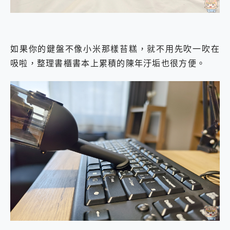
如果你的鍵盤不像小米那樣苔糕，就不用先吹一吹在
吸啦，整理書櫃書本上累積的陳年汙垢也很方便。