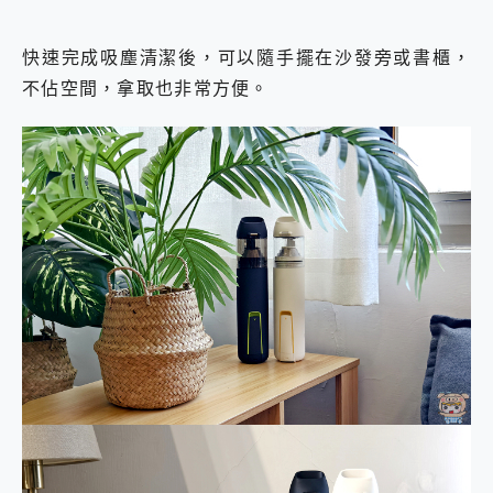
快速完成吸塵清潔後，可以隨手擺在沙發旁或書櫃，
不佔空間，拿取也非常方便。