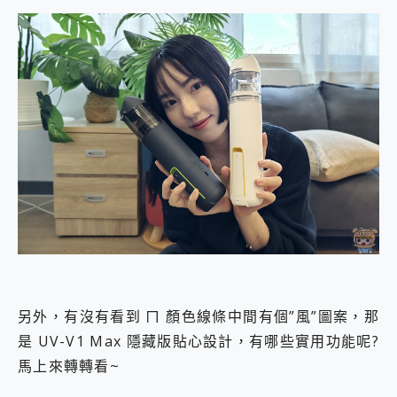
另外，有沒有看到 ㄇ 顏色線條中間有個”風”圖案，那
是 UV-V1 Max 隱藏版貼心設計，有哪些實用功能呢?
馬上來轉轉看~