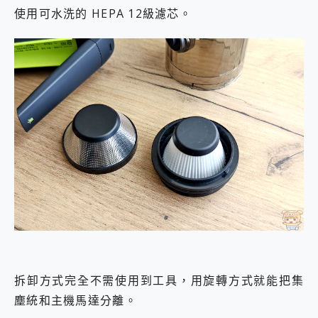
使用可水洗的 HEPA 12級濾芯。
拆卸方式完全不需使用到工具，用旋轉方式就能把集
塵統和主機馬達分離。