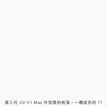
第三代 UV-V1 Max 外型簡約俐落，一體成形的 ㄇ