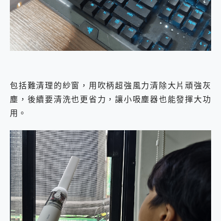
包括難清理的紗窗，用吹柄超強風力清除大片頑強灰
塵，後續要清洗也更省力，讓小吸塵器也能發揮大功
用。