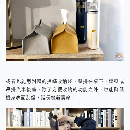
或者也能用附贈的提繩收納袋，懸掛在桌下、牆壁或
吊掛汽車後座，除了方便收納的功能之外，也能降低
機身表面刮傷，延長機器壽命。