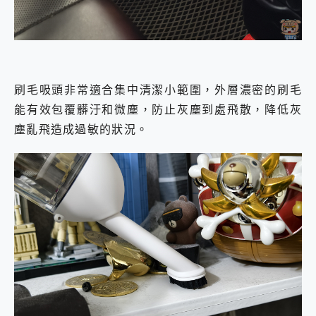
刷毛吸頭非常適合集中清潔小範圍，外層濃密的刷毛
能有效包覆髒汙和微塵，防止灰塵到處飛散，降低灰
塵亂飛造成過敏的狀況。