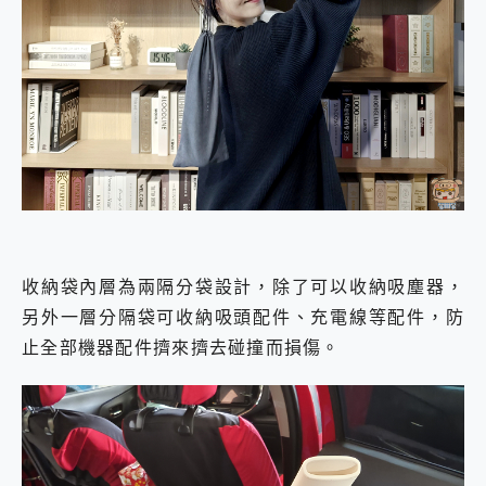
收納袋內層為兩隔分袋設計，除了可以收納吸塵器，
另外一層分隔袋可收納吸頭配件、充電線等配件，防
止全部機器配件擠來擠去碰撞而損傷。