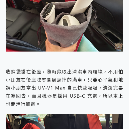
收納袋掛在後座，隨時能取出清潔車內環境，不用怕
小朋友在後座吃零食屑屑掉的滿車，只要心平氣和地
請小朋友拿出 UV-V1 Max 自己快速吸吸，清潔完畢
在塞回去，而且機器是採用 USB-C 充電，所以車上
也能進行補電。