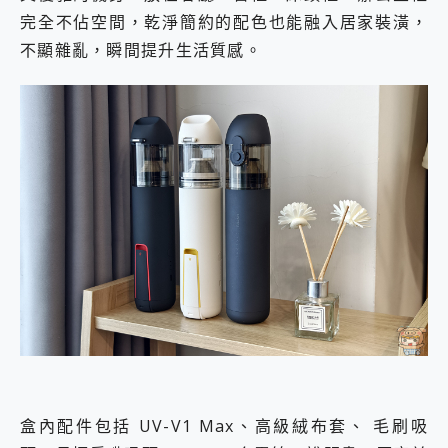
完全不佔空間，乾淨簡約的配色也能融入居家裝潢，
不顯雜亂，瞬間提升生活質感。
盒內配件包括 UV-V1 Max、高級絨布套、 毛刷吸