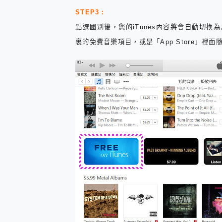
STEP3：
點選國別後，您的iTunes內容將會自動切換為該國家
裏的免費音樂項目，或是「App Store」裡