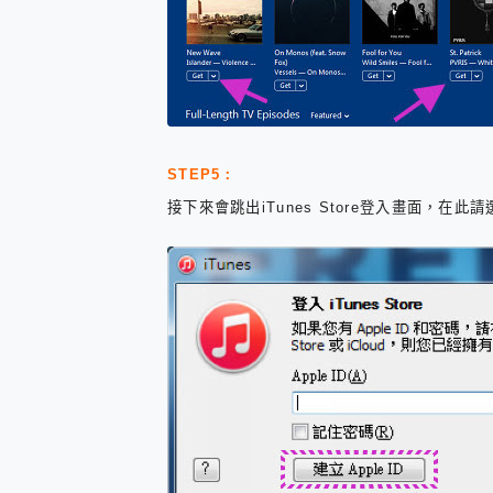
STEP5：
接下來會跳出iTunes Store登入畫面，在此請