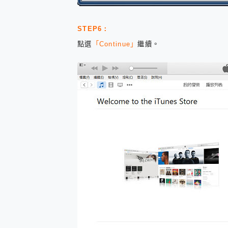
STEP6：
點選
「Continue」
繼續。