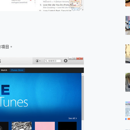
費的項目。