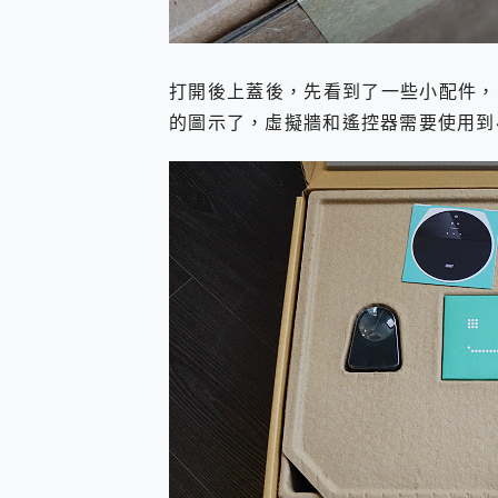
打開後上蓋後，先看到了一些小配件，
的圖示了，虛擬牆和遙控器需要使用到