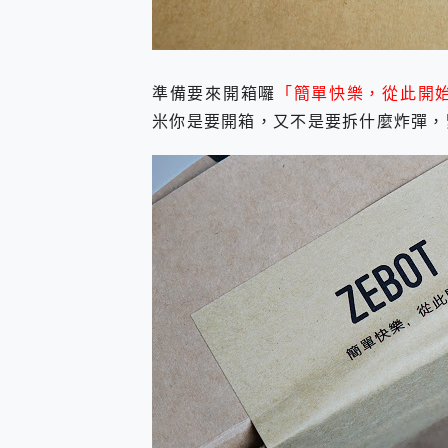
準備要來開箱囉
「簡單快樂，從此開
米你是要開箱，又不是要拆什麼炸彈，