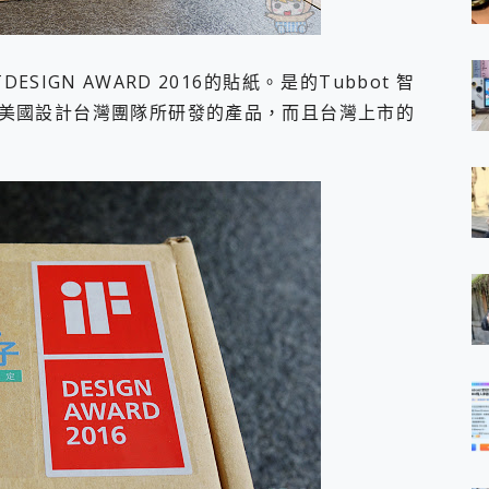
GN AWARD 2016的貼紙。是的Tubbot 智
由美國設計台灣團隊所研發的產品，而且台灣上市的