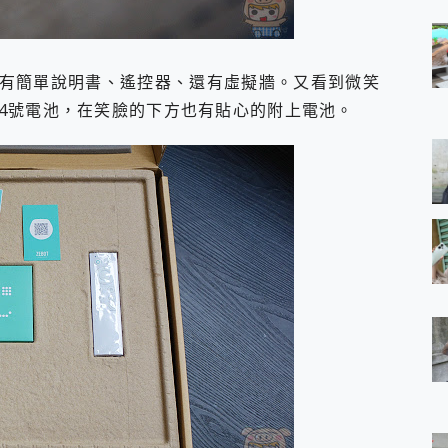
有簡單說明書、遙控器、還有虛擬牆。又看到微笑
4號電池，在笑臉的下方也有貼心的附上電池。