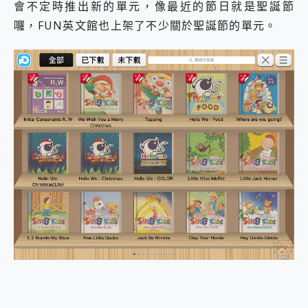
會不定時推出新的單元，像最近的節日就是聖誕節
囉，FUN英文館也上架了不少關於聖誕節的單元。