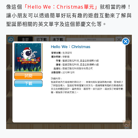
像這個
「Hello We：Christmas單元」
就相當的棒！
讓小朋友可以透過簡單好玩有趣的遊戲互動來了解與
聖誕節相關的英文單字及這個節慶文化等。