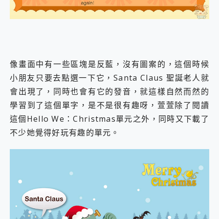
像畫面中有一些區塊是反藍，沒有圖案的，這個時候
小朋友只要去點選一下它，Santa Claus 聖誕老人就
會出現了，同時也會有它的發音，就這樣自然而然的
學習到了這個單字，是不是很有趣呀，萱萱除了閱讀
這個Hello We：Christmas單元之外，同時又下載了
不少她覺得好玩有趣的單元。