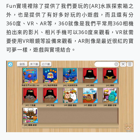
Fun實境裡除了提供了我們要玩的[AR]水族探索箱之
外，也是提供了有好多好玩的小遊戲，而且還有分
360度、VR、AR等，360就像是我們平常用360相機
拍出來的影片、相片手機可以360度來觀看，VR就需
要使用VR眼鏡等設備來觀看，AR則像是最近很紅的寶
可夢一樣，遊戲與實境結合。