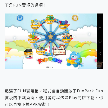
下角FUN實境的選項！
點選了FUN實境後，程式會自動開啟了FunPark Fun
實境的下載頁面，使用者可以透過Play商店下載，也
可以直接下載APK安裝！