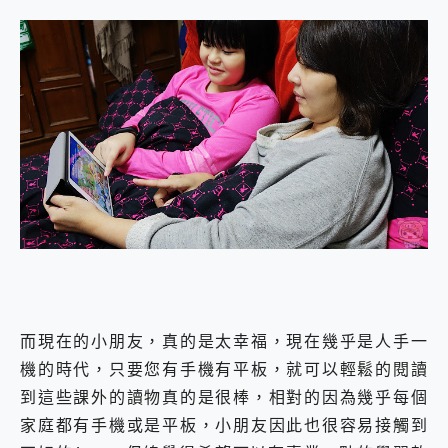
而現在的小朋友，真的是太幸福，現在幾乎是人手一
機的時代，只要您有手機有平板，就可以輕鬆的閱讀
到這些課外的讀物真的是很棒，相對的因為幾乎每個
家庭都有手機或是平板，小朋友因此也很容易接觸到