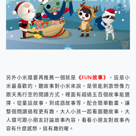
另外小米還要再推薦一個就是
《FUN故事》
，這是小
米最喜歡的，聽故事對小米來說，是很能刺激想像力
跟天馬行空的閱讀方式，裡面有超過五百個故事能選
擇，從童話故事，到成語故事等，配合簡單動畫，讓
整個閱讀過程更有趣，大人小孩一起看圖聽故事，大
人還可跟小朋友討論故事內容，看看小朋友對故事內
容有什麼感想，挺有趣的喔。