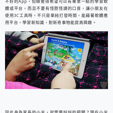
不好的App，但總覺得希望可以有專業一點的學習軟
體或平台，而且不要有怪腔怪調的口音，讓小朋友在
使用3C工具時，不只是單純打發時間，能藉著軟體應
用平台，學習新知識，對新奇事物能提高興趣。
因此身為家長的小米，就需要好好的把關？現在小米