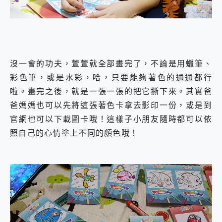
沒一會的功夫，萱萱就全部畫完了，不論是用蠟筆、
彩色筆，或是水彩，哈，只要能夠著色的通通都行
啦。畫完之後，就是一張一張的把它撕下來。其實爸
爸媽媽也可以先將這張著色卡拿去影印一份，或是到
官網也可以下載圖卡哦！這樣子小朋友隨時都可以依
照自己的心情塗上不同的顏色哦！