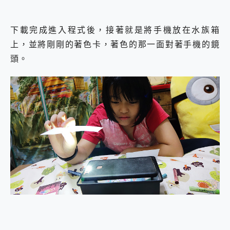
下載完成進入程式後，接著就是將手機放在水族箱
上，並將剛剛的著色卡，著色的那一面對著手機的鏡
頭。