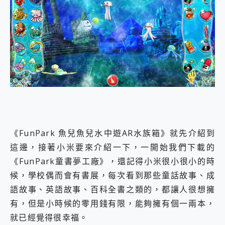
《FunPark 魚兒魚兒水中遊AR水族箱》就先介紹到
這邊，接著小米要來介紹一下，一開始我們下載的
《FunPark童書夢工廠》，還記得小米很小很小的時
候，學校偶而會有書展，每次看到那些童話故事、成
語故事、英語故事、百科全書之類的，都讓人很想擁
有，但是小時候的零用錢有限，能夠擁有個一兩本，
就已經覺得很幸福。