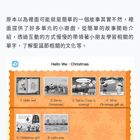
原本以為裡面可能就是簡單的一個故事其實不然，裡
面提供了好多單元的小遊戲，從簡單的故事開始介
紹，透過互動的方式慢慢的帶領著小朋友學習相關的
單字，了解聖誕節相關的文化等。