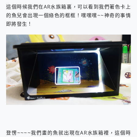
這個時候我們在AR水族箱裏，可以看到我們著色卡上
的魚兒會出現一個綠色的框框！嘿嘿嘿~~神奇的事情
即將發生！
登愣~~~~我們畫的魚就出現在AR水族箱裡，這個時