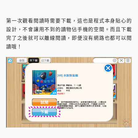
第一次觀看閱讀時需要下載，這也是程式本身貼心的
設計，不會讓用不到的讀物佔手機的空間。而且下載
完了之後就可以離線閱讀，即便沒有網路也都可以閱
讀哦！