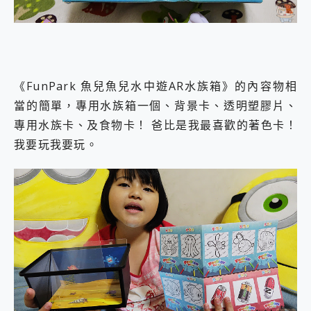
《FunPark 魚兒魚兒水中遊AR水族箱》的內容物相
當的簡單，專用水族箱一個、背景卡、透明塑膠片、
專用水族卡、及食物卡！ 爸比是我最喜歡的著色卡！
我要玩我要玩。