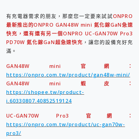
有充電器需求的朋友，那麼您一定要來試試
ONPRO
最新推出的ONPRO GAN48W mini 氮化鎵GaN急速
快充，還有還有另一個ONPRO UC-GAN70W Pro3
PD70W 氮化鎵GaN超急速快充
，讓您的設備充好充
滿。
GAN48W mini 官網：
https://onpro.com.tw/product/gan48w-mini/
GAN48W mini 蝦皮：
https://shopee.tw/product-
i.60330807.40852519124
UC-GAN70W Pro3 官網：
https://onpro.com.tw/product/uc-gan70w-
pro3/