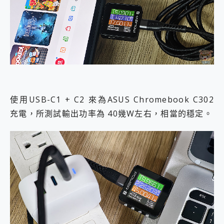
使用USB-C1 + C2 來為ASUS Chromebook C302
充電，所測試輸出功率為 40幾W左右，相當的穩定。