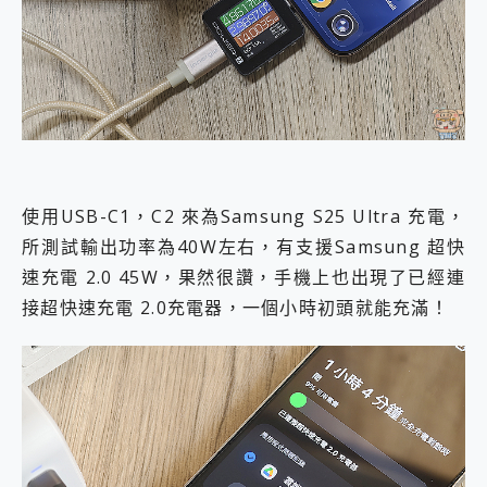
使用USB-C1，C2 來為Samsung S25 Ultra 充電，
所測試輸出功率為40W左右，有支援Samsung 超快
速充電 2.0 45W，果然很讚，手機上也出現了已經連
接超快速充電 2.0充電器，一個小時初頭就能充滿！