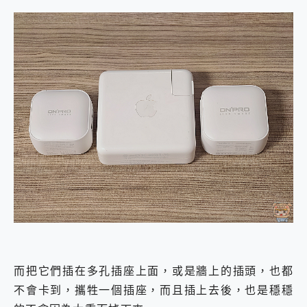
而把它們插在多孔插座上面，或是牆上的插頭，也都
不會卡到，攜牲一個插座，而且插上去後，也是穩穩