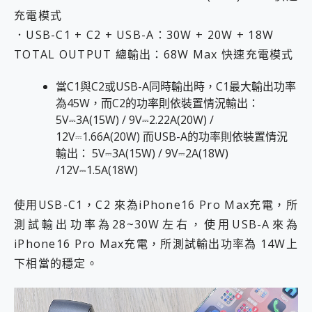
充電模式
．USB-C1 + C2 + USB-A：30W + 20W + 18W
TOTAL OUTPUT 總輸出：68W Max 快速充電模式
當C1與C2或USB-A同時輸出時，C1最大輸出功率
為45W，而C2的功率則依裝置情況輸出：
5V⎓3A(15W) / 9V⎓2.22A(20W) /
12V⎓1.66A(20W) 而USB-A的功率則依裝置情況
輸出： 5V⎓3A(15W) / 9V⎓2A(18W)
/12V⎓1.5A(18W)
使用USB-C1，C2 來為iPhone16 Pro Max充電，所
測試輸出功率為28~30W左右，使用USB-A來為
iPhone16 Pro Max充電，所測試輸出功率為 14W上
下相當的穩定。