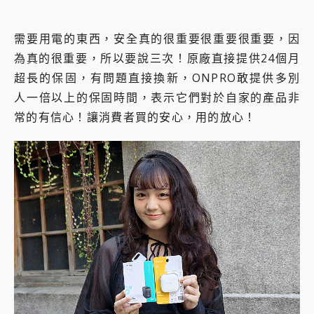
需要用電的東西，安全真的很重要很重要很重要，因
為真的很重要，所以要說三次！原廠直接提供24個月
超長的保固，有問題直接換新，ONPRO敢提供多別
人一倍以上的保固時間，表示它們對於自家的產品非
常的有信心！讓消費者買的安心，用的放心！