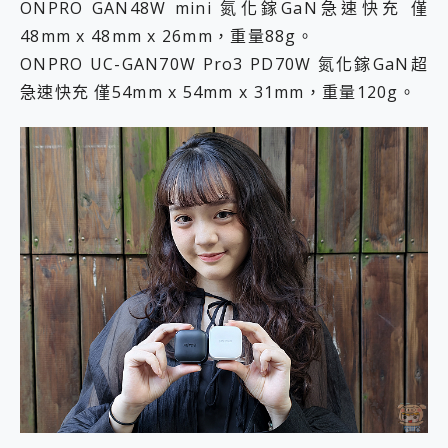
ONPRO GAN48W mini 氮化鎵GaN急速快充 僅
48mm x 48mm x 26mm，重量88g。
ONPRO UC-GAN70W Pro3 PD70W 氮化鎵GaN超
急速快充 僅54mm x 54mm x 31mm，重量120g。