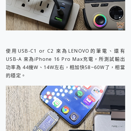
使用USB-C1 or C2 來為LENOVO的筆電、還有
USB-A 來為iPhone 16 Pro Max充電，所測試輸出
功率為 44幾W、14W左右，相加快58~60W了，相當
的穩定。