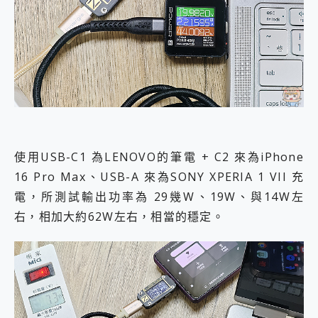
使用USB-C1 為LENOVO的筆電 + C2 來為iPhone
16 Pro Max、USB-A 來為SONY XPERIA 1 VII 充
電，所測試輸出功率為 29幾W、19W、與14W左
右，相加大約62W左右，相當的穩定。