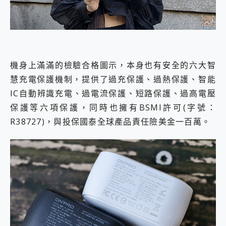
機身上滿滿的檢驗合格圖示，本身也有安全的六大智
慧充電保護機制，提供了過充保護、過熱保護、智能
IC自動辨識充電、過電流保護、短路保護、過高電壓
保護等六項保護，同時也擁有BSMI許可(字號：
R38727)，與投保國泰全球產品責任險美金一百萬。