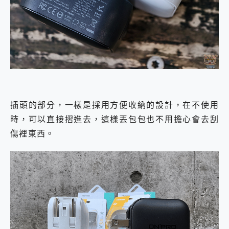
插頭的部分，一樣是採用方便收納的設計，在不使用
時，可以直接摺進去，這樣丟包包也不用擔心會去刮
傷裡東西。