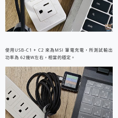
使用USB-C1 + C2 來為MSI 筆電充電，所測試輸出
功率為 62幾W左右，相當的穩定。