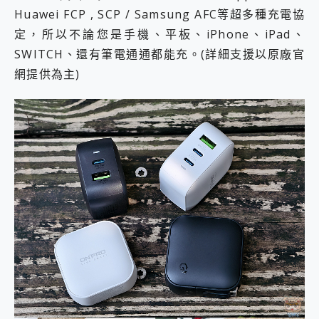
Huawei FCP , SCP / Samsung AFC等超多種充電協
定，所以不論您是手機、平板、iPhone、iPad、
SWITCH、還有筆電通通都能充。(詳細支援以原廠官
網提供為主)