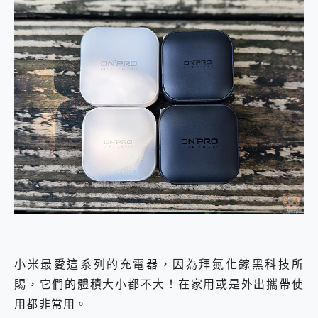
小米最愛這系列的充電器，因為拜氮化鎵黑科技所
賜，它們的體積大小都不大！在家用或是外出攜帶使
用都非常用。