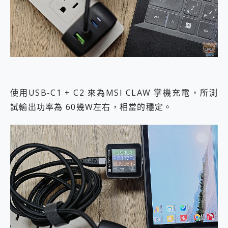
使用USB-C1 + C2 來為MSI CLAW 掌機充電，所測
試輸出功率為 60幾W左右，相當的穩定。