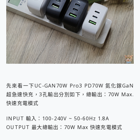
先來看一下UC-GAN70W Pro3 PD70W 氮化鎵GaN
超急速快充，3孔輸出分別如下，總輸出：70W Max.
快速充電模式
INPUT 輸入：100-240V ~ 50-60Hz 1.8A
OUTPUT 最大總輸出：70W Max 快速充電模式