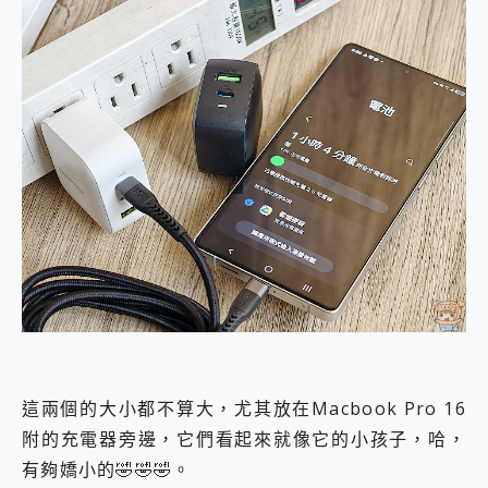
這兩個的大小都不算大，尤其放在Macbook Pro 16
附的充電器旁邊，它們看起來就像它的小孩子，哈，
有夠嬌小的🤣🤣🤣。