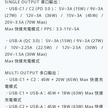
SINGLE OUTPUT 單口輸出：
．USB-C1 / C2 (PD 3.0 )： 5V⎓3A (15W) / 9V⎓3A
(27W) / 12V⎓3A (36W) / 15V⎓3A (45W) /
20V⎓3.5A (70W Max)
Max 快速充電模式 / PPS：3.3-11V⎓5A
．USB-A (QC 3.0)： 5V⎓3A (15W) / 9V⎓3A (27W)
/ 10V⎓2.25A (22.5W) / 12V⎓2.5A (30W) /
20V⎓1.5A (30W Max)
Max 快速充電模式
MULTI OUTPUT 多口輸出：
．USB-C1 + C2：45W + 20W (65W) Max 快速充
電模式
．USB-C1 + USB-A：45W + 18W (63W) Max 快速
充電模式
．USB-C2 + USB-A：45W + 18W (63W) Max 快速