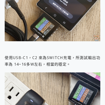
使用USB-C1，C2 來為SWITCH充電，所測試輸出功
率為 14~16多W左右，相當的穩定。