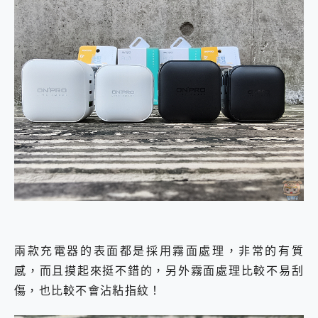
兩款充電器的表面都是採用霧面處理，非常的有質
感，而且摸起來挺不錯的，另外霧面處理比較不易刮
傷，也比較不會沾粘指紋！