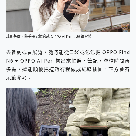
想到甚麼，隨手用記憶倉或 OPPO AI Pen 已經很習慣
去參訪或看展覽，隨時能從口袋或包包把 OPPO Find
N6 + OPPO AI Pen 掏出來拍照、筆記，空檔時間再
多點，還能順便把這趟行程做成紀錄插圖，下方會有
示範參考。