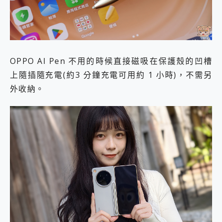
OPPO AI Pen 不用的時候直接磁吸在保護殼的凹槽
上隨插隨充電(約3 分鐘充電可用約 1 小時)，不需另
外收納。