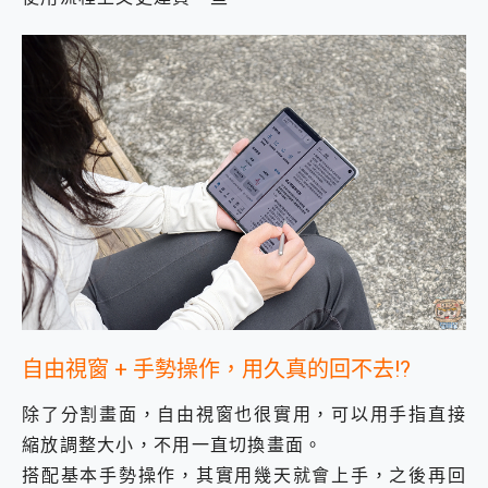
自由視窗 + 手勢操作，用久真的回不去!?
除了分割畫面，自由視窗也很實用，可以用手指直接
縮放調整大小，不用一直切換畫面。
搭配基本手勢操作，其實用幾天就會上手，之後再回