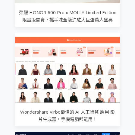
榮耀 HONOR 600 Pro x MOLLY Limited Edition
限量版開賣，攜手味全龍進駐大巨蛋萬人盛典
Wondershare Virbo最佳的 AI 人工智慧 應用 影
片生成器，手機電腦都能用！