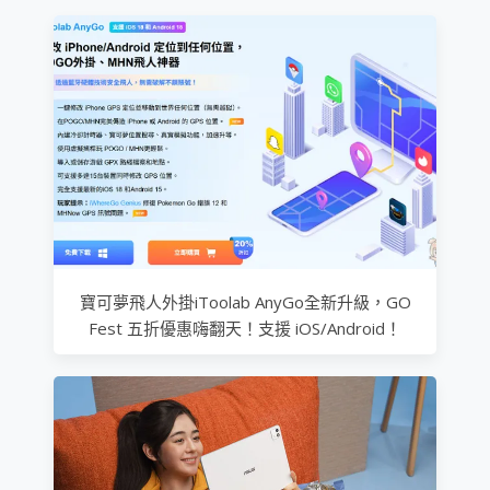
寶可夢飛人外掛iToolab AnyGo全新升級，GO
Fest 五折優惠嗨翻天！支援 iOS/Android！