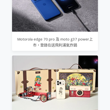
Motorola edge 70 pro 及 moto g37 power上
市，登錄在送飛利浦氣炸鍋