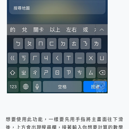
想要使用此功能，一樣要先用手指將主畫面往下滑
後，上方會出現搜尋欄，接著輸入你想要計算的數學