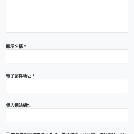
顯示名稱
*
電子郵件地址
*
個人網站網址