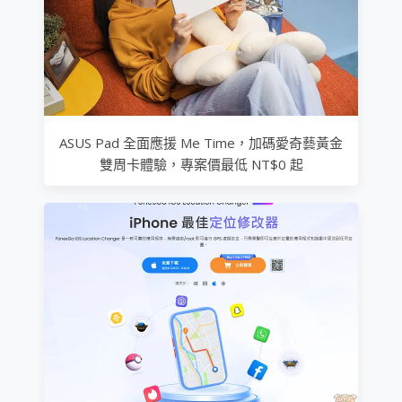
ASUS Pad 全面應援 Me Time，加碼愛奇藝黃金
雙周卡體驗，專案價最低 NT$0 起