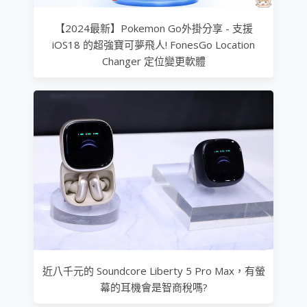
【2024最新】Pokemon Go外掛分享 - 支援
iOS18 的超強寶可夢飛人! FonesGo Location
Changer 定位變更軟體
近八千元的 Soundcore Liberty 5 Pro Max，有螢
幕的耳機會是智商稅嗎?