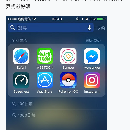
算式就好囉！