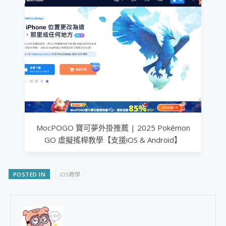
MocPOGO 寶可夢外掛推薦 | 2025 Pokémon
GO 虛擬搖桿教學【支援iOS & Android】
POSTED IN
iOS教學