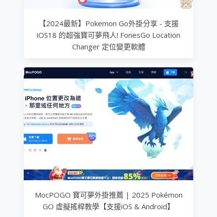
【2024最新】Pokemon Go外掛分享 - 支援
iOS18 的超強寶可夢飛人! FonesGo Location
Changer 定位變更軟體
MocPOGO 寶可夢外掛推薦 | 2025 Pokémon
GO 虛擬搖桿教學【支援iOS & Android】