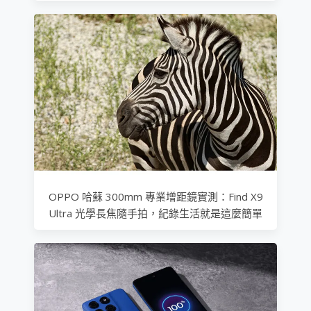
OPPO 哈蘇 300mm 專業增距鏡實測：Find X9
Ultra 光學長焦隨手拍，紀錄生活就是這麼簡單