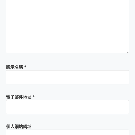
顯示名稱
*
電子郵件地址
*
個人網站網址