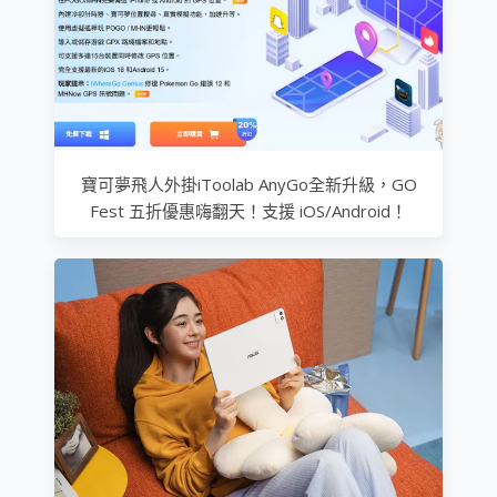
寶可夢飛人外掛iToolab AnyGo全新升級，GO
Fest 五折優惠嗨翻天！支援 iOS/Android！