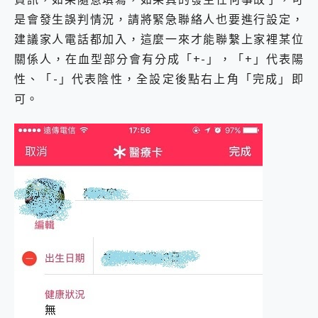
是會發生誤判情況，請將緊急聯絡人也要進行設定，
建議家人電話都加入，這麼一來才能聯繫上家裡某位
關係人，在血型部分會有分成「+-」，「+」代表陽
性、「-」代表陰性，全設定後點右上角「完成」即
可。