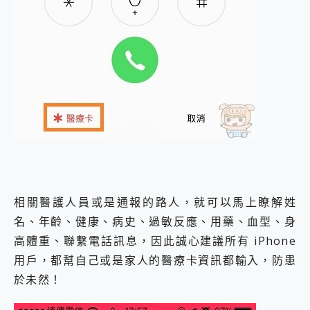
相關醫護人員或是通報的路人，就可以馬上瞭解姓
名、年齡、健康、病史、過敏反應、用藥、血型、身
高體重、聯繫電話訊息，因此誠心建議所有 iPhone
用戶，都幫自己或是家人的醫療卡資訊都輸入，防患
於未然！