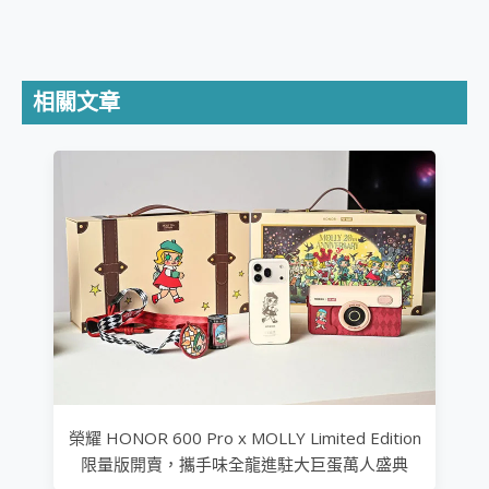
相關文章
榮耀 HONOR 600 Pro x MOLLY Limited Edition
限量版開賣，攜手味全龍進駐大巨蛋萬人盛典