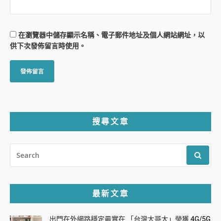
在
瀏覽器
中儲存顯示名稱、電子郵件地址及個人網站網址，以
供下次發佈留言時使用。
搜尋文章
SEARCH
FOR:
最新文章
出門在外網路穩定最實在 「台灣大哥大」榮獲 4G/5G