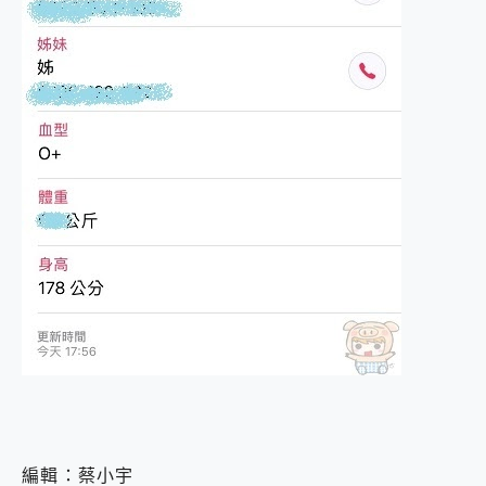
編輯：蔡小宇