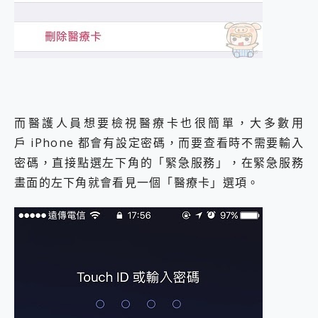
而醫護人員想要檢視醫療卡也很簡單，大多數用
戶 iPhone 都會有設定密碼，而要查看時不需要輸入
密碼，直接點選左下角的「緊急服務」，在緊急服務
畫面的左下角就會看見一個「醫療卡」選項。