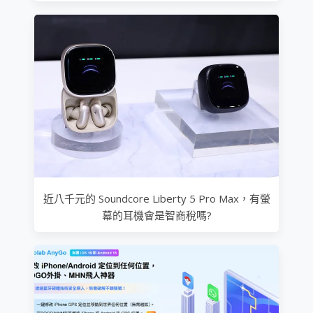
近八千元的 Soundcore Liberty 5 Pro Max，有螢
幕的耳機會是智商稅嗎?