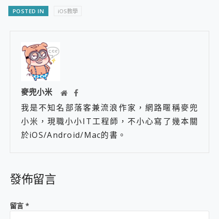
POSTED IN
iOS教學
麥兜小米
我是不知名部落客兼流浪作家，網路暱稱麥兜
小米，現職小小IT工程師，不小心寫了幾本關
於iOS/Android/Mac的書。
發佈留言
留言
*