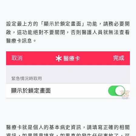
設定最上方的「顯示於鎖定畫面」功能，請務必要開
啟，這功能絕對不要關閉，否則醫護人員就無法查看
醫療卡訊息。
醫療卡就是個人的基本病史資訊，請填寫正確的相關
資訊，如果隨意填寫，如果真的發生任何事故了，可