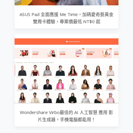
ASUS Pad 全面應援 Me Time，加碼愛奇藝黃金
雙周卡體驗，專案價最低 NT$0 起
Wondershare Virbo最佳的 AI 人工智慧 應用 影
片生成器，手機電腦都能用！