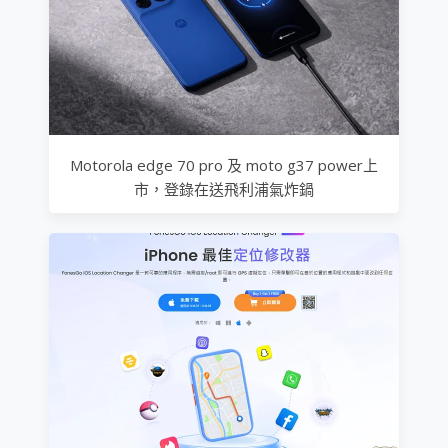
Motorola edge 70 pro 及 moto g37 power上
市，登錄在送飛利浦氣炸鍋