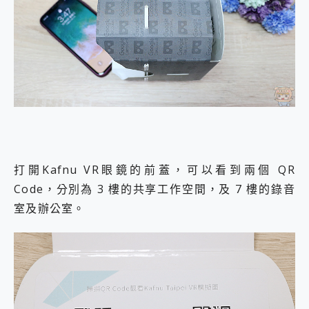
打開Kafnu VR眼鏡的前蓋，可以看到兩個 QR
Code，分別為 3 樓的共享工作空間，及 7 樓的錄音
室及辦公室。