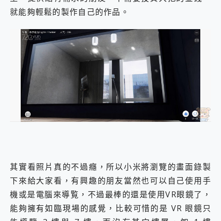
就能夠輕鬆的製作自己的作品。
其實看照片真的不過癮，所以小米將瀏覽的畫面錄製
下來給大家看，有興趣的朋友當然也可以自己使用手
機或是電腦來導覧，不過最棒的還是使用VR眼鏡了，
能夠擁有如臨現場的感覺，比較可惜的是 VR 眼鏡只