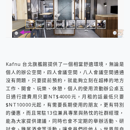
Kafnu 台北旗艦館提供了一個相當舒適環境，無論是
個人的辦公空間，四人會議空間，八人會議空間通通
沒有問題，只要提前預約，就能夠立刻在超棒的地方
工作、開會、玩樂、休憩，個人的使用流動辦公桌五
日通行證費用只要NT$4000元，月租的話最低只要
$NT10000元起，有需要長期使用的朋友，更有特別
的優惠，而且常駐13位兼具專業與熱忱的社群經理，
能為大家提供建議，同時也會不定期的舉辦活動、研
討會、雞尾酒會等活動，讓會員們從他人、世界與自