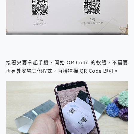
接著只要拿起手機，開始 QR Code 的軟體，不需要
再另外安裝其他程式，直接掃描 QR Code 即可。