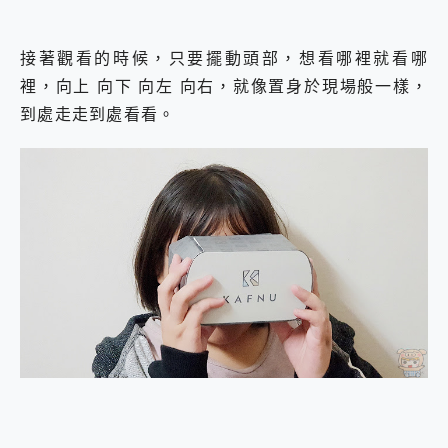
接著觀看的時候，只要擺動頭部，想看哪裡就看哪
裡，向上 向下 向左 向右，就像置身於現場般一樣，
到處走走到處看看。