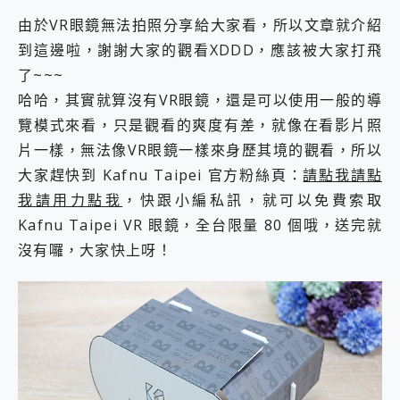
由於VR眼鏡無法拍照分享給大家看，所以文章就介紹
到這邊啦，謝謝大家的觀看XDDD，應該被大家打飛
了~~~
哈哈，其實就算沒有VR眼鏡，還是可以使用一般的導
覽模式來看，只是觀看的爽度有差，就像在看影片照
片一樣，無法像VR眼鏡一樣來身歷其境的觀看，所以
大家趕快到 Kafnu Taipei 官方粉絲頁：
請點我請點
我請用力點我
，快跟小編私訊，就可以免費索取
Kafnu Taipei VR 眼鏡，全台限量 80 個哦，送完就
沒有囉，大家快上呀！