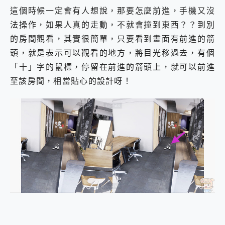
這個時候一定會有人想說，那要怎麼前進，手機又沒
法操作，如果人真的走動，不就會撞到東西？？到別
的房間觀看，其實很簡單，只要看到畫面有前進的箭
頭，就是表示可以觀看的地方，將目光移過去，有個
「十」字的鼠標，停留在前進的箭頭上，就可以前進
至該房間，相當貼心的設計呀！