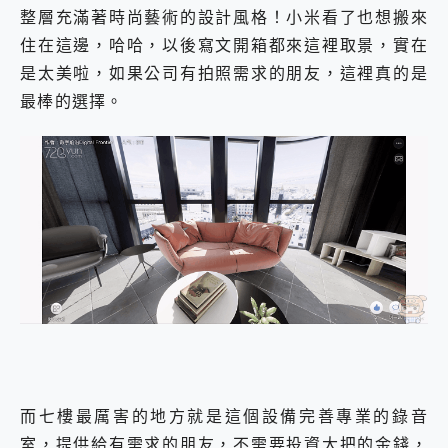
整層充滿著時尚藝術的設計風格！小米看了也想搬來
住在這邊，哈哈，以後寫文開箱都來這裡取景，實在
是太美啦，如果公司有拍照需求的朋友，這裡真的是
最棒的選擇。
而七樓最厲害的地方就是這個設備完善專業的錄音
室，提供給有需求的朋友，不需要投資大把的金錢，