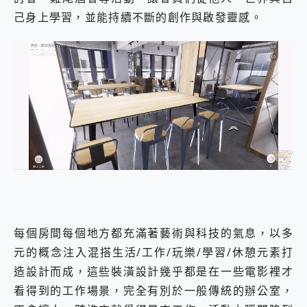
己身上學習，並能持續不斷的創作與啟發靈感。
每個房間每個地方都充滿著藝術與科技的氣息，以多
元的概念注入混搭生活/工作/玩樂/學習/休憩元素打
造設計而成，這些裝潢設計幾乎都是在一些電影裡才
看得到的工作場景，完全有別於一般傳統的辦公室，