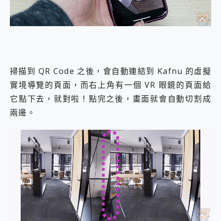
掃描到 QR Code 之後，會自動連結到 Kafnu 的虛擬
實境導覽的頁面，而右上角有一個 VR 眼鏡的頁面給
它點下去，就對啦！點完之後，畫面就會自動切割成
兩邊。