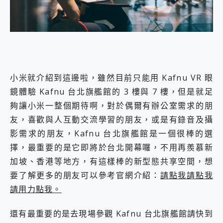
小米就介紹到這邊啦，雖然目前只能用 Kafnu VR 眼
鏡體驗 Kafnu 台北旗艦館的 3 樓與 7 樓，但是就足
夠讓小米一整個期待啊，對於偶爾有辦公室需求的朋
友，喜歡與人互動交流學習的朋友，或是有錄音及攝
影需求的朋友，Kafnu 台北旗艦館是一個很棒的選
擇，最重要的是它即將於台北開幕囉，不用再羨慕新
加坡、香港等地方，有這樣棒的新型態共享空間，想
要了解更多的朋友可以參考官網介紹：
請點我請點我
請用力點我。
還有最重要的是去現場參觀 Kafnu 台北旗艦館請快到