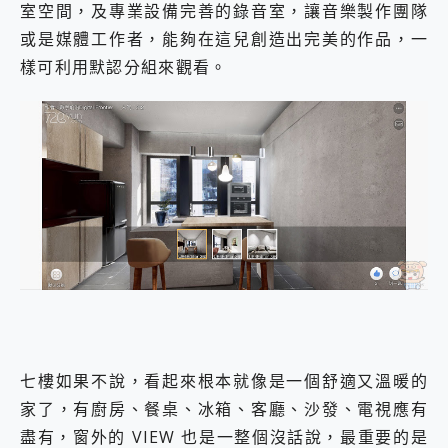
室空間，及專業設備完善的錄音室，讓音樂製作團隊
或是媒體工作者，能夠在這兒創造出完美的作品，一
樣可利用默認分組來觀看。
七樓如果不說，看起來根本就像是一個舒適又溫暖的
家了，有廚房、餐桌、冰箱、客廳、沙發、電視應有
盡有，窗外的 VIEW 也是一整個沒話說，最重要的是