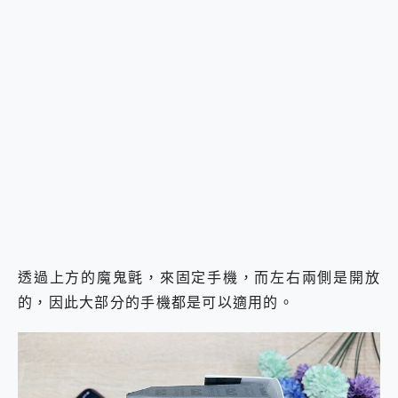
透過上方的魔鬼氈，來固定手機，而左右兩側是開放
的，因此大部分的手機都是可以適用的。