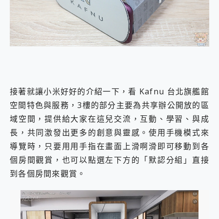
接著就讓小米好好的介紹一下，看 Kafnu 台北旗艦館
空間特色與服務，3樓的部分主要為共享辦公開放的區
域空間，提供給大家在這兒交流，互動、學習、與成
長，共同激發出更多的創意與靈感。使用手機模式來
導覽時，只要用用手指在畫面上滑啊滑即可移動到各
個房間觀賞，也可以點選左下方的「默認分組」直接
到各個房間來觀賞。