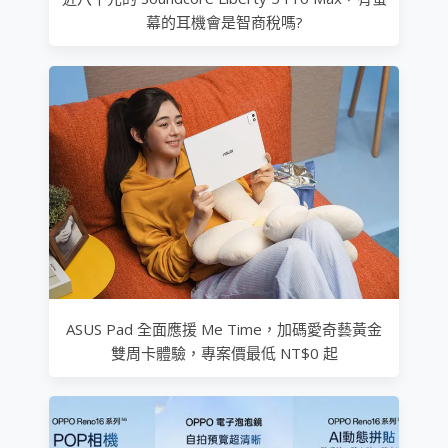
幕的耳機會是智商稅嗎?
ASUS Pad 全面應援 Me Time，加碼愛奇藝黃金
雙周卡體驗，專案價最低 NT$0 起