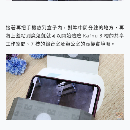
接著再把手機放到盒子內，對準中間分線的地方，再
將上蓋粘到魔鬼氈就可以開始體驗 Kafnu 3 樓的共享
工作空間、7 樓的錄音室及辦公室的虛擬實境囉。