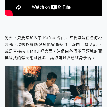
另外，只要您加入了 Kafnu 會員，不管您是在任何地
方都可以透過網路與其他會員交流，藉由手機 App、
或是直接來 Kafnu 裡會面，這個由各個不同領域的菁
英組成的強大網路社群，讓您可以體驗終身學習。