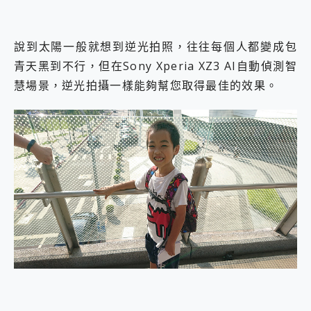
說到太陽一般就想到逆光拍照，往往每個人都變成包
青天黑到不行，但在Sony Xperia XZ3 AI自動偵測智
慧場景，逆光拍攝一樣能夠幫您取得最佳的效果。