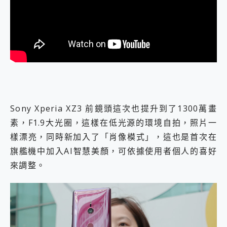
Sony Xperia XZ3 前鏡頭這次也提升到了1300萬畫
素，F1.9大光圈，這樣在低光源的環境自拍，照片一
樣漂亮，同時新加入了「肖像模式」，這也是首次在
旗艦機中加入AI智慧美顏，可依據使用者個人的喜好
來調整。