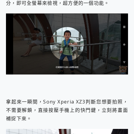
分，即可全螢幕來檢視，超方便的一個功能。
拿起來一瞬間，Sony Xperia XZ3判斷您想要拍照，
不需要解鎖，直接按壓手機上的快門鍵，立刻將畫面
補捉下來。