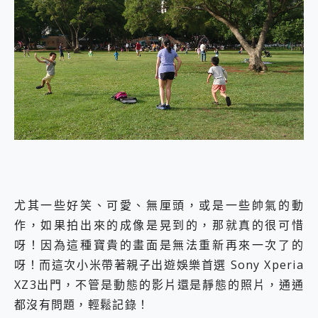
尤其一些好笑、可愛、無厘頭，或是一些帥氣的動
作，如果拍出來的成像是晃到的，那就真的很可惜
呀！因為這種寶貴的畫面是無法重新再來一次了的
呀！而這次小米帶著親子出遊娛樂首選 Sony Xperia
XZ3出門，不管是動態的影片還是靜態的照片，通通
都沒有問題，輕鬆記錄！