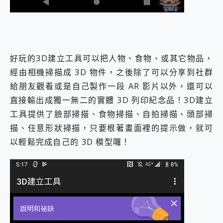
好玩的3D建立工具可以把人物、食物、或其它物品，
經由相機掃描成 3D 物件，之後除了可以分享到社群
給朋友觀看或是自己製作一段 AR 影片以外，還可以
直接輸出成獨一無二的實體 3D 列印紀念品！3D建立
工具提供了臉部掃描、食物掃描、自拍掃描、頭部掃
描、任意形狀掃描，只要根著畫面裡的提示做，就可
以輕鬆完成自己的 3D 模型囉！