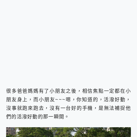
很多爸爸媽媽有了小朋友之後，相信焦點一定都在小
朋友身上，而小朋友~~~嗯，你知道的，活潑好動，
沒事就跑來跑去，沒有一台好的手機，是無法補捉他
們的活潑好動的那一瞬間。