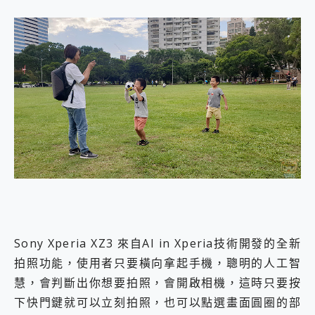
Sony Xperia XZ3 來自AI in Xperia技術開發的全新
拍照功能，使用者只要橫向拿起手機，聰明的人工智
慧，會判斷出你想要拍照，會開啟相機，這時只要按
下快門鍵就可以立刻拍照，也可以點選畫面圓圈的部