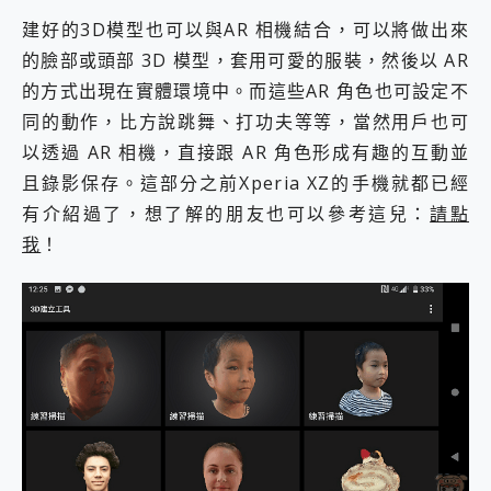
建好的3D模型也可以與AR 相機結合，可以將做出來
的臉部或頭部 3D 模型，套用可愛的服裝，然後以 AR
的方式出現在實體環境中。而這些AR 角色也可設定不
同的動作，比方說跳舞、打功夫等等，當然用戶也可
以透過 AR 相機，直接跟 AR 角色形成有趣的互動並
且錄影保存。這部分之前Xperia XZ的手機就都已經
有介紹過了，想了解的朋友也可以參考這兒：
請點
我
！