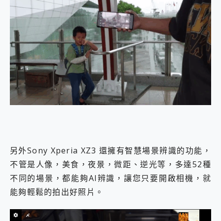
另外Sony Xperia XZ3 還擁有智慧場景辨識的功能，
不管是人像，美食，夜景，微距、逆光等，多達52種
不同的場景，都能夠AI辨識，讓您只要開啟相機，就
能夠輕鬆的拍出好照片。