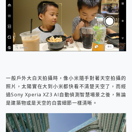
一般戶外大白天拍攝時，像小米隨手對著天空拍攝的
照片，太陽實在大到小米都快看不清楚天空了，而經
過Sony Xperia XZ3 AI自動偵測智慧場景之後，無論
是建築物或是天空的白雲細節一樣清晰。