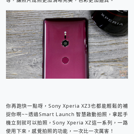
你再跑快一點呀，Sony Xperia XZ3也都能輕鬆的補
捉你啊~~透過Smart Launch 智慧啟動拍照，拿起手
機立刻就可以拍照，Sony Xperia XZ這一系列，一路
使用下來，感覺拍照的功能，一次比一次厲害！