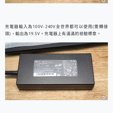
充電器輸入為100V-240V全世界都可以使用(需轉接
頭)，輸出為19.5V。充電器上有滿滿的檢驗標章。