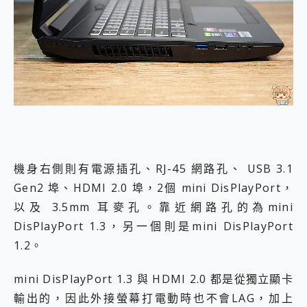
機身右側則有電源插孔、RJ-45 網路孔、 USB 3.1
Gen2 埠、HDMI 2.0 埠，2個 mini DisPlayPort，
以及 3.5mm 耳麥孔。靠近網路孔的為mini
DisPlayPort 1.3，另一個則是mini DisPlayPort
1.2。
mini DisPlayPort 1.3 與 HDMI 2.0 都是從獨立顯卡
輸出的，因此外接螢幕打電動時也不會LAG，加上