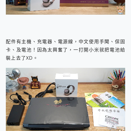
配件有主機、充電器、電源線，中文使用手聞、保固
卡、及電池！因為太興奮了，一打開小米就把電池給
裝上去了XD。