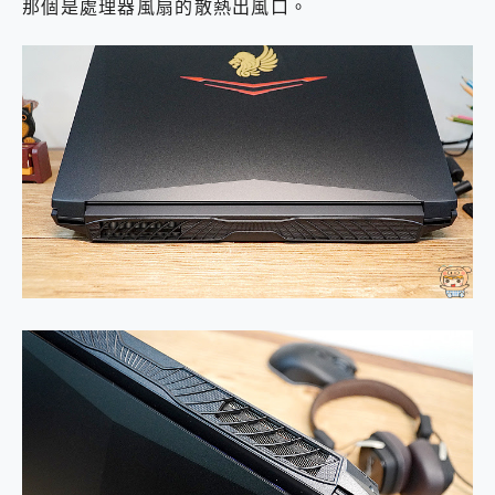
那個是處理器風扇的散熱出風口。