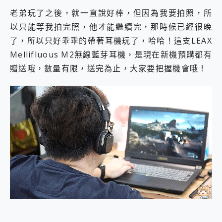
老弟玩了之後，就一直說好棒，但因為我要拍照，所
以只能等我拍完照，他才能繼續完，那時候已經很晚
了，所以只好乖乖的帶著耳機玩了，哈哈！這支LEAX
Mellifluous M2無線藍芽耳機，是現在新機預購都有
贈送哦，數量有限，送完為止，大家要把握機會哦！