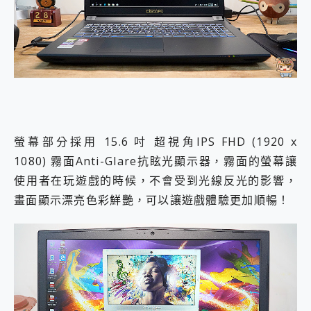
螢幕部分採用 15.6 吋 超視角IPS FHD (1920 x
1080) 霧面Anti-Glare抗眩光顯示器，霧面的螢幕讓
使用者在玩遊戲的時候，不會受到光線反光的影響，
畫面顯示漂亮色彩鮮艷，可以讓遊戲體驗更加順暢！