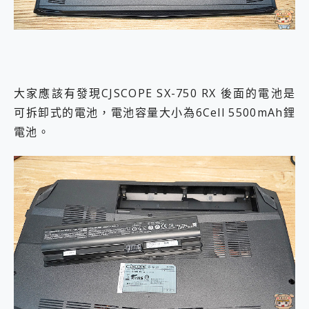
大家應該有發現CJSCOPE SX-750 RX 後面的電池是
可拆卸式的電池，電池容量大小為6Cell 5500mAh鋰
電池。