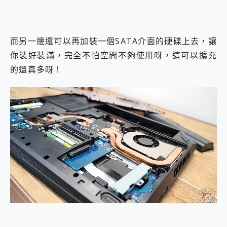
而另一邊還可以再加裝一個SATA介面的硬碟上去，讓
你裝好裝滿，完全不怕空間不夠使用呀，這可以擴充
的還真多呀！