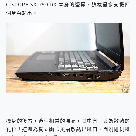
CJSCOPE SX-750 RX 本身的螢幕，這樣最多支援四
個螢幕輸出。
機身的後方，造型相當的漂亮，其中有一邊為散熱的
孔位！這邊為獨立顯卡風扇散熱出風口，而剛剛側邊