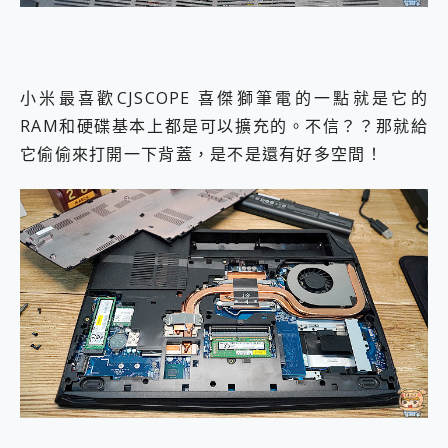
小米最喜歡CJSCOPE 喜傑獅筆電的一點就是它的
RAM和硬碟基本上都是可以擴充的。不信？？那就給
它偷偷來打開一下背蓋，是不是還有好多空間！