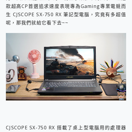
款超高CP首選追求速度表現專為Gaming專業電競而
生 CJSCOPE SX-750 RX 筆記型電腦，究竟有多超值
呢，那我們就給它看下去~~
CJSCOPE SX-750 RX 搭載了桌上型電腦用的處理器