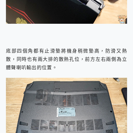
底部四個角都有止滑墊將機身稍微墊高，防滑又熱
散，同時也有兩大排的散熱孔位，前方左右兩側為立
體聲喇叭輸出的位置。