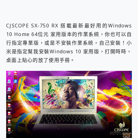
CJSCOPE SX-750 RX 搭載最新最好用的Windows
10 Home 64位元 家用版本的作業系統，你也可以自
行指定專業版，或是不安裝作業系統，自己安裝！小
米是指定幫我安裝Windows 10 家用版，打開時時，
桌面上貼心的放了使用手冊。