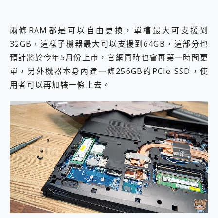
兩條RAM都是可以自由更換，單槽最大可支援到
32GB，這樣子機器最大可以支援到64GB，這部分也
預計將於今年5月份上市，官網同時也會再第一時間更
單，另外機器本身內建一條256GB的PCIe SSD，使
用者可以再加裝一條上去。