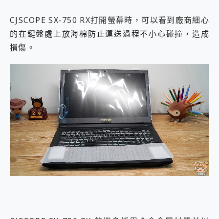
CJSCOPE SX-750 RX打開螢幕時，可以看到廠商細心
的在鍵盤處上放海棉防止運送過程不小心碰撞，造成
損傷。