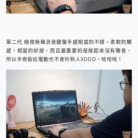
第二代 暗夜無聲消音鍵盤手感相當的不錯，柔軟的觸
感，相當的好按，而且最重要的是按起來沒有聲音，
所以半夜偷玩電動也不會吵到人XDDD，哈哈哈！