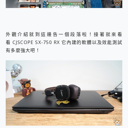
外觀介紹就到這邊告一個段落啦！接著就來看
看 CJSCOPE SX-750 RX 它內建的軟體以及效能測試
有多麼強大吧！