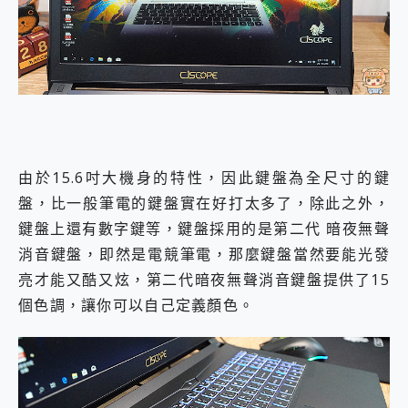
由於15.6吋大機身的特性，因此鍵盤為全尺寸的鍵
盤，比一般筆電的鍵盤實在好打太多了，除此之外，
鍵盤上還有數字鍵等，鍵盤採用的是第二代 暗夜無聲
消音鍵盤，即然是電競筆電，那麼鍵盤當然要能光發
亮才能又酷又炫，第二代暗夜無聲消音鍵盤提供了15
個色調，讓你可以自己定義顏色。