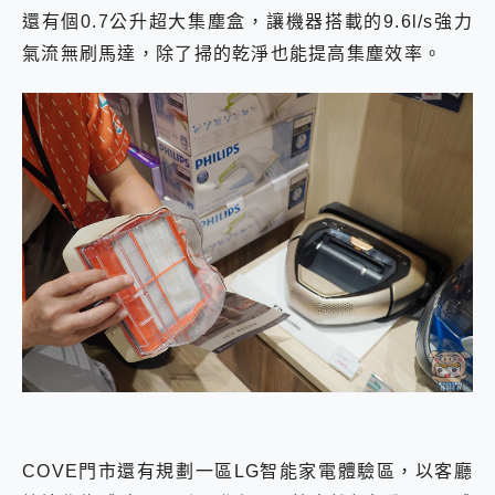
還有個0.7公升超大集塵盒，讓機器搭載的9.6l/s強力
氣流無刷馬達，除了掃的乾淨也能提高集塵效率。
COVE門市還有規劃一區LG智能家電體驗區，以客廳