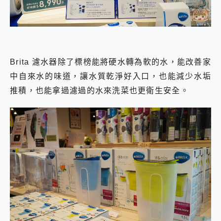
Brita 濾水器除了標榜能將硬水轉為軟的水，能改善家
中自來水的味道，讓水質乾淨好入口，也能減少水垢
推積，也能拿過濾過的水來洗菜也更衛生安全。