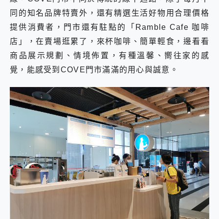
同的知名品牌特賣外，還有精選生活好物用合理價格
提供消費者，門市還有駐點的「Ramble Cafe 咖啡
店」，在賣場逛累了，來杯咖啡、簡單輕食，邊看看
商品展示規劃、情境佈置，有種溫馨、嚮往家的感
覺，能感受到COVE門市滿滿的用心與誠意。