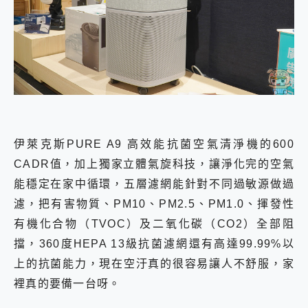
伊萊克斯PURE A9 高效能抗菌空氣清淨機的600
CADR值，加上獨家立體氣旋科技，讓淨化完的空氣
能穩定在家中循環，五層濾網能針對不同過敏源做過
濾，把有害物質、PM10、PM2.5、PM1.0、揮發性
有機化合物（TVOC）及二氧化碳（CO2）全部阻
擋，360度HEPA 13級抗菌濾網還有高達99.99%以
上的抗菌能力，現在空汙真的很容易讓人不舒服，家
裡真的要備一台呀。