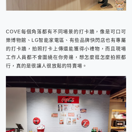
COVE每個角落都有不同場景的打卡牆，像是可口可
樂博物館、LG智能家電區、有些品牌快閃店也有專屬
的打卡牆，拍照打卡上傳還能獲得小禮物，而且現場
工作人員都不會圍繞在你旁邊，想怎麼逛怎麼拍照都
行，真的是很讓人很放鬆的特賣場。