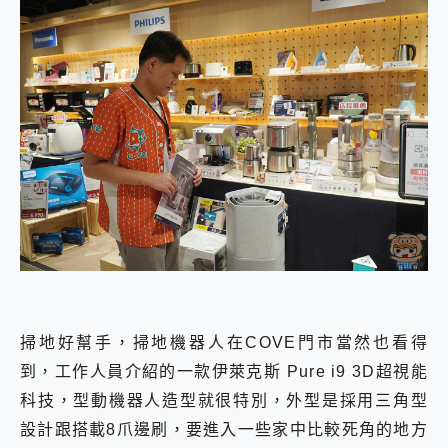
掃地好幫手，掃地機器人在COVE門市當然也看得
到，工作人員介紹的一款伊萊克斯 Pure i9 3D超視能
科技，型動機器人造型就很特別，外型是採用三角型
設計跟搭載8爪邊刷，要進入一些家中比較死角的地方