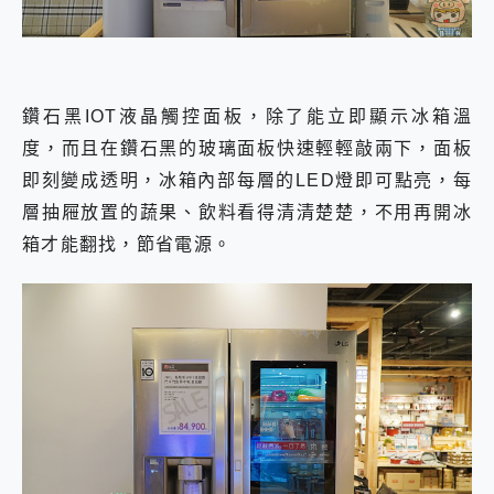
鑽石黑IOT液晶觸控面板，除了能立即顯示冰箱溫
度，而且在鑽石黑的玻璃面板快速輕輕敲兩下，面板
即刻變成透明，冰箱內部每層的LED燈即可點亮，每
層抽屜放置的蔬果、飲料看得清清楚楚，不用再開冰
箱才能翻找，節省電源。