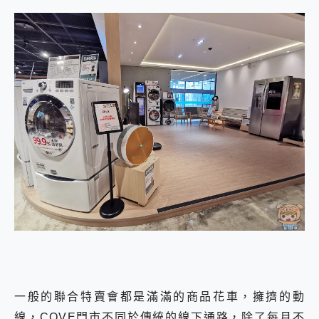
一般的聯合特賣會都是滿滿的商品花車，擁擠的動
線，COVE門市不同於傳統的線下通路，除了每月不