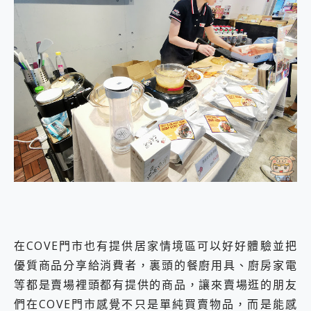
在COVE門市也有提供居家情境區可以好好體驗並把
優質商品分享給消費者，裏頭的餐廚用具、廚房家電
等都是賣場裡頭都有提供的商品，讓來賣場逛的朋友
們在COVE門市感覺不只是單純買賣物品，而是能感