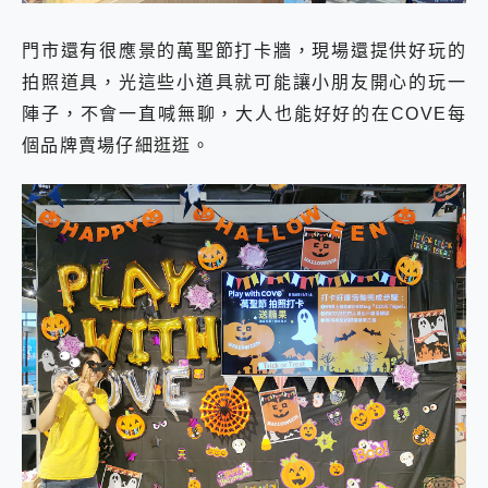
門市還有很應景的萬聖節打卡牆，現場還提供好玩的
拍照道具，光這些小道具就可能讓小朋友開心的玩一
陣子，不會一直喊無聊，大人也能好好的在COVE每
個品牌賣場仔細逛逛。