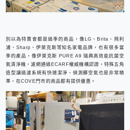
別以為特賣會都是過季的商品，像LG、Brita、飛利
浦、Sharp、伊萊克斯等知名家電品牌，也有很多當
季的產品，像伊萊克斯 PURE A9 瑞典高效能抗菌空
氣清淨機，濾網通過ECARF權威機構認證，特殊五角
造型讓過濾系統有快速潔淨、偵測髒空氣也是非常精
準，在COVE門市的商品都有提供優惠。