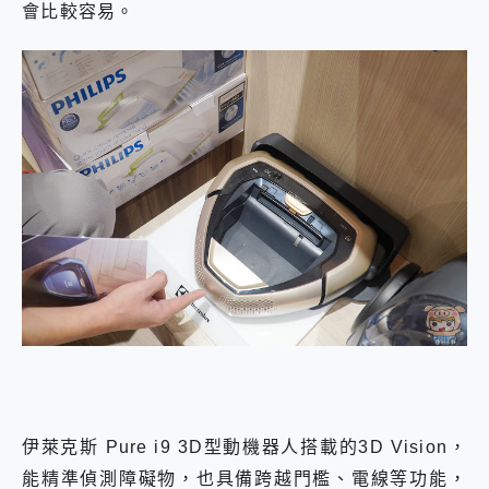
會比較容易。
伊萊克斯 Pure i9 3D型動機器人搭載的3D Vision，
能精準偵測障礙物，也具備跨越門檻、電線等功能，