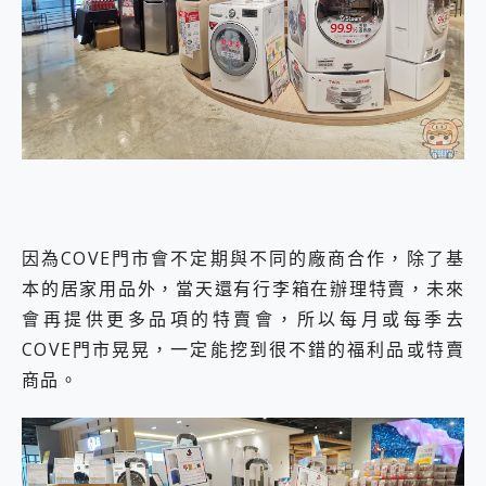
因為COVE門市會不定期與不同的廠商合作，除了基
本的居家用品外，當天還有行李箱在辦理特賣，未來
會再提供更多品項的特賣會，所以每月或每季去
COVE門市晃晃，一定能挖到很不錯的福利品或特賣
商品。