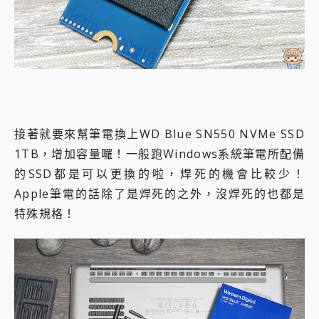
接著就要來幫筆電換上WD Blue SN550 NVMe SSD
1TB，增加容量囉！一般跑Windows系統筆電所配備
的SSD都是可以更換的啦，焊死的機會比較少！
Apple筆電的話除了是焊死的之外，沒焊死的也都是
特殊規格！