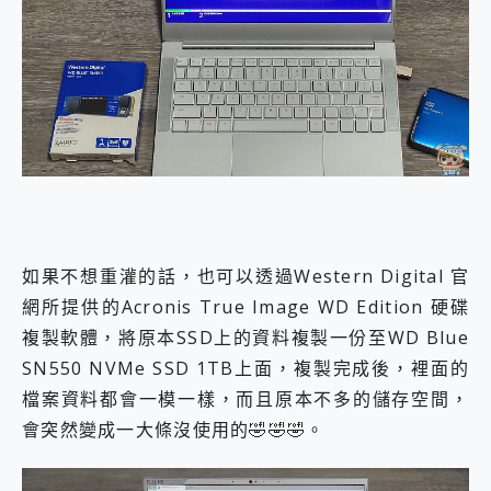
如果不想重灌的話，也可以透過Western Digital 官
網所提供的Acronis True Image WD Edition 硬碟
複製軟體，將原本SSD上的資料複製一份至WD Blue
SN550 NVMe SSD 1TB上面，複製完成後，裡面的
檔案資料都會一模一樣，而且原本不多的儲存空間，
會突然變成一大條沒使用的🤣🤣🤣。