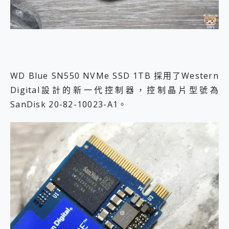
WD Blue SN550 NVMe SSD 1TB 採用了Western
Digital設計的新一代控制器，控制晶片型號為
SanDisk 20-82-10023-A1。