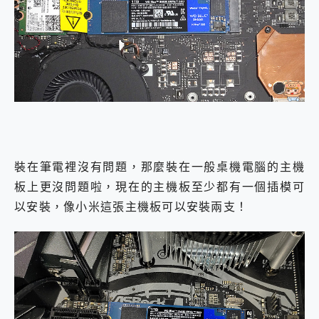
裝在筆電裡沒有問題，那麼裝在一般桌機電腦的主機
板上更沒問題啦，現在的主機板至少都有一個插模可
以安裝，像小米這張主機板可以安裝兩支！