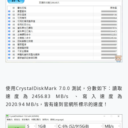
使用CrystalDiskMark 7.0.0 測試，分數如下：讀取
速度為2456.83 MB/s 、寫入速度為
2020.94 MB/s，皆有達到官網所標示的速度！