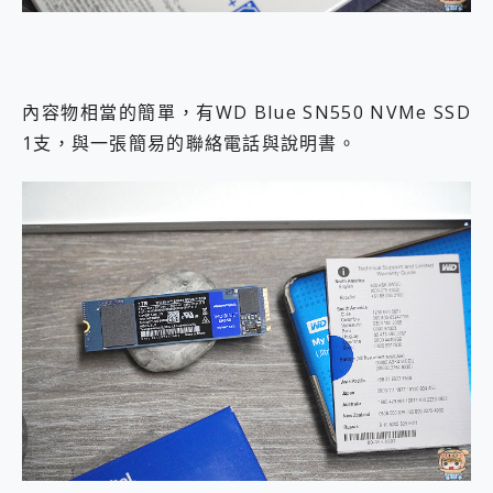
內容物相當的簡單，有WD Blue SN550 NVMe SSD
1支，與一張簡易的聯絡電話與說明書。