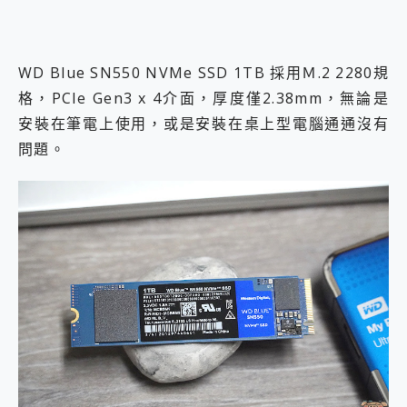
WD Blue SN550 NVMe SSD 1TB 採用Ｍ.2 2280規
格，PCIe Gen3 x 4介面，厚度僅2.38mm，無論是
安裝在筆電上使用，或是安裝在桌上型電腦通通沒有
問題。