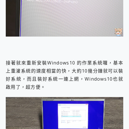
接著就來重新安裝Windows10 的作業系統囉，基本
上重灌系統的速度相當的快，大約10幾分鐘就可以裝
好系統，而且裝好系統一連上網，Windows10也就
啟用了，超方便。