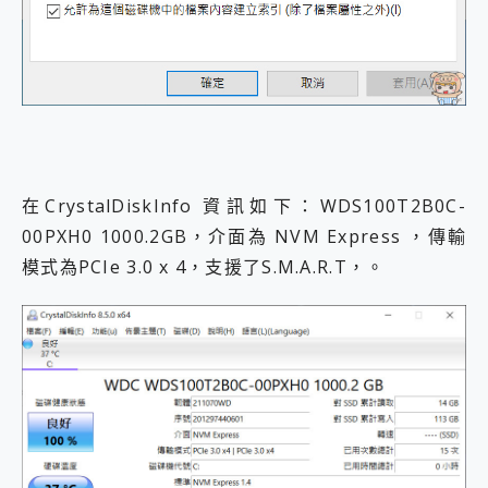
在CrystalDiskInfo 資訊如下：WDS100T2B0C-
00PXH0 1000.2GB，介面為 NVM Express ，傳輸
模式為PCIe 3.0 x 4，支援了S.M.A.R.T，。