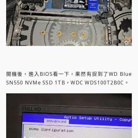
開機後，進入BIOS看一下，果然有捉到了WD Blue
SN550 NVMe SSD 1TB，WDC WDS100T2B0C。