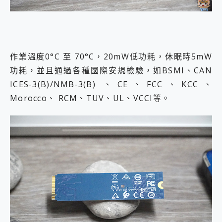
作業溫度0°C 至 70°C，20mW低功耗，休眠時5mW
功耗，並且通過各種國際安規檢驗，如BSMI、CAN
ICES-3(B)/NMB-3(B) 、CE、FCC、KCC、
Morocco、 RCM、TUV、UL、VCCI等。