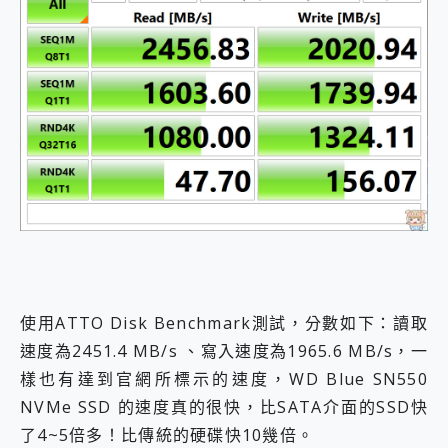
使用ATTO Disk Benchmark測試，分數如下：讀取
速度為2451.4 MB/s 、寫入速度為1965.6 MB/s，一
樣也有達到官網所標示的速度，WD Blue SN550
NVMe SSD 的速度真的很快，比SATA介面的SSD快
了4~5倍多！比傳統的硬碟快10幾倍。