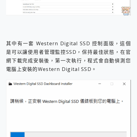
其中有一套 Western Digital SSD 控制面版，這個
是可以讓使用者管理監控SSD，保持最佳狀態，在官
網下載完成安裝後，第一次執行，程式會自動偵測您
電腦上安裝的Western Digital SSD。