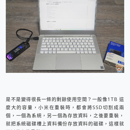
是不是變得很長一條的剩餘使用空間？一般像1TB 這
麼大的容量，小米在重裝時，都會將SSD切割成兩
個，一個為系統，另一個為存放資料，之後要重裝，
就把系統磁碟槽上資料備份存放資料的磁碟，這樣就