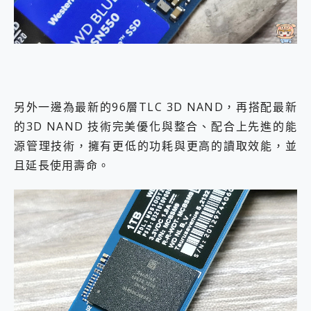
另外一邊為最新的96層TLC 3D NAND，再搭配最新
的3D NAND 技術完美優化與整合、配合上先進的能
源管理技術，擁有更低的功耗與更高的讀取效能，並
且延長使用壽命。