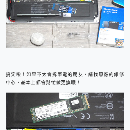
搞定啦！如果不太會拆筆電的朋友，請找原廠的維修
中心，基本上都會幫忙做更換哦！