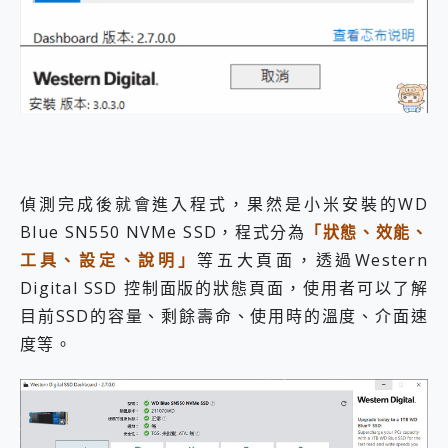
偵測完成後就會進入程式，果然是小米安裝的WD
Blue SN550 NVMe SSD，程式分為
「狀態、效能、
工具、設定、說明」
等五大頁面，透過Western
Digital SSD 控制面版的狀態頁面，使用者可以了解
目前SSD的容量、剩餘壽命、使用時的溫度、介面速
度等。