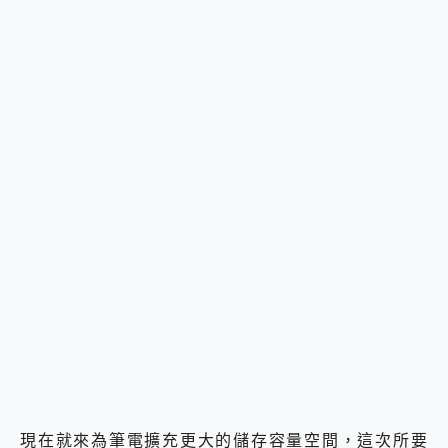
現在就來為筆電擴充更大的儲存容量空間，這次所要