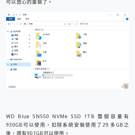
可以放心的重裝了。
WD Blue SN550 NVMe SSD 1TB 整個容量有
930GB可以使用，扣除系統安裝使用了29.多GB之
後，還有901GB可以使用。