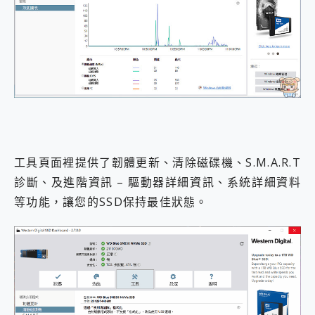
工具頁面裡提供了韌體更新、清除磁碟機、S.M.A.R.T
診斷、及進階資訊 – 驅動器詳細資訊、系統詳細資料
等功能，讓您的SSD保持最佳狀態。