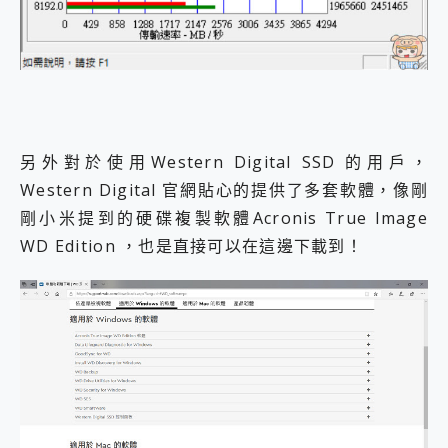
另外對於使用Western Digital SSD 的用戶，
Western Digital 官網貼心的提供了多套軟體，像剛
剛小米提到的硬碟複製軟體Acronis True Image
WD Edition ，也是直接可以在這邊下載到！