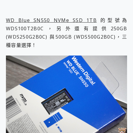
WD Blue SN550 NVMe SSD 1TB
的型號為
WDS100T2B0C，另外還有提供250GB
(WDS250G2B0C) 與500GB (WDS500G2B0C)，三
種容量選擇！