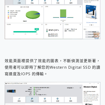
效能頁面裡提供了效能的圖表，不斷偵測並更新著，
使用者可以即時了解您的Western Digital SSD 的讀
寫速度及IOPS 的傳輸。