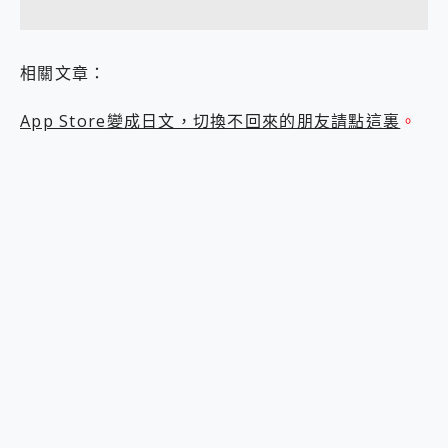
相關文章：
App Store變成日文，切換不回來的朋友請點這裏
。