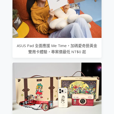
ASUS Pad 全面應援 Me Time，加碼愛奇藝黃金
雙周卡體驗，專案價最低 NT$0 起