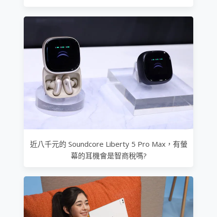
近八千元的 Soundcore Liberty 5 Pro Max，有螢
幕的耳機會是智商稅嗎?