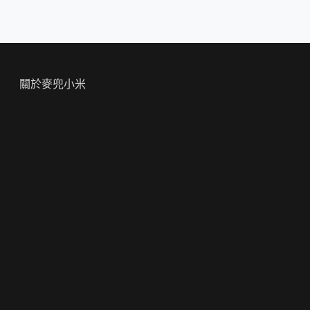
關於麥兜小米