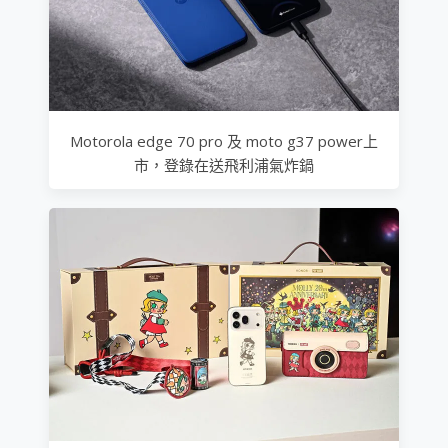
Motorola edge 70 pro 及 moto g37 power上
市，登錄在送飛利浦氣炸鍋