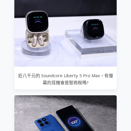
近八千元的 Soundcore Liberty 5 Pro Max，有螢
幕的耳機會是智商稅嗎?