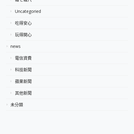
Uncategoried
吃得安心
玩得開心
news
電信資費
科技新聞
蘋果新聞
其他新聞
未分類