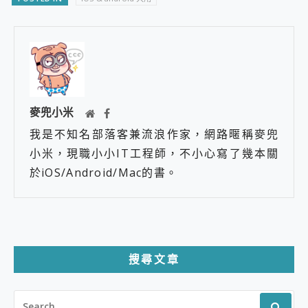
麥兜小米
我是不知名部落客兼流浪作家，網路暱稱麥兜
小米，現職小小IT工程師，不小心寫了幾本關
於iOS/Android/Mac的書。
搜尋文章
SEARCH