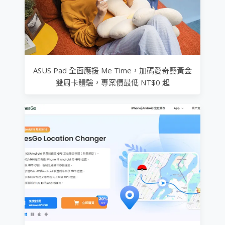
ASUS Pad 全面應援 Me Time，加碼愛奇藝黃金
雙周卡體驗，專案價最低 NT$0 起