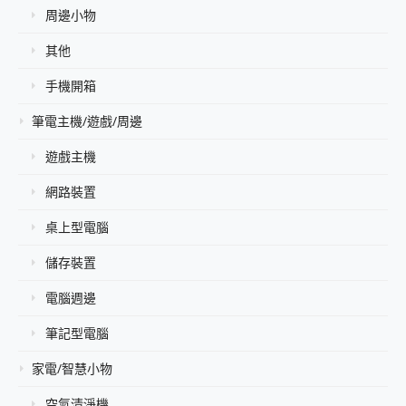
周邊小物
其他
手機開箱
筆電主機/遊戲/周邊
遊戲主機
網路裝置
桌上型電腦
儲存裝置
電腦週邊
筆記型電腦
家電/智慧小物
空氣清淨機