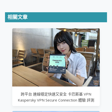
相關文章
跨平台 連線穩定快速又安全 卡巴斯基 VPN
Kaspersky VPN Secure Connection 體驗 評測