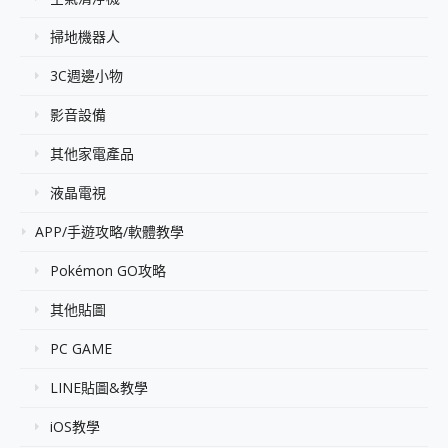
掃地機器人
3C週邊小物
影音設備
其他家電產品
液晶電視
APP/手遊攻略/軟體教學
Pokémon GO攻略
其他貼圖
PC GAME
LINE貼圖&教學
iOS教學