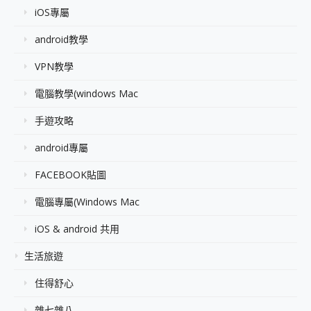
iOS專屬
android教學
VPN教學
電腦教學(windows Mac
手遊攻略
android專屬
FACEBOOK貼圖
電腦專屬(Windows Mac
iOS & android 共用
生活旅遊
住得舒心
雜七雜八