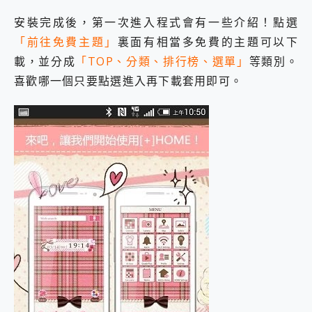
安裝完成後，第一次進入程式會有一些介紹！點選
「前往免費主題」
裏面有相當多免費的主題可以下
載，並分成
「TOP、分類、排行榜、選單」
等類別。
喜歡哪一個只要點選進入再下載套用即可。