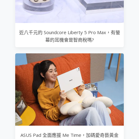
近八千元的 Soundcore Liberty 5 Pro Max，有螢
幕的耳機會是智商稅嗎?
ASUS Pad 全面應援 Me Time，加碼愛奇藝黃金