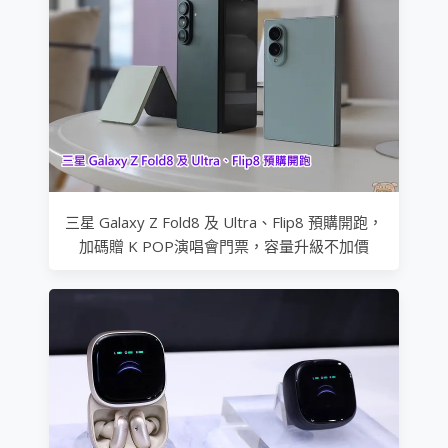
三星 Galaxy Z Fold8 及 Ultra、Flip8 預購開跑，
加碼贈 K POP演唱會門票，容量升級不加價