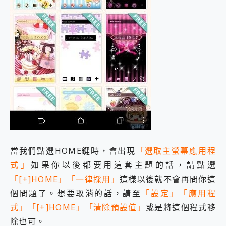
當我們點選HOME鍵時，會出現
「選取主螢幕應用程
式」
如果你以後都要用這套主題的話，請點選
「[+]HOME」「一律採用」
這樣以後就不會再問你這
個問題了。想要取消的話，請至
「設定」「應用程
式」「[+]HOME」「清除預設值」
或是將這個程式移
除也可。