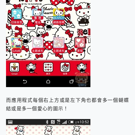
而應用程式每個右上方或是左下角也都會多一個蝴蝶
結或是多一個愛心的圖示！