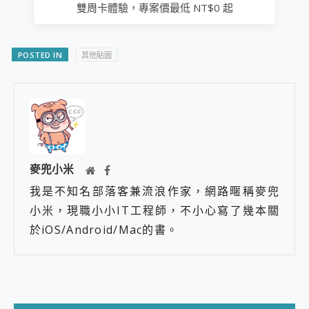
雙周卡體驗，專案價最低 NT$0 起
POSTED IN
其他貼圖
麥兜小米
我是不知名部落客兼流浪作家，網路暱稱麥兜
小米，現職小小IT工程師，不小心寫了幾本關
於iOS/Android/Mac的書。