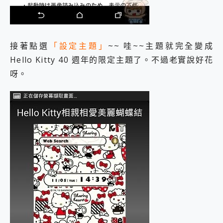
接著點選
「設定主題」
~~ 哇~~主題就完全變成
Hello Kitty 40 週年的限定主題了。不過老實說好花
呀。