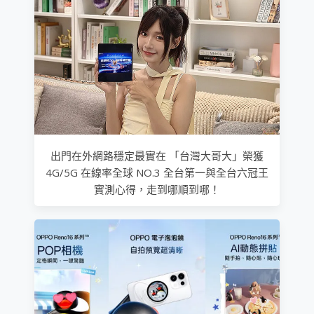
出門在外網路穩定最實在 「台灣大哥大」榮獲
4G/5G 在線率全球 NO.3 全台第一與全台六冠王
實測心得，走到哪順到哪！