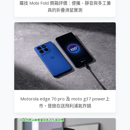
羅技 Mobi Fold 開箱評價：便攜、靜音與多工兼
具的折疊滑鼠實測
Motorola edge 70 pro 及 moto g37 power上
市，登錄在送飛利浦氣炸鍋