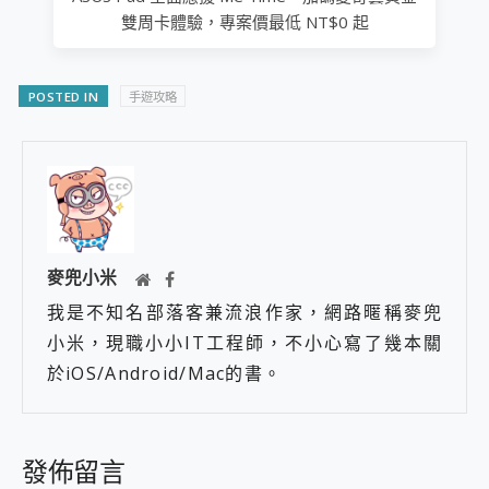
雙周卡體驗，專案價最低 NT$0 起
POSTED IN
手遊攻略
麥兜小米
我是不知名部落客兼流浪作家，網路暱稱麥兜
小米，現職小小IT工程師，不小心寫了幾本關
於iOS/Android/Mac的書。
發佈留言