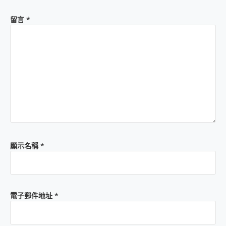
留言
*
顯示名稱
*
電子郵件地址
*