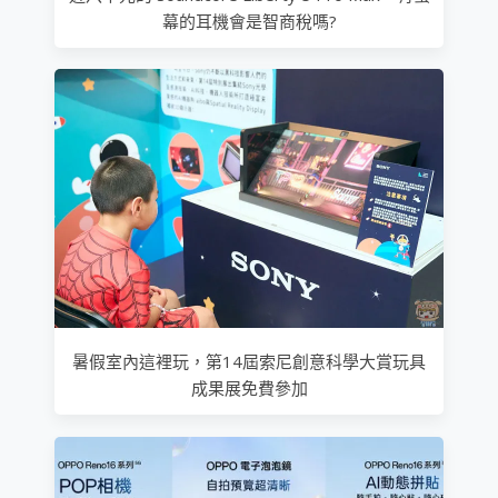
幕的耳機會是智商稅嗎?
暑假室內這裡玩，第14屆索尼創意科學大賞玩具
成果展免費參加