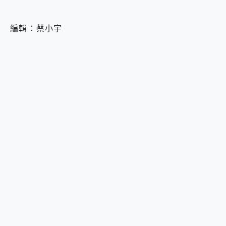
編輯：蔡小宇