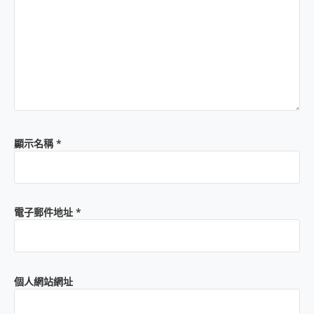
顯示名稱
*
電子郵件地址
*
個人網站網址