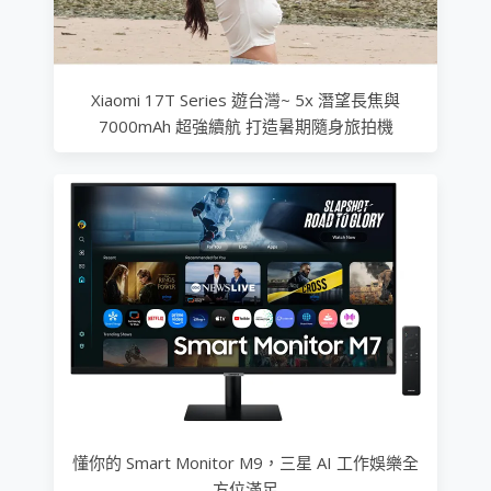
Xiaomi 17T Series 遊台灣~ 5x 潛望長焦與
7000mAh 超強續航 打造暑期隨身旅拍機
懂你的 Smart Monitor M9，三星 AI 工作娛樂全
方位滿足