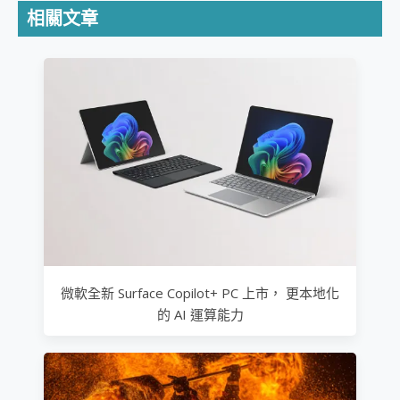
相關文章
微軟全新 Surface Copilot+ PC 上市， 更本地化
的 AI 運算能力