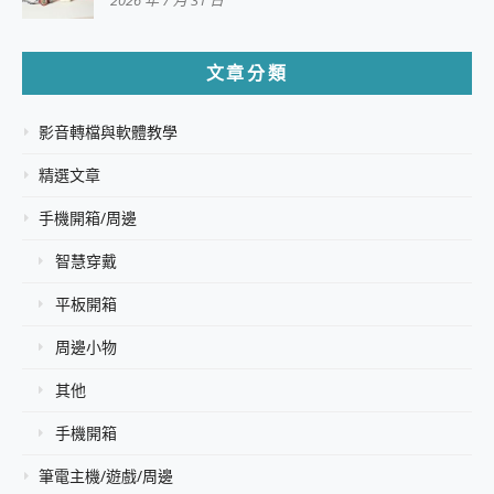
2026 年 7 月 31 日
文章分類
影音轉檔與軟體教學
精選文章
手機開箱/周邊
智慧穿戴
平板開箱
周邊小物
其他
手機開箱
筆電主機/遊戲/周邊