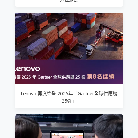
Lenovo 再度榮登 2025年「Gartner全球供應鏈
25強」