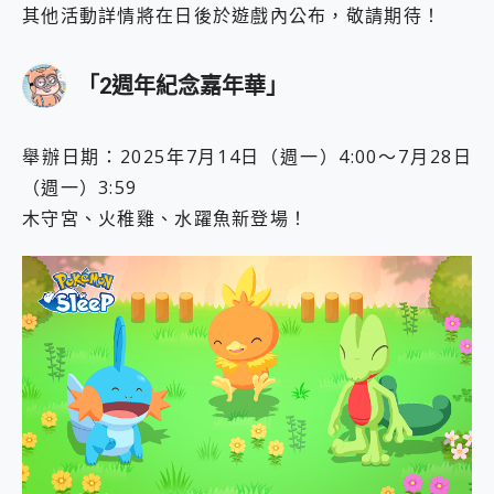
其他活動詳情將在日後於遊戲內公布，敬請期待！
「2週年紀念嘉年華」
舉辦日期：2025年7月14日（週一）4:00〜7月28日
（週一）3:59
木守宮、火稚雞、水躍魚新登場！