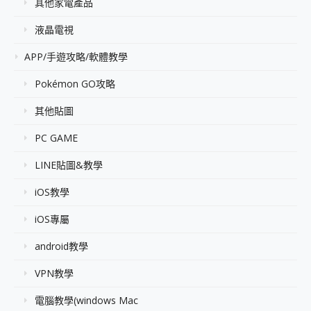
其他家電產品
液晶電視
APP/手遊攻略/軟體教學
Pokémon GO攻略
其他貼圖
PC GAME
LINE貼圖&教學
iOS教學
iOS專屬
android教學
VPN教學
電腦教學(windows Mac