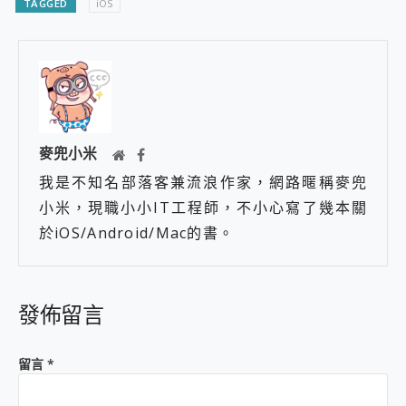
TAGGED
iOS
麥兜小米
我是不知名部落客兼流浪作家，網路暱稱麥兜
小米，現職小小IT工程師，不小心寫了幾本關
於iOS/Android/Mac的書。
發佈留言
留言
*