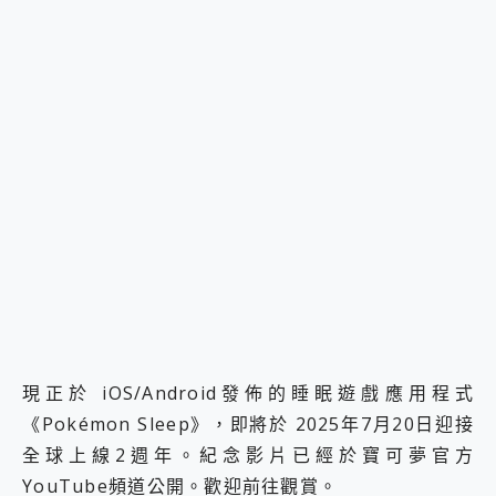
現正於 iOS/Android發佈的睡眠遊戲應用程式
《Pokémon Sleep》，即將於 2025年7月20日迎接
全球上線2週年。紀念影片已經於寶可夢官方
YouTube頻道公開。歡迎前往觀賞。