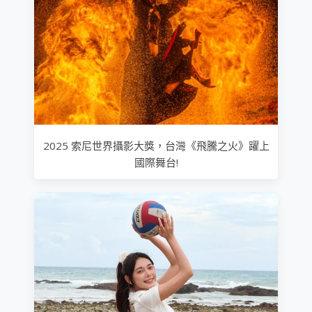
2025 索尼世界攝影大獎，台灣《飛騰之火》躍上
國際舞台!