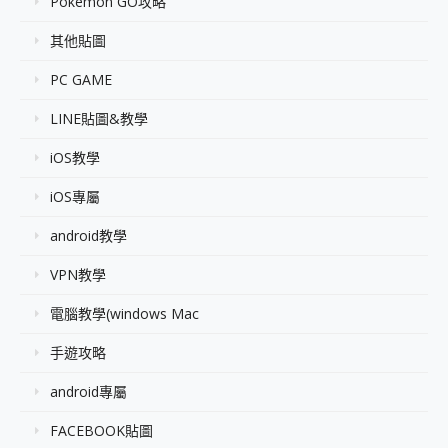
Pokémon GO攻略
其他貼圖
PC GAME
LINE貼圖&教學
iOS教學
iOS專屬
android教學
VPN教學
電腦教學(windows Mac
手遊攻略
android專屬
FACEBOOK貼圖