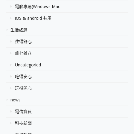
電腦專屬(Windows Mac
iOS & android 共用
生活旅遊
住得舒心
雜七雜八
Uncategoried
吃得安心
玩得開心
news
電信資費
科技新聞