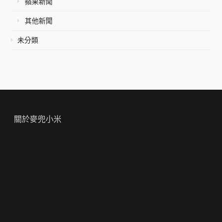
蘋果新聞
其他新聞
未分類
關於麥兜小米