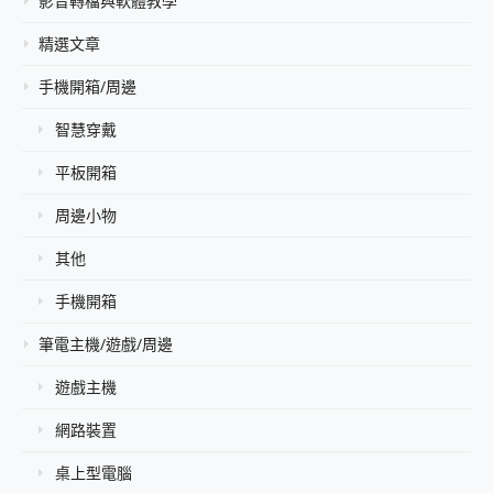
影音轉檔與軟體教學
精選文章
手機開箱/周邊
智慧穿戴
平板開箱
周邊小物
其他
手機開箱
筆電主機/遊戲/周邊
遊戲主機
網路裝置
桌上型電腦