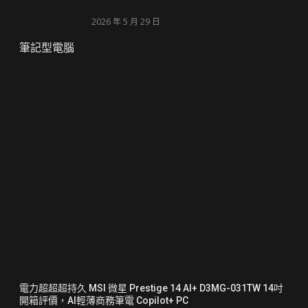
2026 年 5 月 29 日
筆記型電腦
電力超超超持久 MSI 微星 Prestige 14 AI+ D3MG-031TW 14吋
開箱評價，AI輕薄商務筆電 Copilot+ PC