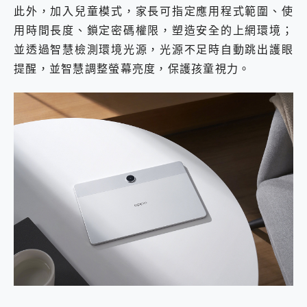
此外，加入兒童模式，家長可指定應用程式範圍、使
用時間長度、鎖定密碼權限，塑造安全的上網環境；
並透過智慧檢測環境光源，光源不足時自動跳出護眼
提醒，並智慧調整螢幕亮度，保護孩童視力。