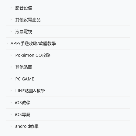
影音設備
其他家電產品
液晶電視
APP/手遊攻略/軟體教學
Pokémon GO攻略
其他貼圖
PC GAME
LINE貼圖&教學
iOS教學
iOS專屬
android教學