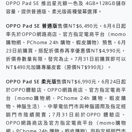
OPPO Pad SE 推出星光銀一色及 4GB+128GB儲存
容量，提供普通版、柔光版兩種螢幕選擇。
OPPO Pad SE
普通版
售價NT$6,490元，6月6日起
率先於OPPO網路商店、官方指定電商平台（momo
購物網、PChome 24h 購物、蝦皮購物）預售，6月
23日前購買，搭配折價券再享優惠價NT$4,990元，
折價券數量有限，發完為止。7月31日前購買即可以
NT$490元加購專屬皮套（原價NT$990元）。
OPPO Pad SE 柔光版
售價NT$6,990元，6月24日起
於OPPO體驗店、OPPO網路商店、官方指定電商平
台（momo購物網、PChome 24h 購物、蝦皮購
物、神腦生活）、中華電信門市與神腦國際及指定經
銷門市陸續開賣；7月31日前於OPPO 體驗店、
OPPO網路商店及官方指定電商平台（momo購物
網、PChome 24h 購物、蝦皮購物）與指定經銷門市