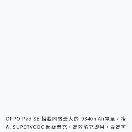
OPPO Pad SE 搭載同級最大的 9340mAh電量，搭
配 SUPERVOOC 超級閃充，高效隨充即用，最高可