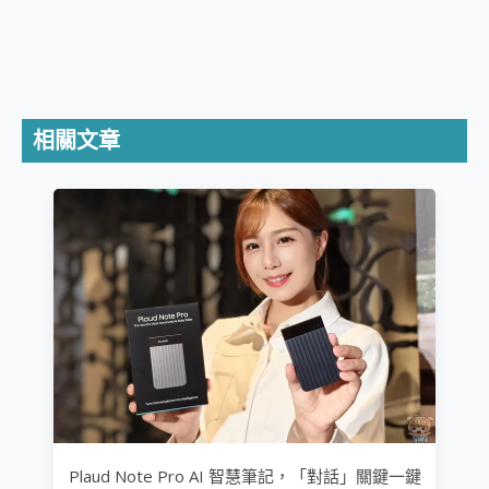
相關文章
Plaud Note Pro AI 智慧筆記，「對話」關鍵一鍵