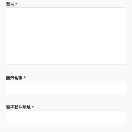
留言
*
顯示名稱
*
電子郵件地址
*