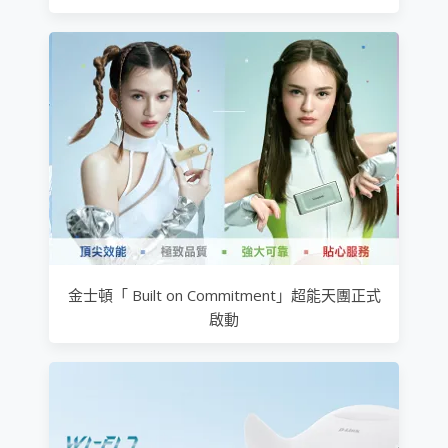
金士頓「 Built on Commitment」超能天團正式
啟動