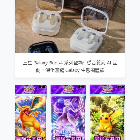
三星 Galaxy Buds4 系列登場~ 從音質到 AI 互
動，深化無縫 Galaxy 生態圈體驗