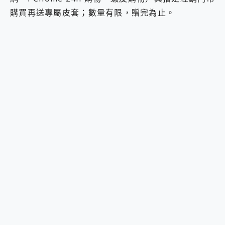
購買再送專屬皮套；數量有限，贈完為止。