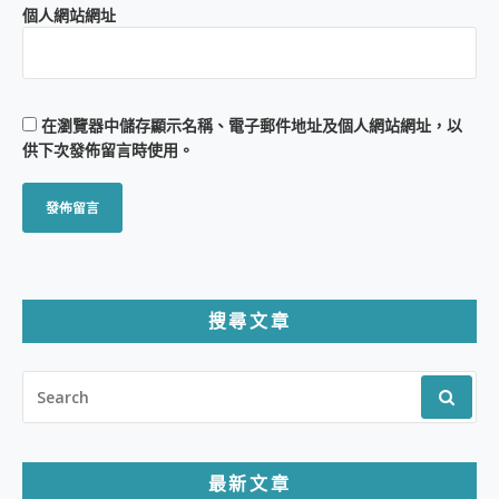
個人網站網址
在
瀏覽器
中儲存顯示名稱、電子郵件地址及個人網站網址，以
供下次發佈留言時使用。
搜尋文章
SEARCH
FOR:
最新文章