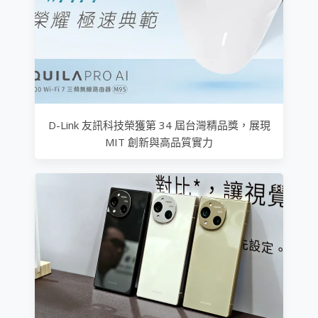
D-Link 友訊科技榮獲第 34 屆台灣精品獎，展現
MIT 創新與高品質實力