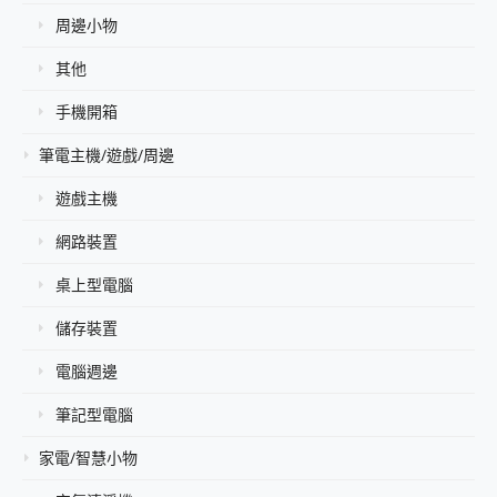
周邊小物
其他
手機開箱
筆電主機/遊戲/周邊
遊戲主機
網路裝置
桌上型電腦
儲存裝置
電腦週邊
筆記型電腦
家電/智慧小物