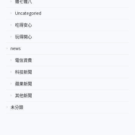
雜七雜八
Uncategoried
吃得安心
玩得開心
news
電信資費
科技新聞
蘋果新聞
其他新聞
未分類