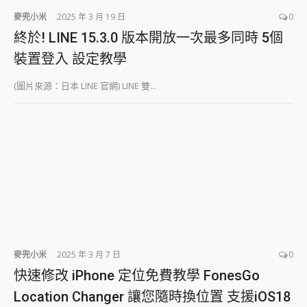
麥兜小米
2025 年 3 月 19 日
0
終於! LINE 15.3.0 版本開放一次最多同時 5個
裝置登入 設定教學
(圖片來源：日本 LINE 官網) LINE 雙...
麥兜小米
2025 年 3 月 7 日
0
快速修改 iPhone 定位免費教學 FonesGo
Location Changer 讓您隨時換位置 支援iOS18