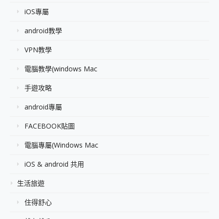
iOS專屬
android教學
VPN教學
電腦教學(windows Mac
手遊攻略
android專屬
FACEBOOK貼圖
電腦專屬(Windows Mac
iOS & android 共用
生活旅遊
住得舒心