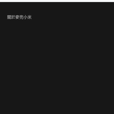
關於麥兜小米