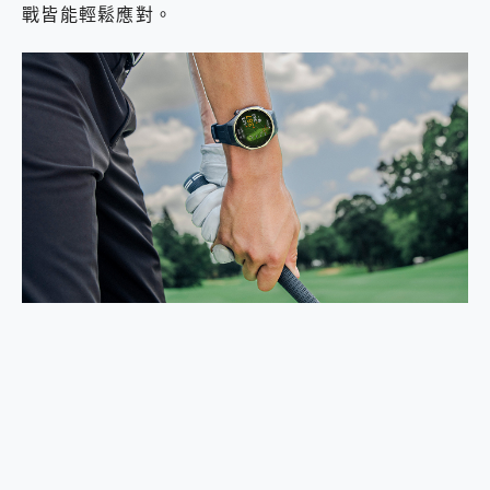
戰皆能輕鬆應對。