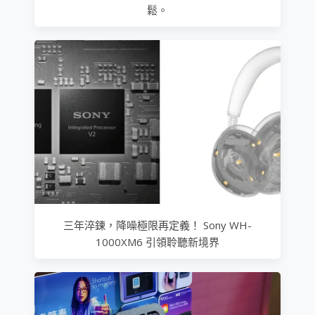
鬆。
三年淬鍊，降噪極限再定義！ Sony WH-
1000XM6 引領聆聽新境界