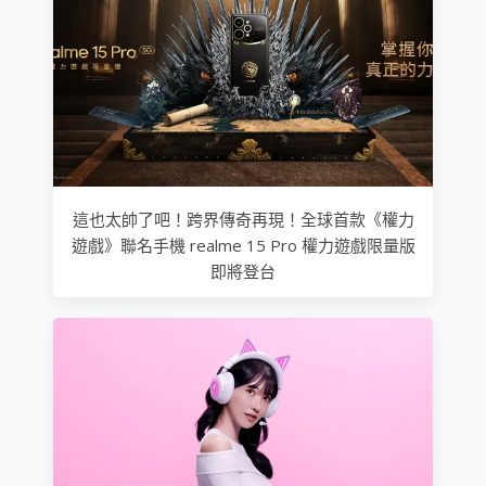
這也太帥了吧！跨界傳奇再現！全球首款《權力
遊戲》聯名手機 realme 15 Pro 權力遊戲限量版
即將登台