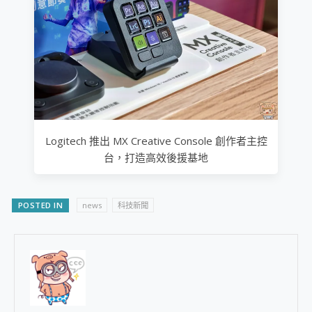
Logitech 推出 MX Creative Console 創作者主控
台，打造高效後援基地
POSTED IN
news
科技新聞