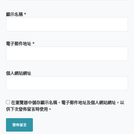
顯示名稱
*
電子郵件地址
*
個人網站網址
在
瀏覽器
中儲存顯示名稱、電子郵件地址及個人網站網址，以
供下次發佈留言時使用。