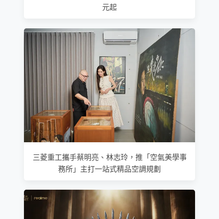
元起
三菱重工攜手蔡明亮、林志玲，推「空氣美學事
務所」主打一站式精品空調規劃