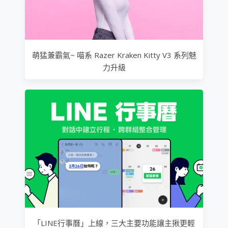
萌猛兼霸氣~ 喵系 Razer Kraken Kitty V3 系列魅
力升級
「LINE行事曆」上線，三大主要功能讓主揪更輕