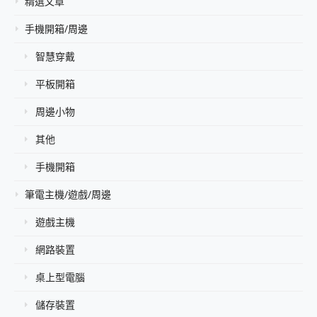
精選文章
手機開箱/周邊
智慧穿戴
平板開箱
周邊小物
其他
手機開箱
筆電主機/遊戲/周邊
遊戲主機
網路裝置
桌上型電腦
儲存裝置