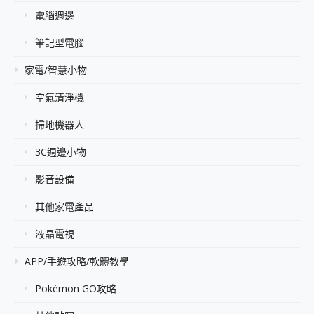
電腦週邊
筆記型電腦
家電/智慧小物
空氣清淨機
掃地機器人
3C週邊小物
影音設備
其他家電產品
液晶電視
APP/手遊攻略/軟體教學
Pokémon GO攻略