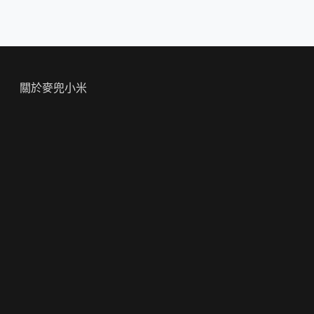
關於麥兜小米