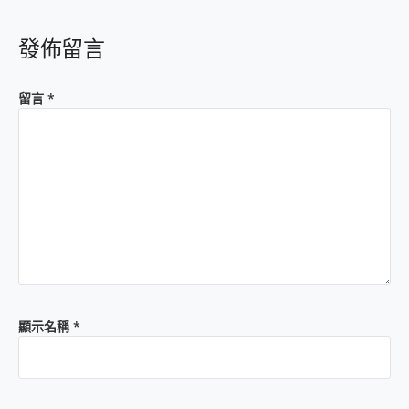
發佈留言
留言
*
顯示名稱
*