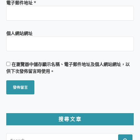
電子郵件地址
*
個人網站網址
在
瀏覽器
中儲存顯示名稱、電子郵件地址及個人網站網址，以
供下次發佈留言時使用。
搜尋文章
SEARCH