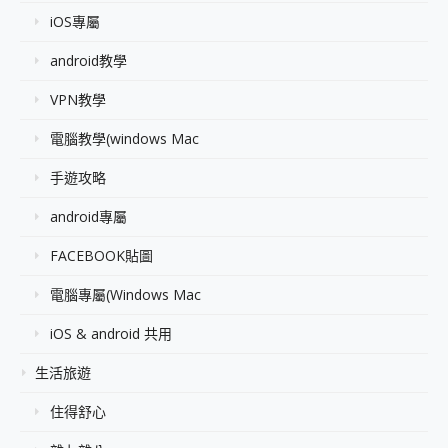
iOS專屬
android教學
VPN教學
電腦教學(windows Mac
手遊攻略
android專屬
FACEBOOK貼圖
電腦專屬(Windows Mac
iOS & android 共用
生活旅遊
住得舒心