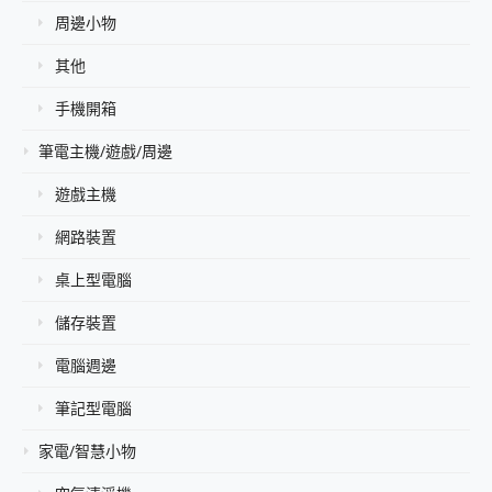
周邊小物
其他
手機開箱
筆電主機/遊戲/周邊
遊戲主機
網路裝置
桌上型電腦
儲存裝置
電腦週邊
筆記型電腦
家電/智慧小物