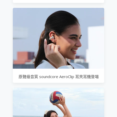
原聲級音質 soundcore AeroClip 耳夾耳機登場