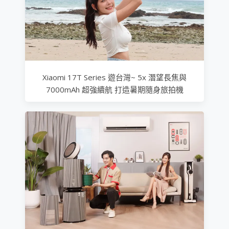
Xiaomi 17T Series 遊台灣~ 5x 潛望長焦與
7000mAh 超強續航 打造暑期隨身旅拍機