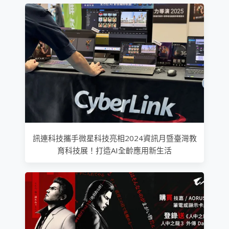
訊連科技攜手微星科技亮相2024資訊月暨臺灣教
育科技展！打造AI全齡應用新生活