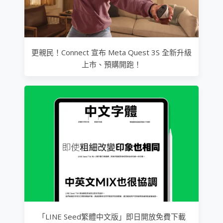
更親民！Connect 宣布 Meta Quest 3S 全新升級
上市、預購開跑！
「LINE Seed繁體中文版」即日開放免費下載