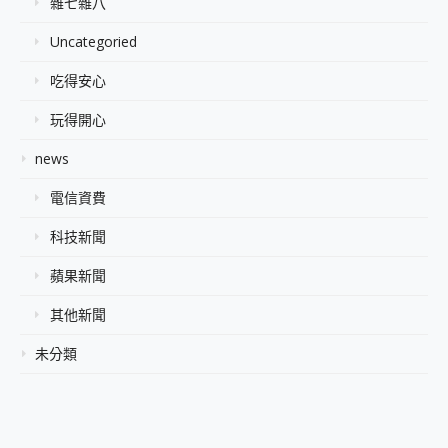
雜七雜八
Uncategoried
吃得安心
玩得開心
news
電信資費
科技新聞
蘋果新聞
其他新聞
未分類