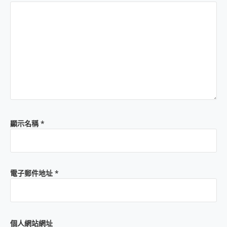
顯示名稱
*
電子郵件地址
*
個人網站網址