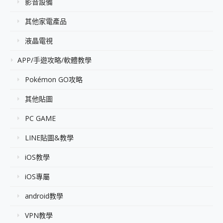
影音設備
其他家電產品
液晶電視
APP/手遊攻略/軟體教學
Pokémon GO攻略
其他貼圖
PC GAME
LINE貼圖&教學
iOS教學
iOS專屬
android教學
VPN教學