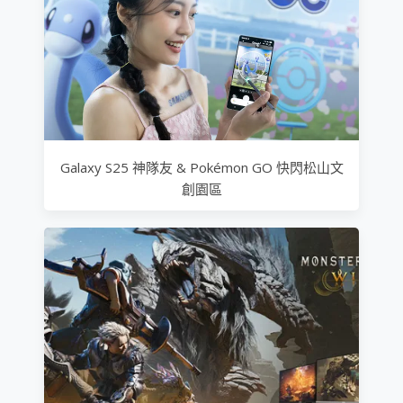
Galaxy S25 神隊友 & Pokémon GO 快閃松山文
創園區