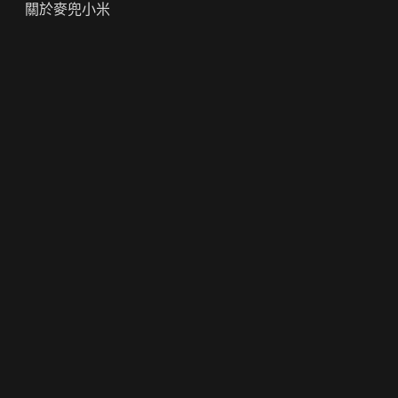
關於麥兜小米