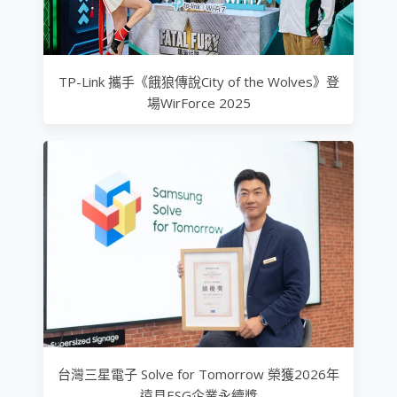
TP-Link 攜手《餓狼傳說City of the Wolves》登
場WirForce 2025
台灣三星電子 Solve for Tomorrow 榮獲2026年
遠見ESG企業永續獎