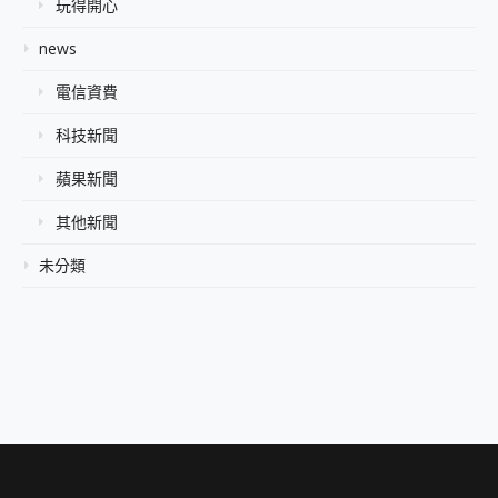
玩得開心
news
電信資費
科技新聞
蘋果新聞
其他新聞
未分類