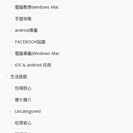
電腦教學(windows Mac
手遊攻略
android專屬
FACEBOOK貼圖
電腦專屬(Windows Mac
iOS & android 共用
生活旅遊
住得舒心
雜七雜八
Uncategoried
吃得安心