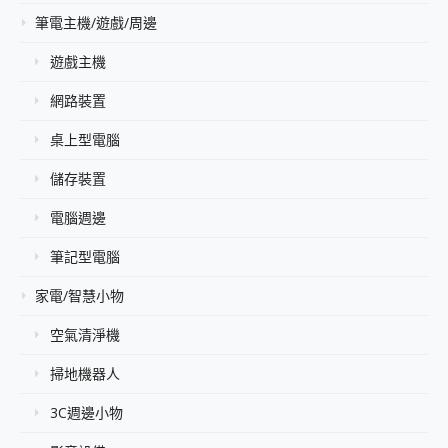
筆電主機/遊戲/周邊
遊戲主機
網路裝置
桌上型電腦
儲存裝置
電腦週邊
筆記型電腦
家電/智慧小物
空氣清淨機
掃地機器人
3C週邊小物