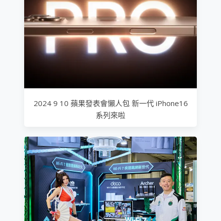
2024 9 10 蘋果發表會懶人包 新一代 iPhone16
系列來啦