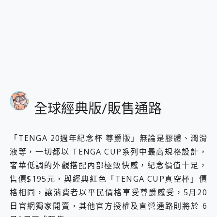
全球經典版/販售通路
「TENGA 20週年紀念杯 尊爵版」無論是膠體、潤滑
液等，一切都以 TENGA CUP系列中最高規格設計，
奢華低調的外觀搭配內部極致快感，紀念價值十足，
售價$195元，與經典紅色「TENGA CUP真空杯」價
格相同，讓消費者以平民價格享受尊爵感受，5月20
日官網獨家開賣，其他官方授權及直營通路則將於 6