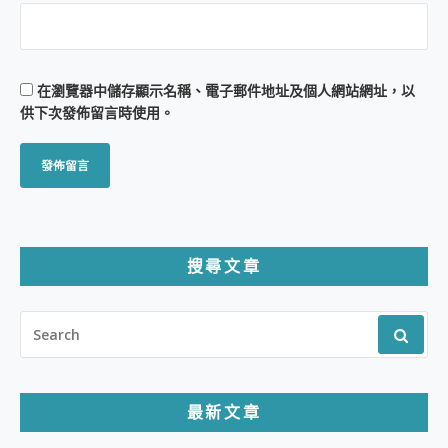
在
瀏覽器
中儲存顯示名稱、電子郵件地址及個人網站網址，以
供下次發佈留言時使用。
搜尋文章
SEARCH
FOR:
最新文章