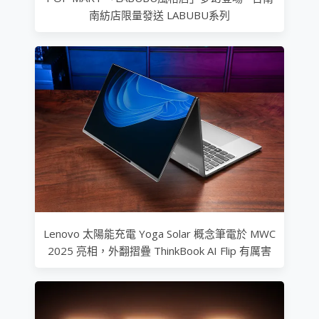
南紡店限量發送 LABUBU系列
Lenovo 太陽能充電 Yoga Solar 概念筆電於 MWC
2025 亮相，外翻摺疊 ThinkBook AI Flip 有厲害