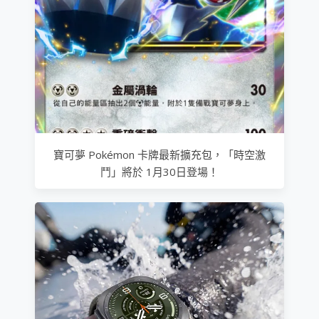
寶可夢 Pokémon 卡牌最新擴充包，「時空激
鬥」將於 1月30日登場！