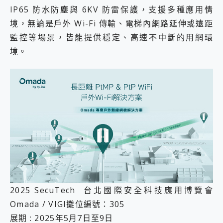
IP65 防水防塵與 6KV 防雷保護，支援多種應用情
境，無論是戶外 Wi-Fi 傳輸、電梯內網路延伸或遠距
監控等場景，皆能提供穩定、高速不中斷的用網環
境。
2025 SecuTech 台北國際安全科技應用博覽會
Omada / VIGI攤位編號：305
展期 : 2025年5月7日至9日