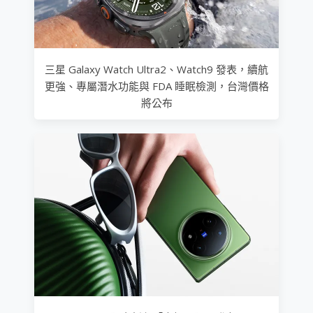
三星 Galaxy Watch Ultra2、Watch9 發表，續航
更強、專屬潛水功能與 FDA 睡眠檢測，台灣價格
將公布