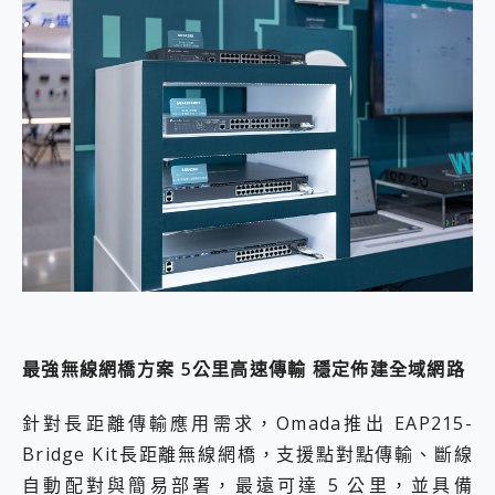
最強無線網橋方案 5公里高速傳輸 穩定佈建全域網路
針對長距離傳輸應用需求，Omada推出 EAP215-
Bridge Kit長距離無線網橋，支援點對點傳輸、斷線
自動配對與簡易部署，最遠可達 5 公里，並具備