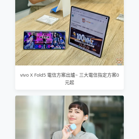
vivo X Fold5 電信方案出爐~ 三大電信指定方案0
元起