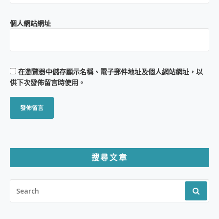
個人網站網址
在
瀏覽器
中儲存顯示名稱、電子郵件地址及個人網站網址，以
供下次發佈留言時使用。
搜尋文章
SEARCH
FOR: