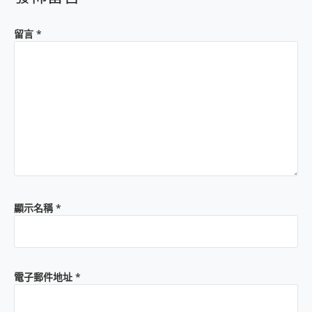
留言
*
顯示名稱
*
電子郵件地址
*