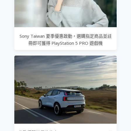
Sony Taiwan 夏季優惠啟動，選購指定商品並註
冊即可獲得 PlayStation 5 PRO 遊戲機