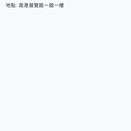
地點: 南港展覽館一館一樓