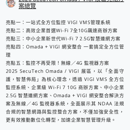
案總覽
亮點一：一站式全方位監控 VIGI VMS管理系統
亮點二：高效企業首選Wi-Fi 7全10G飆速商辦方案
亮點三：中小企業新世代Wi-Fi 7 2.5G智慧連網方案
亮點四：Omada + VIGI 網安整合 一套搞定全方位管
理
亮點五：監控不再受限！無線／4G 監視器方案
2025 SecuTech Omada / VIGI 展區，以「全面守
護，智慧佈局」為核心理念，透過 VIGI VMS 全方位
監控系統、企業級 Wi-Fi 7 10G 商辦方案、中小企業
2.5G 智慧連網方案、Omada + VIGI 網安整合解決方
案及無線／4G 監視器系統，全面展示其 NDAA 法規
合規的智慧網路與監控整合方案，不僅加強安全性，
更有效推動數位化轉型，加速企業智慧管理升級。