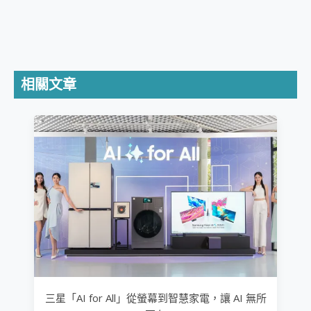
相關文章
三星「AI for All」從螢幕到智慧家電，讓 AI 無所