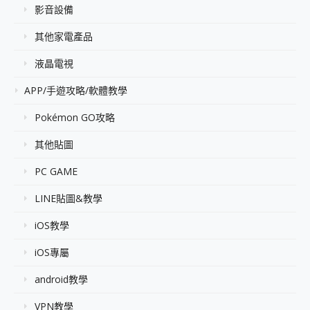
影音設備
其他家電產品
液晶電視
APP/手遊攻略/軟體教學
Pokémon GO攻略
其他貼圖
PC GAME
LINE貼圖&教學
iOS教學
iOS專屬
android教學
VPN教學