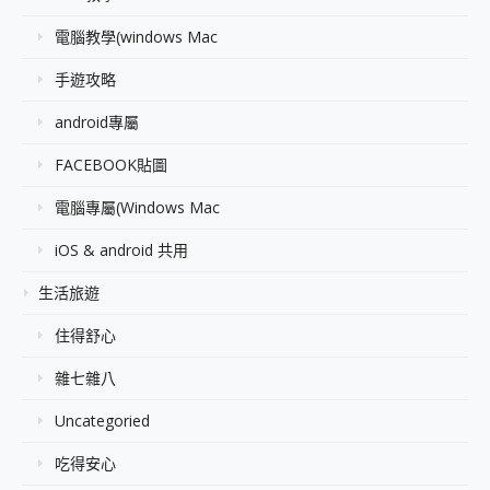
電腦教學(windows Mac
手遊攻略
android專屬
FACEBOOK貼圖
電腦專屬(Windows Mac
iOS & android 共用
生活旅遊
住得舒心
雜七雜八
Uncategoried
吃得安心