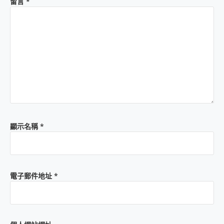
留言
*
顯示名稱
*
電子郵件地址
*