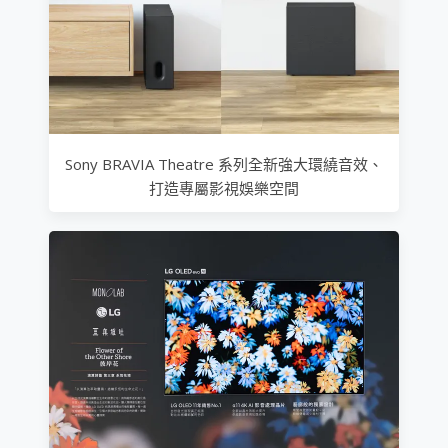
Sony BRAVIA Theatre 系列全新強大環繞音效、
打造專屬影視娛樂空間