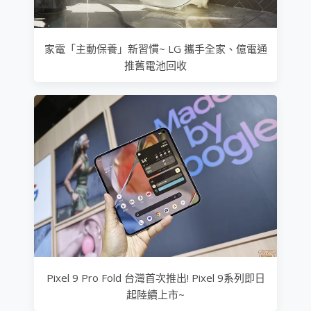
家電「主動保養」新習慣~ LG 攜手全家、億電通
推舊電池回收
Pixel 9 Pro Fold 台灣首次推出! Pixel 9系列即日
起陸續上市~