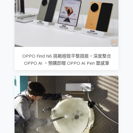
OPPO Find N6 挑戰極致平整摺痕，深度整合
OPPO AI ，預購即贈 OPPO AI Pen 靈感筆