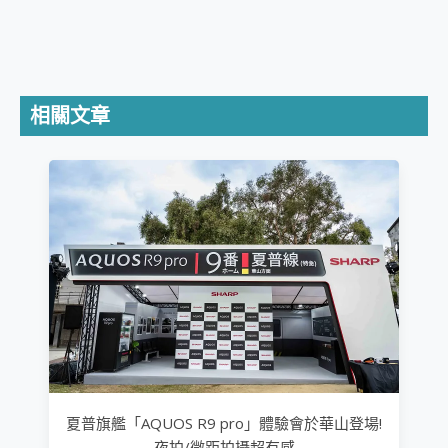
相關文章
夏普旗艦「AQUOS R9 pro」體驗會於華山登場!
夜拍/微距拍攝超有感