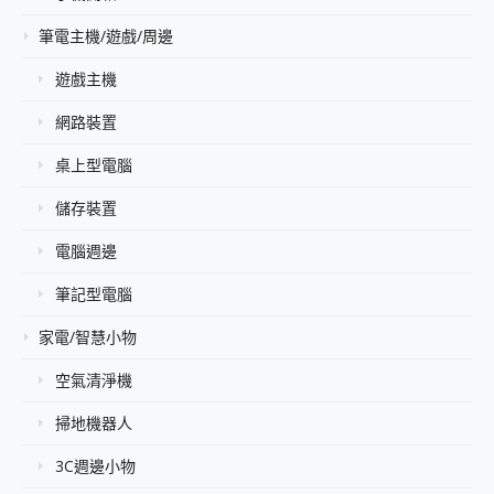
筆電主機/遊戲/周邊
遊戲主機
網路裝置
桌上型電腦
儲存裝置
電腦週邊
筆記型電腦
家電/智慧小物
空氣清淨機
掃地機器人
3C週邊小物