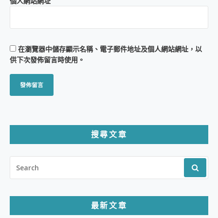
個人網站網址
在
瀏覽器
中儲存顯示名稱、電子郵件地址及個人網站網址，以
供下次發佈留言時使用。
搜尋文章
SEARCH
FOR:
最新文章