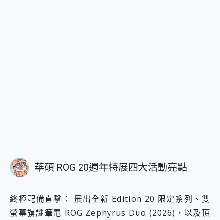
華碩 ROG 20週年特展四大活動亮點
終極配備直擊： 展出全新 Edition 20 限定系列、雙
螢幕旗謎筆電 ROG Zephyrus Duo (2026)，以及頂