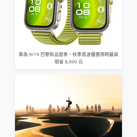
華為 9/19 巴黎新品發表，秋季首波優惠限時最高
現省 8,000 元