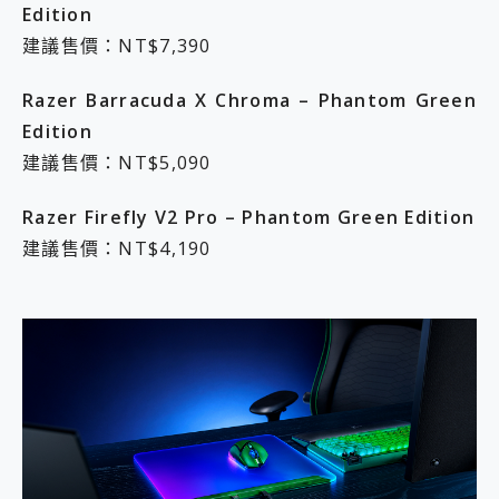
Edition
建議售價：NT$7,390
Razer Barracuda X Chroma – Phantom Green
Edition
建議售價：NT$5,090
Razer Firefly V2 Pro – Phantom Green Edition
建議售價：NT$4,190