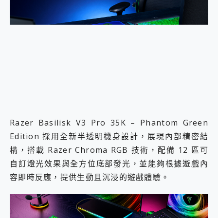
Razer Basilisk V3 Pro 35K – Phantom Green
Edition 採用全新半透明機身設計，展現內部精密結
構，搭載 Razer Chroma RGB 技術，配備 12 區可
自訂燈光效果與全方位底部發光，並能夠根據遊戲內
容即時反應，提供生動且沉浸的遊戲體驗。