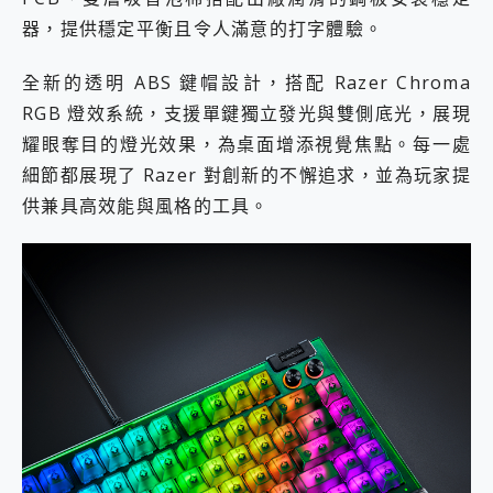
器，提供穩定平衡且令人滿意的打字體驗。
全新的透明 ABS 鍵帽設計，搭配 Razer Chroma
RGB 燈效系統，支援單鍵獨立發光與雙側底光，展現
耀眼奪目的燈光效果，為桌面增添視覺焦點。每一處
細節都展現了 Razer 對創新的不懈追求，並為玩家提
供兼具高效能與風格的工具。