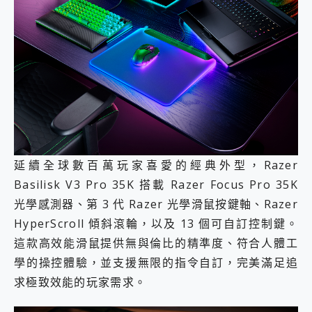
延續全球數百萬玩家喜愛的經典外型，Razer
Basilisk V3 Pro 35K 搭載 Razer Focus Pro 35K
光學感測器、第 3 代 Razer 光學滑鼠按鍵軸、Razer
HyperScroll 傾斜滾輪，以及 13 個可自訂控制鍵。
這款高效能滑鼠提供無與倫比的精準度、符合人體工
學的操控體驗，並支援無限的指令自訂，完美滿足追
求極致效能的玩家需求。