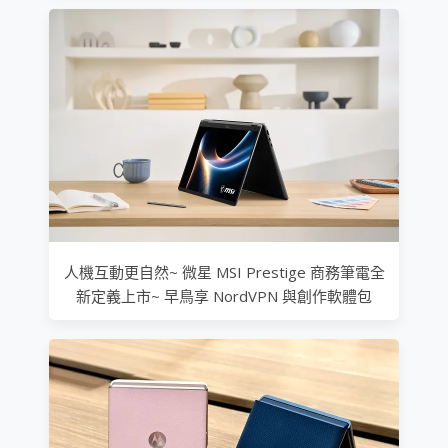
人機互動更自然~ 微星 MSI Prestige 商務筆電全
新定義上市~ 早鳥享 NordVPN 與創作軟體包