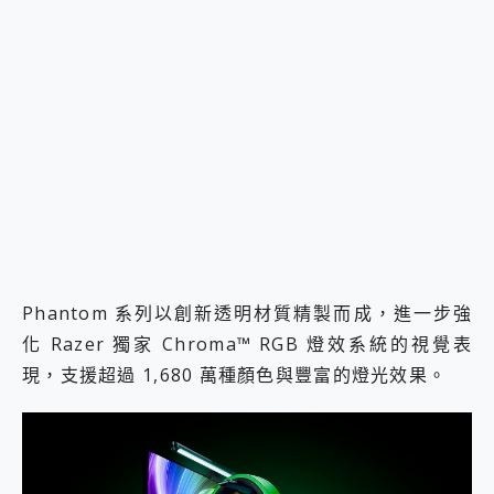
Phantom 系列以創新透明材質精製而成，進一步強
化 Razer 獨家 Chroma™ RGB 燈效系統的視覺表
現，支援超過 1,680 萬種顏色與豐富的燈光效果。