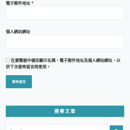
電子郵件地址
*
個人網站網址
在
瀏覽器
中儲存顯示名稱、電子郵件地址及個人網站網址，以
供下次發佈留言時使用。
搜尋文章
SEARCH