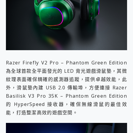
Razer Firefly V2 Pro – Phantom Green Edition
為全球首款全平面發光的 LED 背光遊戲滑鼠墊，其微
紋理表面確保精確的感測器追蹤，提供卓越效能，此
外，滑鼠墊內建 USB 2.0 傳輸埠，方便連接 Razer
Basilisk V3 Pro 35K – Phantom Green Edition
的 HyperSpeed 接收器，確保無線滑鼠的最佳效
能，打造整潔高效的遊戲空間。