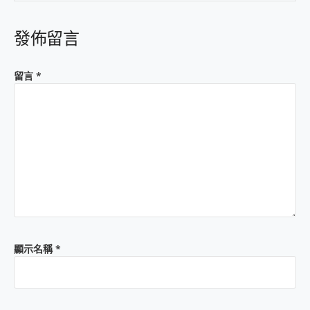
發佈留言
留言
*
顯示名稱
*