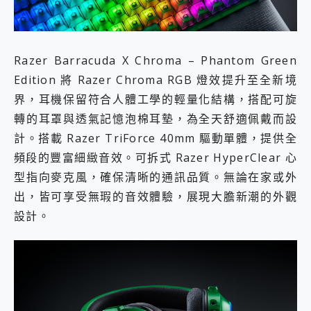
Razer Barracuda X Chroma – Phantom Green
Edition 將 Razer Chroma RGB 燈效提升至全新境
界，耳機保留符合人體工學的輕量化結構，搭配可旋
轉的耳罩與透氣記憶泡棉耳墊，為全天舒適佩戴而設
計。搭載 Razer TriForce 40mm 驅動單體，提供全
頻段的豐富細緻音效。可拆式 Razer HyperClear 心
型指向麥克風，確保清晰的通訊品質。無論在家或外
出，皆可享受無瑕的音效體驗，展現大膽新潮的外觀
設計。