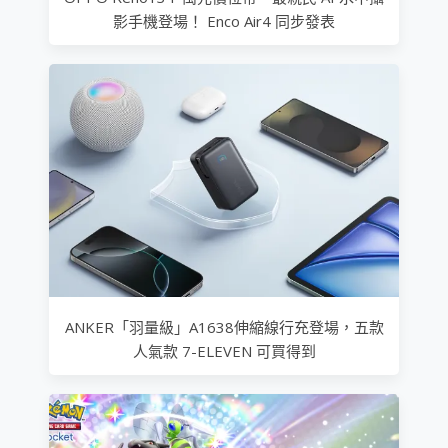
影手機登場！ Enco Air4 同步發表
ANKER「羽量級」A1638伸縮線行充登場，五款
人氣款 7-ELEVEN 可買得到