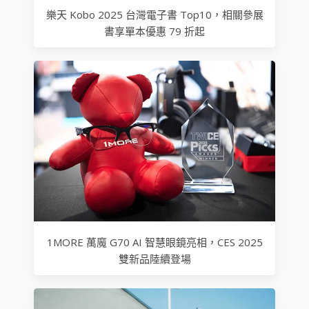
樂天 Kobo 2025 台灣電子書 Top10，相關參展
書享單本優惠 79 折起
1MORE 萬魔 G70 AI 智慧眼鏡亮相，CES 2025
雙新品陸續登場