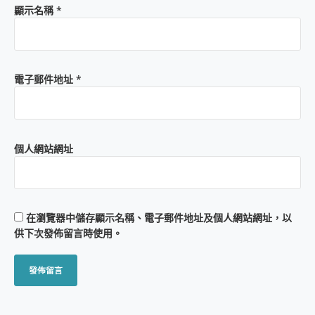
顯示名稱
*
電子郵件地址
*
個人網站網址
在
瀏覽器
中儲存顯示名稱、電子郵件地址及個人網站網址，以
供下次發佈留言時使用。