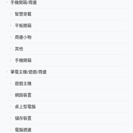
手機開箱/周邊
智慧穿戴
平板開箱
周邊小物
其他
手機開箱
筆電主機/遊戲/周邊
遊戲主機
網路裝置
桌上型電腦
儲存裝置
電腦週邊