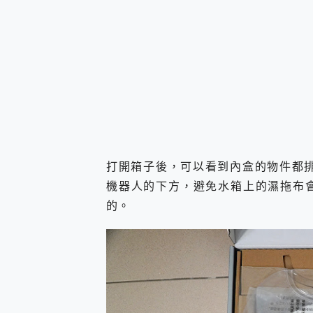
打開箱子後，可以看到內盒的物件都排
機器人的下方，避免水箱上的濕拖布
的。