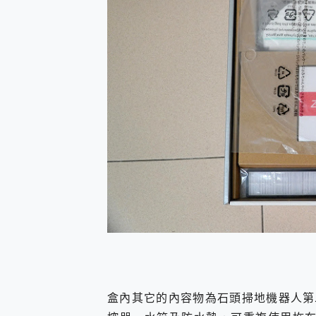
盒內其它的內容物為石頭掃地機器人第二代