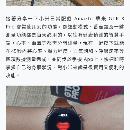
接著分享一下小米日常配戴 Amazfit 華米 GTR 3
Pro 會常使用到的功能，像運動模式、番茄鐘及一鍵
測量功能都是每天必用的，以往有健康偵測的智慧手
錶，心率、血氧等都需分開測量，現在一鍵按下就能
在45秒內將心率、壓力程度、血氧飽和、呼吸速率等
四項數據測量完成，並同步於手機 App上，快速即時
掌握自己的身體狀況，對小米來說是很實用又便利的
攻能。