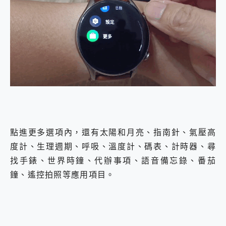
點進更多選項內，還有太陽和月亮、指南針、氣壓高
度計、生理週期、呼吸、溫度計、碼表、計時器、尋
找手錶、世界時鐘、代辦事項、語音備忘錄、番茄
鐘、遙控拍照等應用項目。