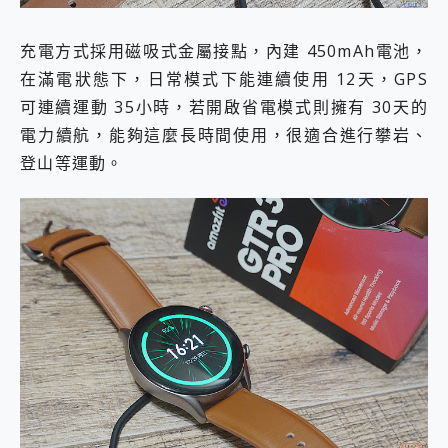
充電方式採用磁吸式金屬接點，內建 450mAh電池，
在滿電狀態下，日常模式下能連續使用 12天，GPS
可連續運動 35小時，若開啟省電模式則擁有 30天的
電力續航，能夠這麼長時間使用，很適合進行攀岩、
登山等運動。