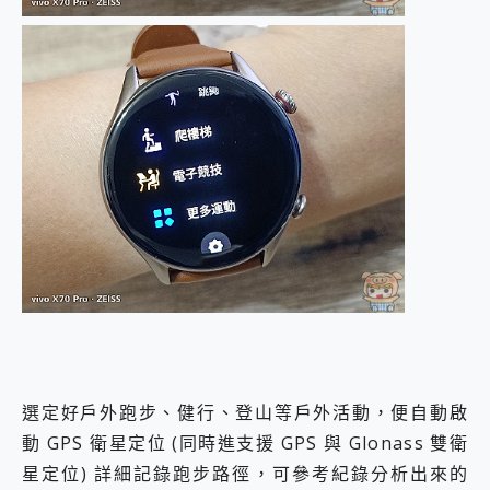
選定好戶外跑步、健行、登山等戶外活動，便自動啟
動 GPS 衛星定位 (同時進支援 GPS 與 Glonass 雙衛
星定位) 詳細記錄跑步路徑，可參考紀錄分析出來的