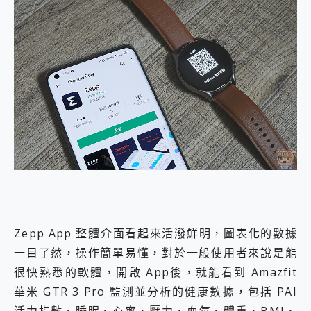
Zepp App 整體介面看起來活潑鮮明，圖表化的數據
一目了然，操作簡單易懂，對於一般使用者來說是能
很快熟悉的軟體，開啟 App後，就能看到 Amazfit
華米 GTR 3 Pro 監測並分析的健康數據，包括 PAI