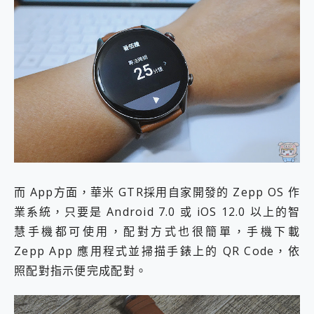
而 App方面，華米 GTR採用自家開發的 Zepp OS 作
業系統，只要是 Android 7.0 或 iOS 12.0 以上的智
慧手機都可使用，配對方式也很簡單，手機下載
Zepp App 應用程式並掃描手錶上的 QR Code，依
照配對指示便完成配對。