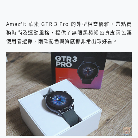
Amazfit 華米 GTR 3 Pro 的外型相當優雅，帶點商
務時尚及運動風格，提供了無限黑與褐色真皮兩色讓
使用者選擇，兩款配色與質感都非常出眾好看。