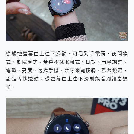
從觸控螢幕由上往下滑動，可看到手電筒、夜間模
式、劇院模式、螢幕不休眠模式、日期、音量調整、
電量、亮度、尋找手機、藍牙來電接聽、螢幕鎖定、
設定等快速鍵，從螢幕由上往下滑則能看到訊息通
知。