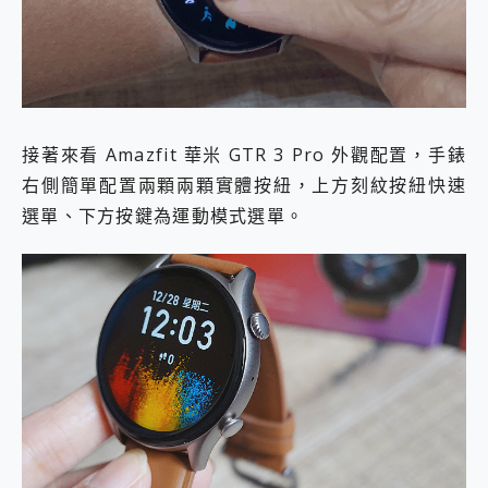
接著來看 Amazfit 華米 GTR 3 Pro 外觀配置，手錶
右側簡單配置兩顆兩顆實體按紐，上方刻紋按紐快速
選單、下方按鍵為運動模式選單。