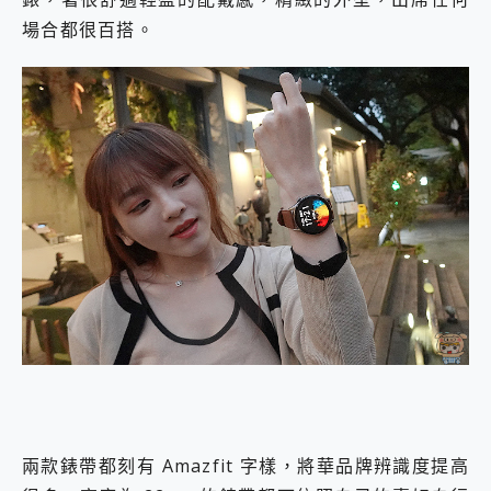
場合都很百搭。
兩款錶帶都刻有 Amazfit 字樣，將華品牌辨識度提高