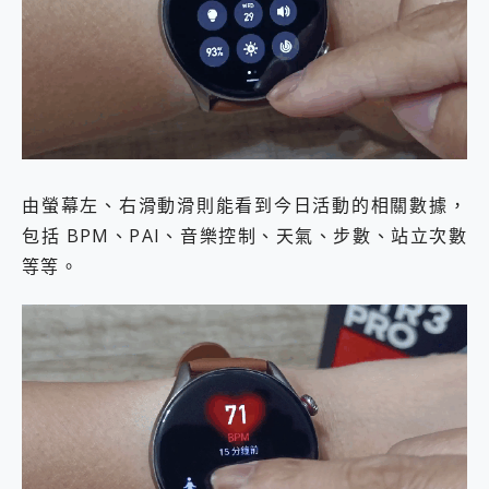
由螢幕左、右滑動滑則能看到今日活動的相關數據，
包括 BPM、PAI、音樂控制、天氣、步數、站立次數
等等。