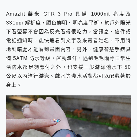
Amazfit 華米 GTR 3 Pro 具備 1000nit 亮度及
331ppi 解析度，顯色鮮明、明亮度平衡，於戶外陽光
下看螢幕不會因為反光看得很吃力，當訊息、信件或
電話通知時，能快速看到文字及來電者姓名，不用特
地到暗處才能看到畫面內容，另外，健康智慧手錶具
備 5ATM 防水等級，運動流汗，遇到毛毛雨等日常生
活防水都足夠應付之外，也支援一般游泳池水下 50
公尺以內進行游泳、戲水等淺水活動都可以配戴著於
身上。