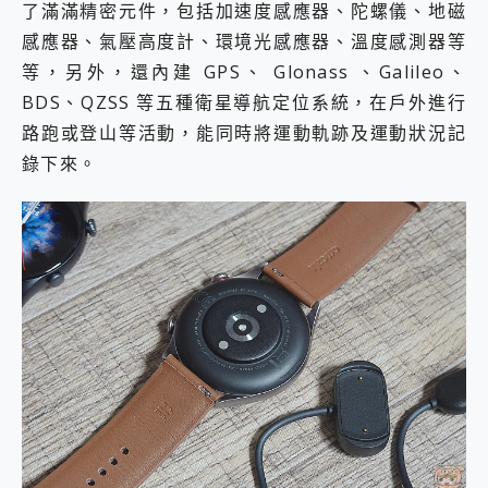
了滿滿精密元件，包括加速度感應器、陀螺儀、地磁
感應器、氣壓高度計、環境光感應器、溫度感測器等
等，另外，還內建 GPS、 Glonass 、Galileo、
BDS、QZSS 等五種衛星導航定位系統，在戶外進行
路跑或登山等活動，能同時將運動軌跡及運動狀況記
錄下來。