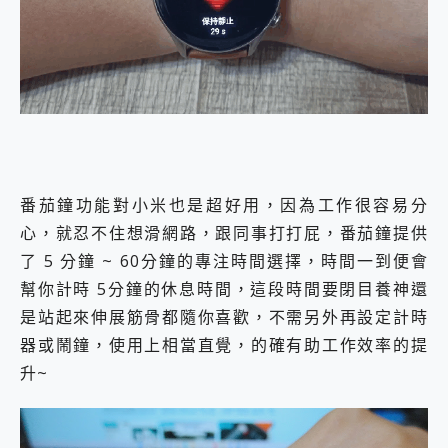
番茄鐘功能對小米也是超好用，因為工作很容易分
心，就忍不住想滑網路，跟同事打打屁，番茄鐘提供
了 5 分鐘 ~ 60分鐘的專注時間選擇，時間一到便會
幫你計時 5分鐘的休息時間，這段時間要閉目養神還
是站起來伸展筋骨都隨你喜歡，不需另外再設定計時
器或鬧鐘，使用上相當直覺，的確有助工作效率的提
升~