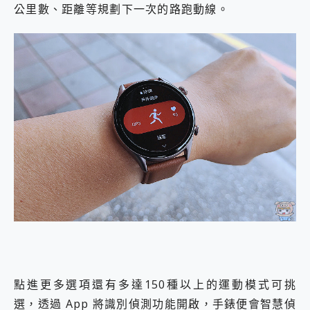
公里數、距離等規劃下一次的路跑動線。
點進更多選項還有多達150種以上的運動模式可挑
選，透過 App 將識別偵測功能開啟，手錶便會智慧偵