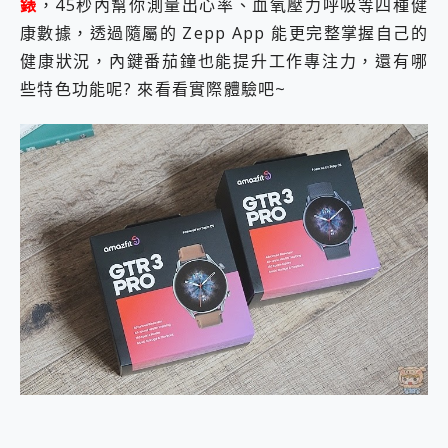
錶
，45秒內幫你測量出心率、血氧壓力呼吸等四種健
康數據，透過隨屬的 Zepp App 能更完整掌握自己的
健康狀況，內鍵番茄鐘也能提升工作專注力，還有哪
些特色功能呢? 來看看實際體驗吧~