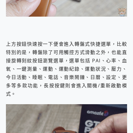
上方按鈕快速按一下便會進入轉盤式快捷選單，比較
特別的是，轉盤除了可用觸控方式滑動之外，也能直
接旋轉刻紋按鈕瀏覽選單，選單包括 PAI、心率、血
氧、一鍵測量、運動、運動紀錄、運動狀況、壓力、
今日活動、睡眠、電話、音樂鬧鐘、日曆、設定、更
多等多款功能，長按按鍵則會進入關機/重新啟動模
式。